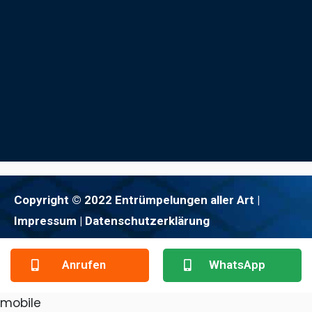
Copyright © 2022 Entrümpelungen aller Art |
Impressum
| Datenschutzerklärung
Anrufen
WhatsApp