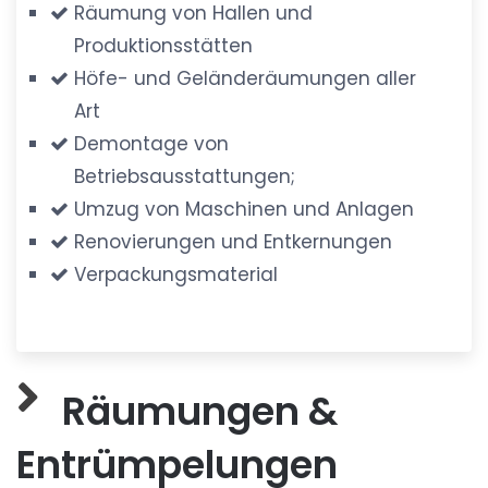
Räumung von Hallen und
Produktionsstätten
Höfe- und Geländeräumungen aller
Art
Demontage von
Betriebsausstattungen;
Umzug von Maschinen und Anlagen
Renovierungen und Entkernungen
Verpackungsmaterial
Räumungen &
Entrümpelungen