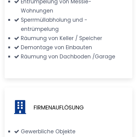
Entrümpelung von Messie-
Wohnungen
Sperrmüllabholung und -
entrümpelung
Räumung von Keller / Speicher
Demontage von Einbauten
Räumung von Dachboden /Garage
FIRMENAUFLÖSUNG
Gewerbliche Objekte