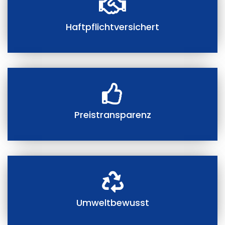
Haftpflichtversichert
Preistransparenz
Umweltbewusst