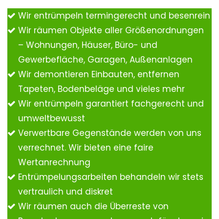
Wir entrümpeln termingerecht und besenrein
Wir räumen Objekte aller Größenordnungen
– Wohnungen, Häuser, Büro- und
Gewerbefläche, Garagen, Außenanlagen
Wir demontieren Einbauten, entfernen
Tapeten, Bodenbeläge und vieles mehr
Wir entrümpeln garantiert fachgerecht und
umweltbewusst
Verwertbare Gegenstände werden von uns
verrechnet. Wir bieten eine faire
Wertanrechnung
Entrümpelungsarbeiten behandeln wir stets
vertraulich und diskret
Wir räumen auch die Überreste von