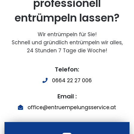
professionell
entrümpeln lassen?
Wir entrümpeln für Sie!
Schnell und gründlich entrümpeln wir alles,
24 Stunden 7 Tage die Woche!
Telefon:
0664 22 27 006
Email :
office@entruempelungsservice.at