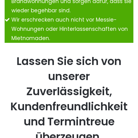
Brandwohnungen und sorgen dafür, dass sie
wieder begehbar sind.
Wir erschrecken auch nicht vor Messie-
Wohnungen oder Hinterlassenschaften von
Mietnomaden.
Lassen Sie sich von
unserer
Zuverlässigkeit,
Kundenfreundlichkeit
und Termintreue
überzeugen.