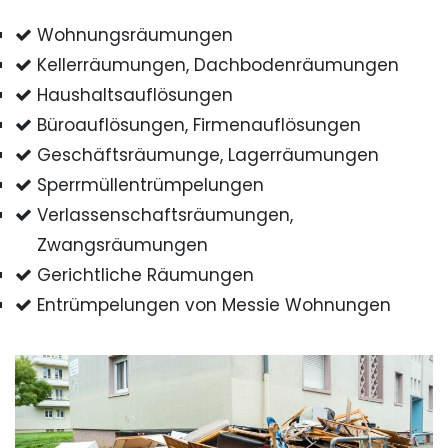
Wohnungsräumungen
Kellerräumungen, Dachbodenräumungen
Haushaltsauflösungen
Büroauflösungen, Firmenauflösungen
Geschäftsräumunge, Lagerräumungen
Sperrmüllentrümpelungen
Verlassenschaftsräumungen,
Zwangsräumungen
Gerichtliche Räumungen
Entrümpelungen von Messie Wohnungen