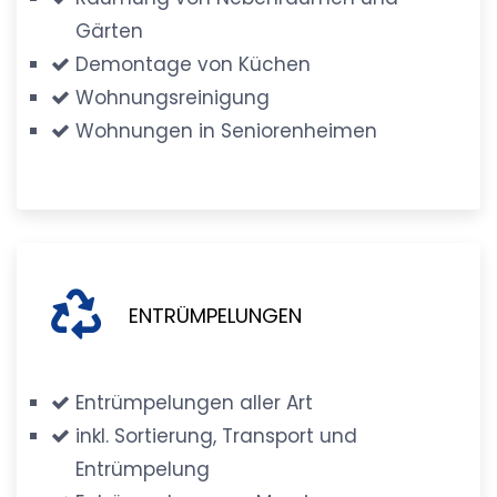
Gärten
Demontage von Küchen
Wohnungsreinigung
Wohnungen in Seniorenheimen
ENTRÜMPELUNGEN
Entrümpelungen aller Art
inkl. Sortierung, Transport und
Entrümpelung