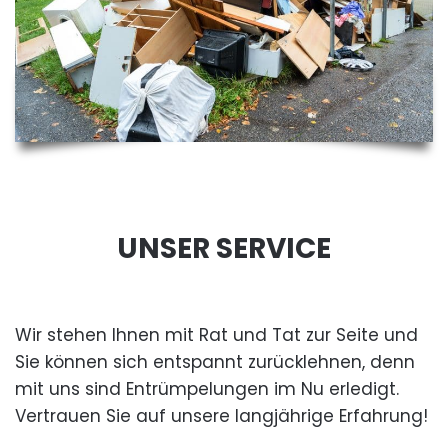
UNSER SERVICE
Wir stehen Ihnen mit Rat und Tat zur Seite und
Sie können sich entspannt zurücklehnen, denn
mit uns sind Entrümpelungen im Nu erledigt.
Vertrauen Sie auf unsere langjährige Erfahrung!