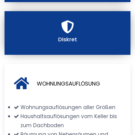
Diskret
WOHNUNGSAUFLÖSUNG
Wohnungsauflösungen aller Größen
Haushaltsauflösungen vom Keller bis
zum Dachboden
Räumung von Nebenräumen und