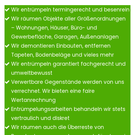
Wir entrümpeln termingerecht und besenrein
Wir räumen Objekte aller Größenordnungen
– Wohnungen, Häuser, Büro- und
Gewerbefläche, Garagen, Außenanlagen
Wir demontieren Einbauten, entfernen
Tapeten, Bodenbeläge und vieles mehr
Wir entrümpeln garantiert fachgerecht und
umweltbewusst
Verwertbare Gegenstände werden von uns
verrechnet. Wir bieten eine faire
Wertanrechnung
Entrümpelungsarbeiten behandeln wir stets
vertraulich und diskret
Wir räumen auch die Überreste von