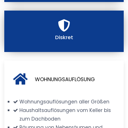
Diskret
WOHNUNGSAUFLÖSUNG
Wohnungsauflösungen aller Größen
Haushaltsauflösungen vom Keller bis
zum Dachboden
Räumung von Nebenräumen und