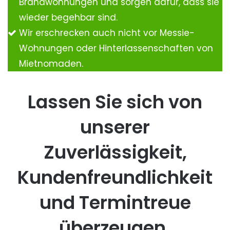
Brandwohnungen und sorgen dafür, dass sie
wieder begehbar sind.
Wir erschrecken auch nicht vor Messie-
Wohnungen oder Hinterlassenschaften von
Mietnomaden.
Lassen Sie sich von
unserer
Zuverlässigkeit,
Kundenfreundlichkeit
und Termintreue
überzeugen.