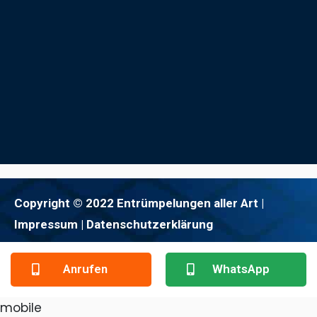
Copyright © 2022 Entrümpelungen aller Art |
Impressum
| Datenschutzerklärung
Anrufen
WhatsApp