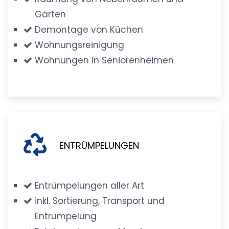
Gärten
Demontage von Küchen
Wohnungsreinigung
Wohnungen in Seniorenheimen
ENTRÜMPELUNGEN
Entrümpelungen aller Art
inkl. Sortierung, Transport und
Entrümpelung