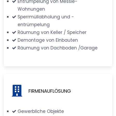
Entrümpelung von Messie-
Wohnungen
Sperrmüllabholung und -
entrümpelung
Räumung von Keller / Speicher
Demontage von Einbauten
Räumung von Dachboden /Garage
FIRMENAUFLÖSUNG
Gewerbliche Objekte