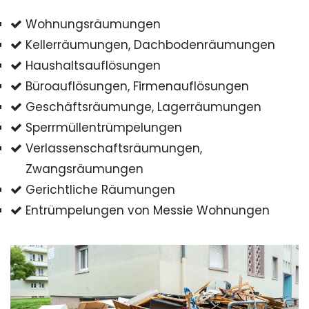
Wohnungsräumungen
Kellerräumungen, Dachbodenräumungen
Haushaltsauflösungen
Büroauflösungen, Firmenauflösungen
Geschäftsräumunge, Lagerräumungen
Sperrmüllentrümpelungen
Verlassenschaftsräumungen,
Zwangsräumungen
Gerichtliche Räumungen
Entrümpelungen von Messie Wohnungen