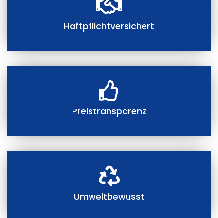
Haftpflichtversichert
Preistransparenz
Umweltbewusst