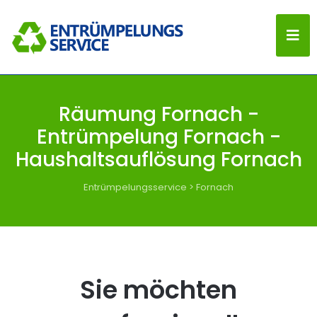
Räumung Fornach -
Entrümpelung Fornach -
Haushaltsauflösung Fornach
Entrümpelungsservice
>
Fornach
Sie möchten