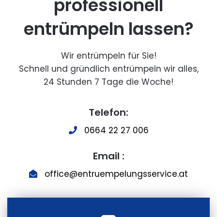
professionell
entrümpeln lassen?
Wir entrümpeln für Sie!
Schnell und gründlich entrümpeln wir alles,
24 Stunden 7 Tage die Woche!
Telefon:
0664 22 27 006
Email :
office@entruempelungsservice.at