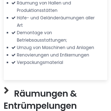
Räumung von Hallen und
Produktionsstätten
Höfe- und Geländeräumungen aller
Art
Demontage von
Betriebsausstattungen;
Umzug von Maschinen und Anlagen
Renovierungen und Entkernungen
Verpackungsmaterial
Räumungen &
Entrümpelungen