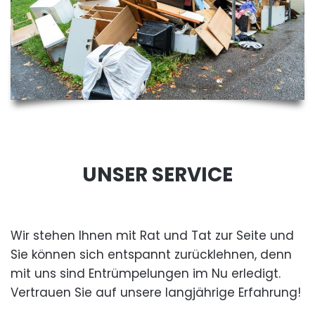
UNSER SERVICE
Wir stehen Ihnen mit Rat und Tat zur Seite und
Sie können sich entspannt zurücklehnen, denn
mit uns sind Entrümpelungen im Nu erledigt.
Vertrauen Sie auf unsere langjährige Erfahrung!