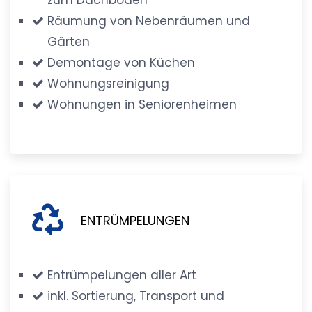
Räumung von Nebenräumen und
Gärten
Demontage von Küchen
Wohnungsreinigung
Wohnungen in Seniorenheimen
ENTRÜMPELUNGEN
Entrümpelungen aller Art
inkl. Sortierung, Transport und