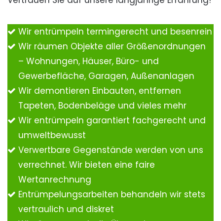
Vertrauen Sie auf unsere langjährige Erfahrung!
Wir entrümpeln termingerecht und besenrein
Wir räumen Objekte aller Größenordnungen
– Wohnungen, Häuser, Büro- und
Gewerbefläche, Garagen, Außenanlagen
Wir demontieren Einbauten, entfernen
Tapeten, Bodenbeläge und vieles mehr
Wir entrümpeln garantiert fachgerecht und
umweltbewusst
Verwertbare Gegenstände werden von uns
verrechnet. Wir bieten eine faire
Wertanrechnung
Entrümpelungsarbeiten behandeln wir stets
vertraulich und diskret