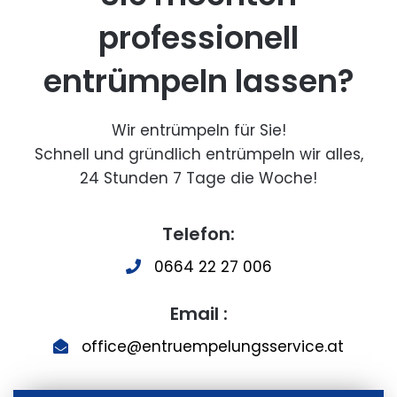
professionell
entrümpeln lassen?
Wir entrümpeln für Sie!
Schnell und gründlich entrümpeln wir alles,
24 Stunden 7 Tage die Woche!
Telefon:
0664 22 27 006
Email :
office@entruempelungsservice.at