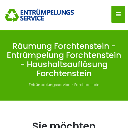
Räumung Forchtenstein -
Entrümpelung Forchtenstein
- Haushaltsauflösung
Forchtenstein
Entrümpelungsservice
>
Forchtenstein
Sie möchten