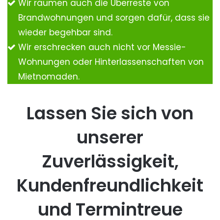
Wir räumen auch die Überreste von
Brandwohnungen und sorgen dafür, dass sie
wieder begehbar sind.
Wir erschrecken auch nicht vor Messie-
Wohnungen oder Hinterlassenschaften von
Mietnomaden.
Lassen Sie sich von
unserer
Zuverlässigkeit,
Kundenfreundlichkeit
und Termintreue