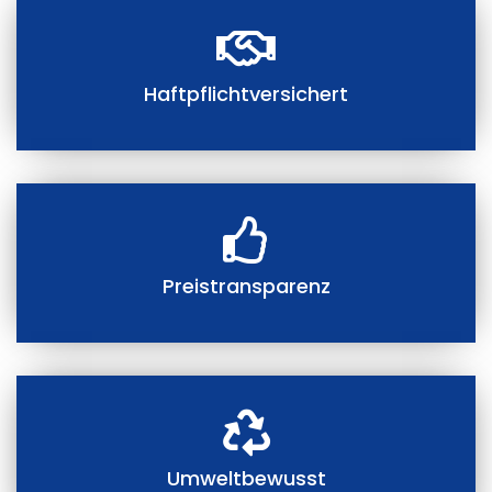
Haftpflichtversichert
Preistransparenz
Umweltbewusst