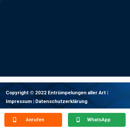
Copyright © 2022 Entrümpelungen aller Art |
Impressum
| Datenschutzerklärung
Anrufen
WhatsApp