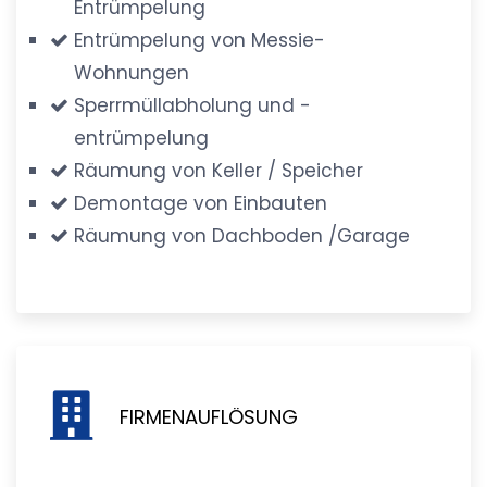
Entrümpelung
Entrümpelung von Messie-
Wohnungen
Sperrmüllabholung und -
entrümpelung
Räumung von Keller / Speicher
Demontage von Einbauten
Räumung von Dachboden /Garage
FIRMENAUFLÖSUNG