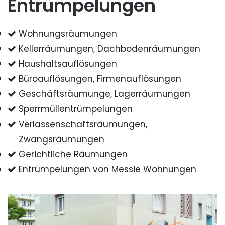
Entrümpelungen
Wohnungsräumungen
Kellerräumungen, Dachbodenräumungen
Haushaltsauflösungen
Büroauflösungen, Firmenauflösungen
Geschäftsräumunge, Lagerräumungen
Sperrmüllentrümpelungen
Verlassenschaftsräumungen,
Zwangsräumungen
Gerichtliche Räumungen
Entrümpelungen von Messie Wohnungen