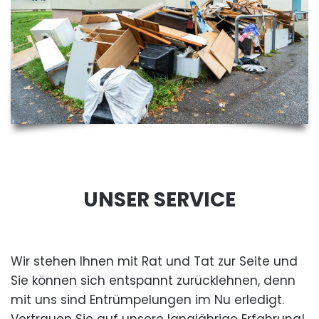
UNSER SERVICE
Wir stehen Ihnen mit Rat und Tat zur Seite und
Sie können sich entspannt zurücklehnen, denn
mit uns sind Entrümpelungen im Nu erledigt.