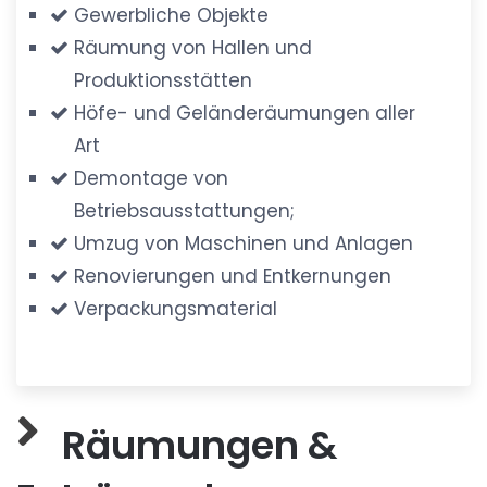
Gewerbliche Objekte
Räumung von Hallen und
Produktionsstätten
Höfe- und Geländeräumungen aller
Art
Demontage von
Betriebsausstattungen;
Umzug von Maschinen und Anlagen
Renovierungen und Entkernungen
Verpackungsmaterial
Räumungen &