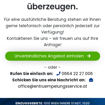
überzeugen.
Für eine ausführliche Beratung stehen wir Ihnen
gerne telefonisch oder persönlich jederzeit zur
Verfügung!
Kontaktieren Sie uns – wir freuen uns auf Ihre
Anfrage!
Unverbindliches Angebot einholen
- oder -
Rufen Sie einfach an:
0664 22 27 006
Schicken Sie uns eine Nachricht an:
office@entruempelungsservice.at
EINZUGSGEBIETE:
1010 WIEN INNERE STADT
,
1020