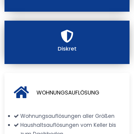
Diskret
WOHNUNGSAUFLÖSUNG
Wohnungsauflösungen aller Größen
Haushaltsauflösungen vom Keller bis
zum Dachboden