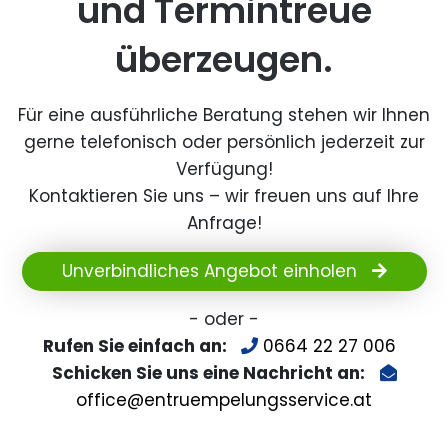
und Termintreue
überzeugen.
Für eine ausführliche Beratung stehen wir Ihnen
gerne telefonisch oder persönlich jederzeit zur
Verfügung!
Kontaktieren Sie uns – wir freuen uns auf Ihre
Anfrage!
Unverbindliches Angebot einholen
- oder -
Rufen Sie einfach an:
0664 22 27 006
Schicken Sie uns eine Nachricht an:
office@entruempelungsservice.at