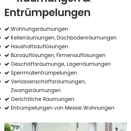
Entrümpelungen
Wohnungsräumungen
Kellerräumungen, Dachbodenräumungen
Haushaltsauflösungen
Büroauflösungen, Firmenauflösungen
Geschäftsräumunge, Lagerräumungen
Sperrmüllentrümpelungen
Verlassenschaftsräumungen,
Zwangsräumungen
Gerichtliche Räumungen
Entrümpelungen von Messie Wohnungen