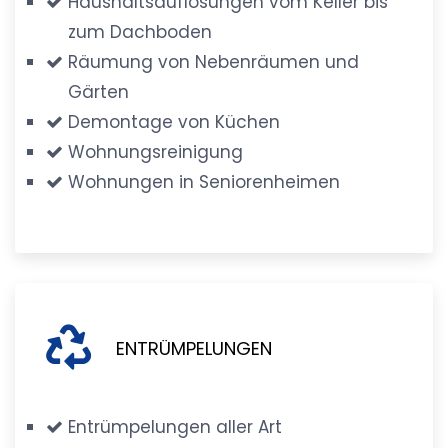
Haushaltsauflösungen vom Keller bis
zum Dachboden
Räumung von Nebenräumen und
Gärten
Demontage von Küchen
Wohnungsreinigung
Wohnungen in Seniorenheimen
ENTRÜMPELUNGEN
Entrümpelungen aller Art