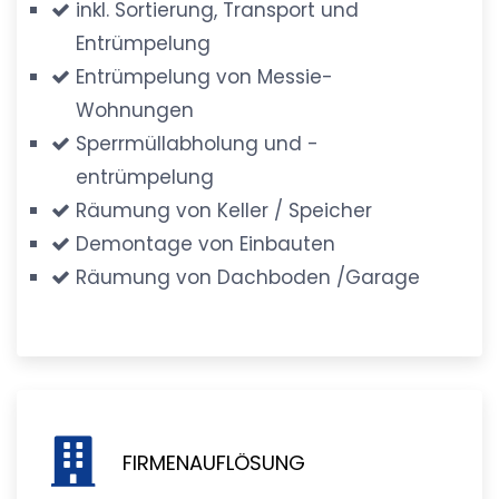
inkl. Sortierung, Transport und
Entrümpelung
Entrümpelung von Messie-
Wohnungen
Sperrmüllabholung und -
entrümpelung
Räumung von Keller / Speicher
Demontage von Einbauten
Räumung von Dachboden /Garage
FIRMENAUFLÖSUNG