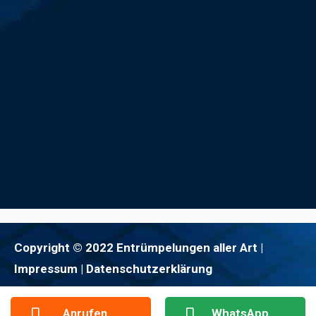
Copyright © 2022 Entrümpelungen aller Art |
Impressum
| Datenschutzerklärung
Anrufen
WhatsApp