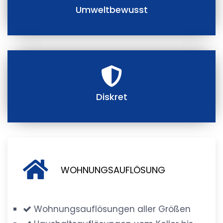
Umweltbewusst
Diskret
WOHNUNGSAUFLÖSUNG
Wohnungsauflösungen aller Größen