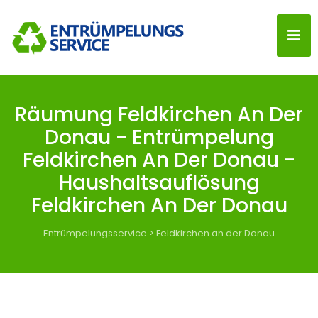
Räumung Feldkirchen An Der
Donau - Entrümpelung
Feldkirchen An Der Donau -
Haushaltsauflösung
Feldkirchen An Der Donau
Entrümpelungsservice
>
Feldkirchen an der Donau