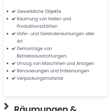
Gewerbliche Objekte
Räumung von Hallen und
Produktionsstätten
Höfe- und Geländeräumungen aller
Art
Demontage von
Betriebsausstattungen;
Umzug von Maschinen und Anlagen
Renovierungen und Entkernungen
Verpackungsmaterial
Räumungen &