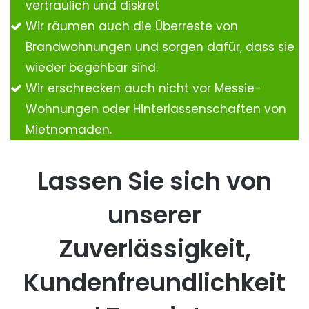
vertraulich und diskret
Wir räumen auch die Überreste von
Brandwohnungen und sorgen dafür, dass sie
wieder begehbar sind.
Wir erschrecken auch nicht vor Messie-
Wohnungen oder Hinterlassenschaften von
Mietnomaden.
Lassen Sie sich von
unserer
Zuverlässigkeit,
Kundenfreundlichkeit