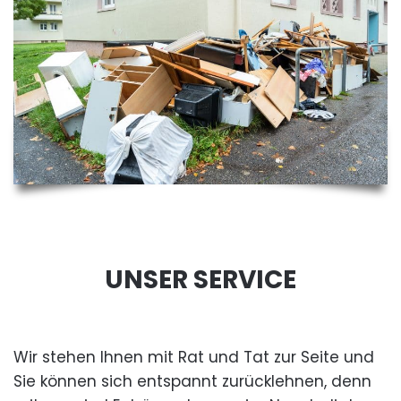
UNSER SERVICE
Wir stehen Ihnen mit Rat und Tat zur Seite und
Sie können sich entspannt zurücklehnen, denn