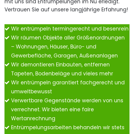
mit uns sind Entrümpelungen im Nu erledigt.
Vertrauen Sie auf unsere langjährige Erfahrung!
Wir entrümpeln termingerecht und besenrein
Wir räumen Objekte aller Größenordnungen
– Wohnungen, Häuser, Büro- und
Gewerbefläche, Garagen, Außenanlagen
Wir demontieren Einbauten, entfernen
Tapeten, Bodenbeläge und vieles mehr
Wir entrümpeln garantiert fachgerecht und
umweltbewusst
Verwertbare Gegenstände werden von uns
verrechnet. Wir bieten eine faire
Wertanrechnung
Entrümpelungsarbeiten behandeln wir stets