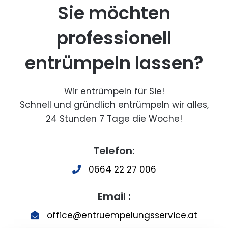
Sie möchten
professionell
entrümpeln lassen?
Wir entrümpeln für Sie!
Schnell und gründlich entrümpeln wir alles,
24 Stunden 7 Tage die Woche!
Telefon:
0664 22 27 006
Email :
office@entruempelungsservice.at