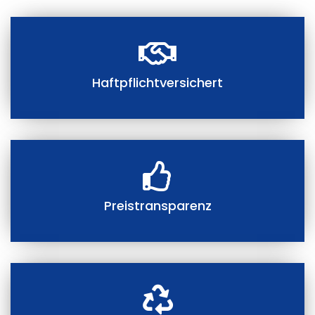
Haftpflichtversichert
Preistransparenz