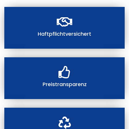
Haftpflichtversichert
Preistransparenz