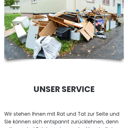
UNSER SERVICE
Wir stehen Ihnen mit Rat und Tat zur Seite und
Sie können sich entspannt zurücklehnen, denn