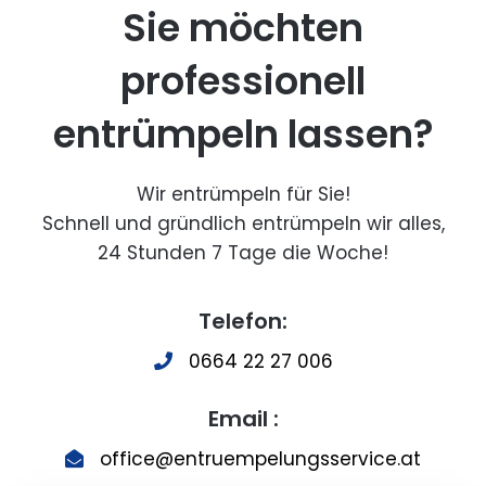
Sie möchten
professionell
entrümpeln lassen?
Wir entrümpeln für Sie!
Schnell und gründlich entrümpeln wir alles,
24 Stunden 7 Tage die Woche!
Telefon:
0664 22 27 006
Email :
office@entruempelungsservice.at