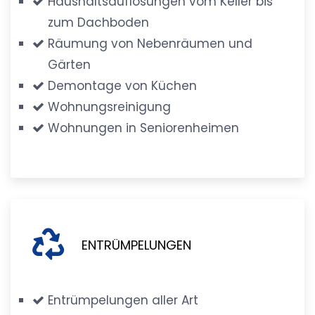
Haushaltsauflösungen vom Keller bis
zum Dachboden
Räumung von Nebenräumen und
Gärten
Demontage von Küchen
Wohnungsreinigung
Wohnungen in Seniorenheimen
ENTRÜMPELUNGEN
Entrümpelungen aller Art