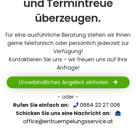
und Termintreue
überzeugen.
Für eine ausführliche Beratung stehen wir Ihnen
gerne telefonisch oder persönlich jederzeit zur
Verfügung!
Kontaktieren Sie uns – wir freuen uns auf Ihre
Anfrage!
Unverbindliches Angebot einholen
- oder -
Rufen Sie einfach an:
0664 22 27 006
Schicken Sie uns eine Nachricht an:
office@entruempelungsservice.at