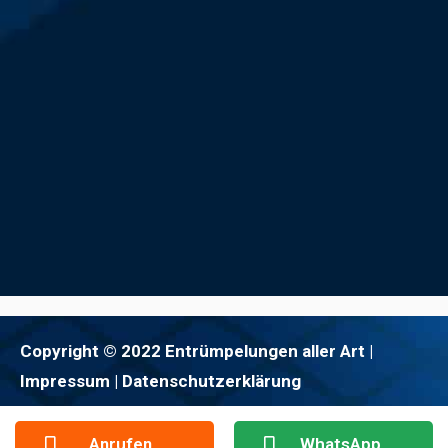
Copyright © 2022 Entrümpelungen aller Art |
Impressum
| Datenschutzerklärung
Anrufen
WhatsApp