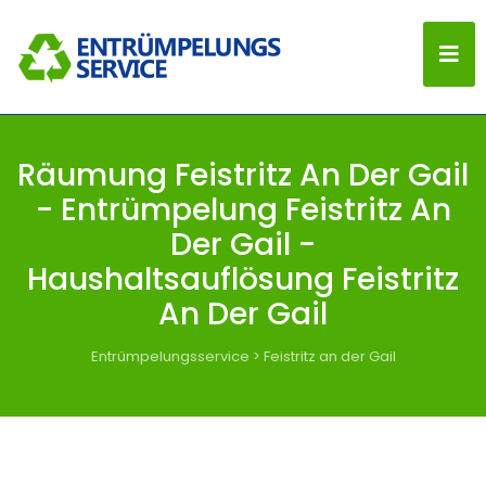
Räumung Feistritz An Der Gail
- Entrümpelung Feistritz An
Der Gail -
Haushaltsauflösung Feistritz
An Der Gail
Entrümpelungsservice
>
Feistritz an der Gail