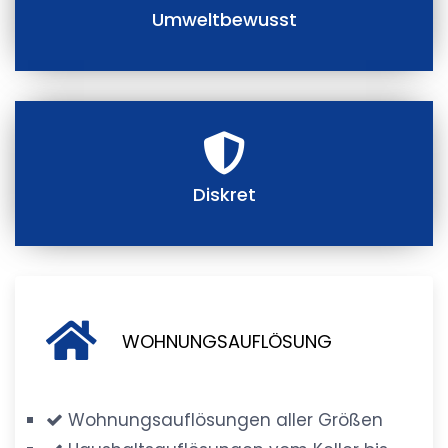
Umweltbewusst
Diskret
WOHNUNGSAUFLÖSUNG
Wohnungsauflösungen aller Größen