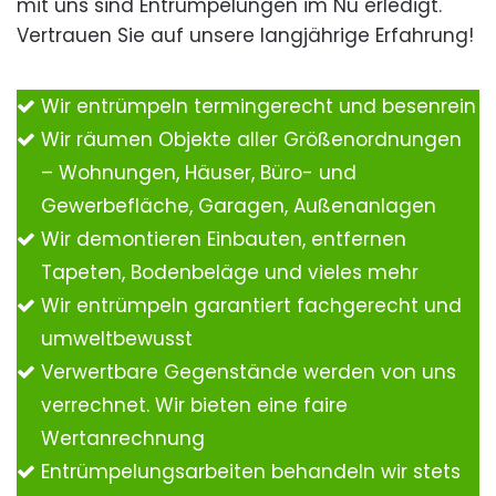
mit uns sind Entrümpelungen im Nu erledigt.
Vertrauen Sie auf unsere langjährige Erfahrung!
Wir entrümpeln termingerecht und besenrein
Wir räumen Objekte aller Größenordnungen
– Wohnungen, Häuser, Büro- und
Gewerbefläche, Garagen, Außenanlagen
Wir demontieren Einbauten, entfernen
Tapeten, Bodenbeläge und vieles mehr
Wir entrümpeln garantiert fachgerecht und
umweltbewusst
Verwertbare Gegenstände werden von uns
verrechnet. Wir bieten eine faire
Wertanrechnung
Entrümpelungsarbeiten behandeln wir stets