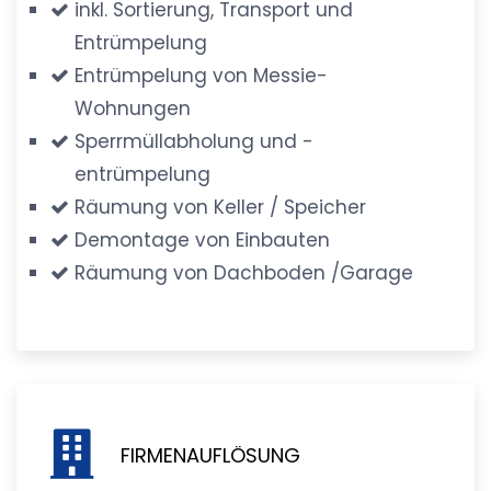
inkl. Sortierung, Transport und
Entrümpelung
Entrümpelung von Messie-
Wohnungen
Sperrmüllabholung und -
entrümpelung
Räumung von Keller / Speicher
Demontage von Einbauten
Räumung von Dachboden /Garage
FIRMENAUFLÖSUNG