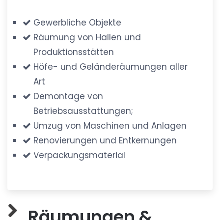
Gewerbliche Objekte
Räumung von Hallen und
Produktionsstätten
Höfe- und Geländeräumungen aller
Art
Demontage von
Betriebsausstattungen;
Umzug von Maschinen und Anlagen
Renovierungen und Entkernungen
Verpackungsmaterial
Räumungen &