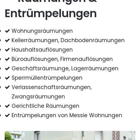
Entrümpelungen
Wohnungsräumungen
Kellerräumungen, Dachbodenräumungen
Haushaltsauflösungen
Büroauflösungen, Firmenauflösungen
Geschäftsräumunge, Lagerräumungen
Sperrmüllentrümpelungen
Verlassenschaftsräumungen,
Zwangsräumungen
Gerichtliche Räumungen
Entrümpelungen von Messie Wohnungen