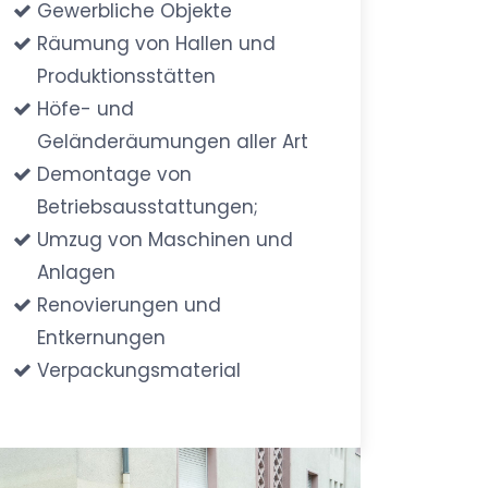
Gewerbliche Objekte
Räumung von Hallen und
Produktionsstätten
Höfe- und
Geländeräumungen aller Art
Demontage von
Betriebsausstattungen;
Umzug von Maschinen und
Anlagen
Renovierungen und
Entkernungen
Verpackungsmaterial