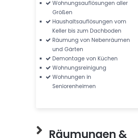
Wohnungsauflösungen aller
Größen
Haushaltsauflösungen vom
Keller bis zum Dachboden
Räumung von Nebenräumen
und Gärten
Demontage von Küchen
Wohnungsreinigung
Wohnungen in
Seniorenheimen
Räumungen &