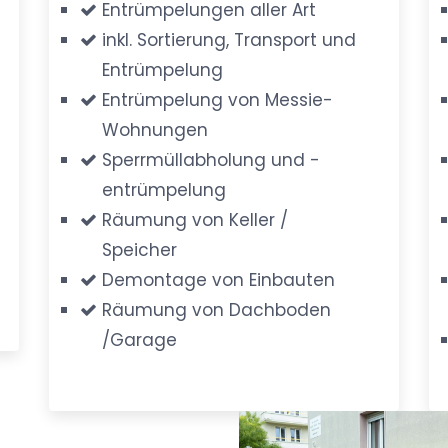
Entrümpelungen aller Art
inkl. Sortierung, Transport und
Entrümpelung
Entrümpelung von Messie-
Wohnungen
Sperrmüllabholung und -
entrümpelung
Räumung von Keller /
Speicher
Demontage von Einbauten
Räumung von Dachboden
/Garage