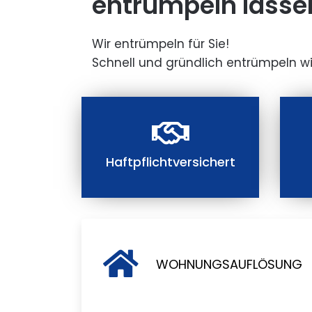
entrümpeln lasse
Wir entrümpeln für Sie!
Schnell und gründlich entrümpeln wi
Haftpflichtversichert
WOHNUNGSAUFLÖSUNG