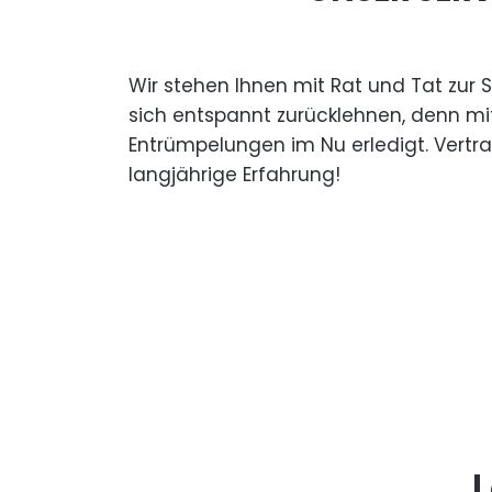
Wir stehen Ihnen mit Rat und Tat zur 
sich entspannt zurücklehnen, denn mi
Entrümpelungen im Nu erledigt. Vertr
langjährige Erfahrung!
L