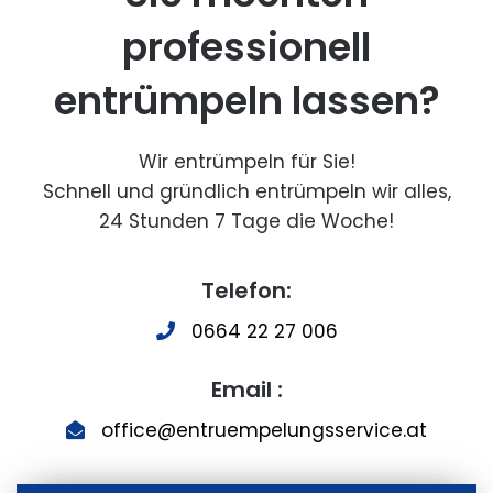
professionell
entrümpeln lassen?
Wir entrümpeln für Sie!
Schnell und gründlich entrümpeln wir alles,
24 Stunden 7 Tage die Woche!
Telefon:
0664 22 27 006
Email :
office@entruempelungsservice.at