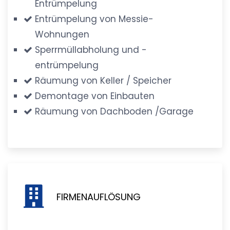
Entrümpelung
Entrümpelung von Messie-
Wohnungen
Sperrmüllabholung und -
entrümpelung
Räumung von Keller / Speicher
Demontage von Einbauten
Räumung von Dachboden /Garage
FIRMENAUFLÖSUNG