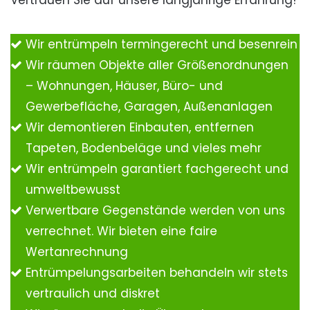
Vertrauen Sie auf unsere langjährige Erfahrung!
Wir entrümpeln termingerecht und besenrein
Wir räumen Objekte aller Größenordnungen
– Wohnungen, Häuser, Büro- und
Gewerbefläche, Garagen, Außenanlagen
Wir demontieren Einbauten, entfernen
Tapeten, Bodenbeläge und vieles mehr
Wir entrümpeln garantiert fachgerecht und
umweltbewusst
Verwertbare Gegenstände werden von uns
verrechnet. Wir bieten eine faire
Wertanrechnung
Entrümpelungsarbeiten behandeln wir stets
vertraulich und diskret