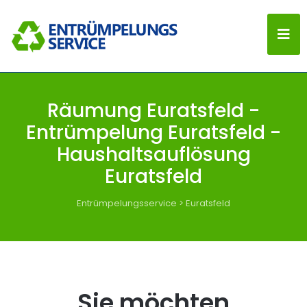
Räumung Euratsfeld -
Entrümpelung Euratsfeld -
Haushaltsauflösung
Euratsfeld
Entrümpelungsservice
>
Euratsfeld
Sie möchten