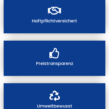
Haftpflichtversichert
Preistransparenz
Umweltbewusst