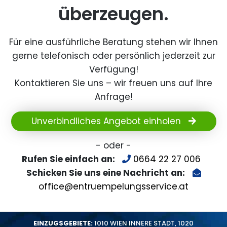
überzeugen.
Für eine ausführliche Beratung stehen wir Ihnen
gerne telefonisch oder persönlich jederzeit zur
Verfügung!
Kontaktieren Sie uns – wir freuen uns auf Ihre
Anfrage!
Unverbindliches Angebot einholen
- oder -
Rufen Sie einfach an:
0664 22 27 006
Schicken Sie uns eine Nachricht an:
office@entruempelungsservice.at
EINZUGSGEBIETE:
1010 WIEN INNERE STADT
,
1020