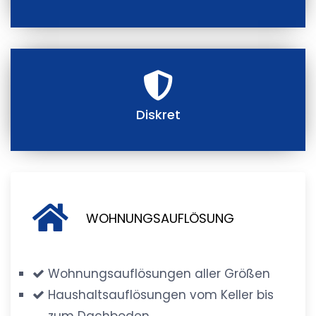
Diskret
WOHNUNGSAUFLÖSUNG
Wohnungsauflösungen aller Größen
Haushaltsauflösungen vom Keller bis
zum Dachboden