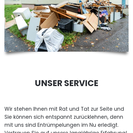
UNSER SERVICE
Wir stehen Ihnen mit Rat und Tat zur Seite und
Sie können sich entspannt zurücklehnen, denn
mit uns sind Entrümpelungen im Nu erledigt.