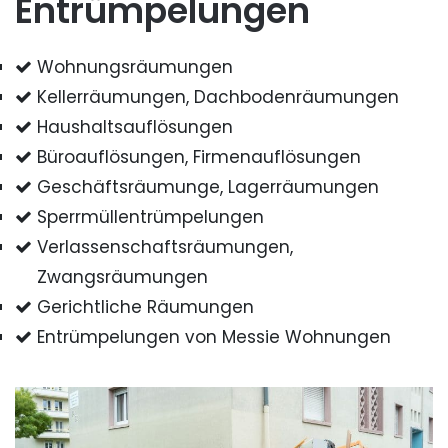
Entrümpelungen
Wohnungsräumungen
Kellerräumungen, Dachbodenräumungen
Haushaltsauflösungen
Büroauflösungen, Firmenauflösungen
Geschäftsräumunge, Lagerräumungen
Sperrmüllentrümpelungen
Verlassenschaftsräumungen,
Zwangsräumungen
Gerichtliche Räumungen
Entrümpelungen von Messie Wohnungen