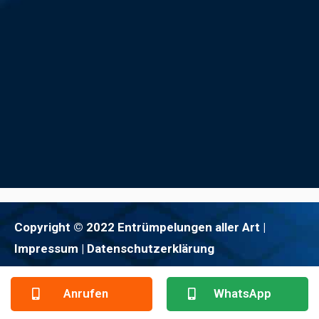
Copyright © 2022 Entrümpelungen aller Art |
Impressum
| Datenschutzerklärung
Anrufen
WhatsApp