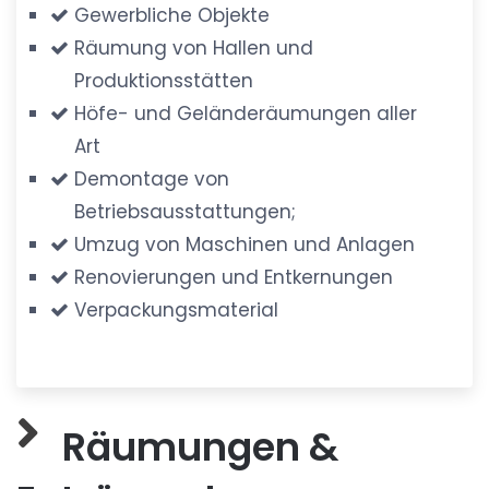
Gewerbliche Objekte
Räumung von Hallen und
Produktionsstätten
Höfe- und Geländeräumungen aller
Art
Demontage von
Betriebsausstattungen;
Umzug von Maschinen und Anlagen
Renovierungen und Entkernungen
Verpackungsmaterial
Räumungen &