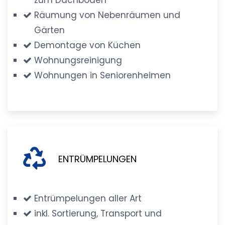
Räumung von Nebenräumen und
Gärten
Demontage von Küchen
Wohnungsreinigung
Wohnungen in Seniorenheimen
ENTRÜMPELUNGEN
Entrümpelungen aller Art
inkl. Sortierung, Transport und