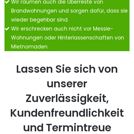
Wir räumen auch die Überreste von
Brandwohnungen und sorgen dafür, dass sie
wieder begehbar sind.
Wir erschrecken auch nicht vor Messie-
Wohnungen oder Hinterlassenschaften von
Mietnomaden.
Lassen Sie sich von
unserer
Zuverlässigkeit,
Kundenfreundlichkeit
und Termintreue