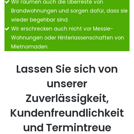
Wir räumen auch die Überreste von
Brandwohnungen und sorgen dafür, dass sie
wieder begehbar sind.
Wir erschrecken auch nicht vor Messie-
Wohnungen oder Hinterlassenschaften von
Mietnomaden.
Lassen Sie sich von
unserer
Zuverlässigkeit,
Kundenfreundlichkeit
und Termintreue