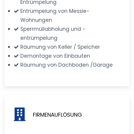
Entrümpelung
Entrümpelung von Messie-
Wohnungen
Sperrmüllabholung und -
entrümpelung
Räumung von Keller / Speicher
Demontage von Einbauten
Räumung von Dachboden /Garage
FIRMENAUFLÖSUNG