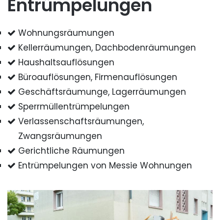
Entrümpelungen
Wohnungsräumungen
Kellerräumungen, Dachbodenräumungen
Haushaltsauflösungen
Büroauflösungen, Firmenauflösungen
Geschäftsräumunge, Lagerräumungen
Sperrmüllentrümpelungen
Verlassenschaftsräumungen,
Zwangsräumungen
Gerichtliche Räumungen
Entrümpelungen von Messie Wohnungen