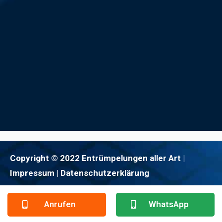
Copyright © 2022 Entrümpelungen aller Art |
Impressum
| Datenschutzerklärung
Anrufen
WhatsApp