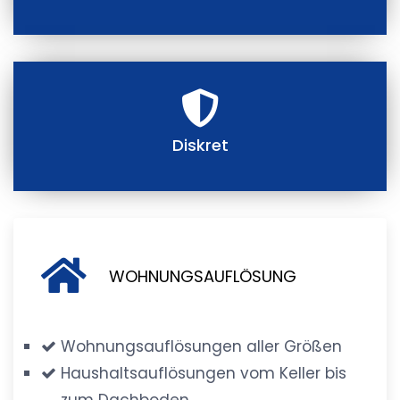
Diskret
WOHNUNGSAUFLÖSUNG
Wohnungsauflösungen aller Größen
Haushaltsauflösungen vom Keller bis
zum Dachboden