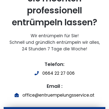
professionell
entrümpeln lassen?
Wir entrümpeln für Sie!
Schnell und gründlich entrümpeln wir alles,
24 Stunden 7 Tage die Woche!
Telefon:
0664 22 27 006
Email :
office@entruempelungsservice.at