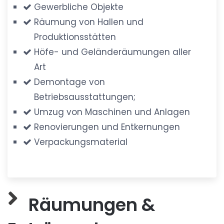
Gewerbliche Objekte
Räumung von Hallen und
Produktionsstätten
Höfe- und Geländeräumungen aller
Art
Demontage von
Betriebsausstattungen;
Umzug von Maschinen und Anlagen
Renovierungen und Entkernungen
Verpackungsmaterial
Räumungen &