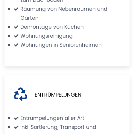
Räumung von Nebenräumen und
Gärten
Demontage von Küchen
Wohnungsreinigung
Wohnungen in Seniorenheimen
ENTRÜMPELUNGEN
Entrümpelungen aller Art
inkl. Sortierung, Transport und