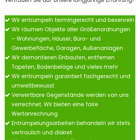
Vertrauen Sie auf unsere langjährige Erfahrung!
Wir entrümpeln termingerecht und besenrein
Wir räumen Objekte aller Größenordnungen
– Wohnungen, Häuser, Büro- und
Gewerbefläche, Garagen, Außenanlagen
Wir demontieren Einbauten, entfernen
Tapeten, Bodenbeläge und vieles mehr
Wir entrümpeln garantiert fachgerecht und
umweltbewusst
Verwertbare Gegenstände werden von uns
verrechnet. Wir bieten eine faire
Wertanrechnung
Entrümpelungsarbeiten behandeln wir stets
vertraulich und diskret