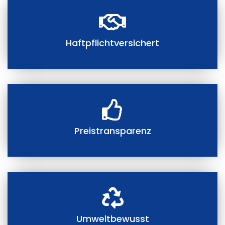
Haftpflichtversichert
Preistransparenz
Umweltbewusst