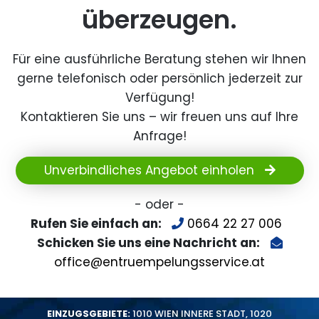
überzeugen.
Für eine ausführliche Beratung stehen wir Ihnen
gerne telefonisch oder persönlich jederzeit zur
Verfügung!
Kontaktieren Sie uns – wir freuen uns auf Ihre
Anfrage!
Unverbindliches Angebot einholen
- oder -
Rufen Sie einfach an:
0664 22 27 006
Schicken Sie uns eine Nachricht an:
office@entruempelungsservice.at
EINZUGSGEBIETE:
1010 WIEN INNERE STADT
,
1020