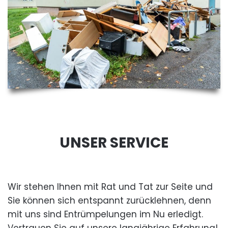
UNSER SERVICE
Wir stehen Ihnen mit Rat und Tat zur Seite und
Sie können sich entspannt zurücklehnen, denn
mit uns sind Entrümpelungen im Nu erledigt.