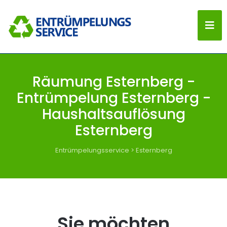
Räumung Esternberg -
Entrümpelung Esternberg -
Haushaltsauflösung
Esternberg
Entrümpelungsservice
>
Esternberg
Sie möchten