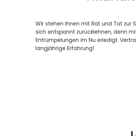
Wir stehen Ihnen mit Rat und Tat zur 
sich entspannt zurücklehnen, denn mi
Entrümpelungen im Nu erledigt. Vertr
langjährige Erfahrung!
L