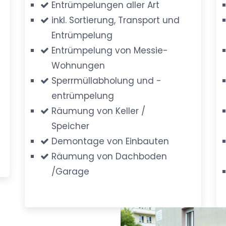
Entrümpelungen aller Art
inkl. Sortierung, Transport und
Entrümpelung
Entrümpelung von Messie-
Wohnungen
Sperrmüllabholung und -
entrümpelung
Räumung von Keller /
Speicher
Demontage von Einbauten
Räumung von Dachboden
/Garage