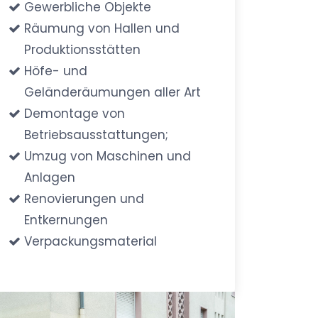
Gewerbliche Objekte
Räumung von Hallen und
Produktionsstätten
Höfe- und
Geländeräumungen aller Art
Demontage von
Betriebsausstattungen;
Umzug von Maschinen und
Anlagen
Renovierungen und
Entkernungen
Verpackungsmaterial