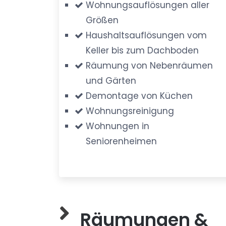
Wohnungsauflösungen aller
Größen
Haushaltsauflösungen vom
Keller bis zum Dachboden
Räumung von Nebenräumen
und Gärten
Demontage von Küchen
Wohnungsreinigung
Wohnungen in
Seniorenheimen
Räumungen &