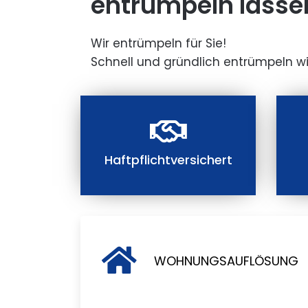
entrümpeln lasse
Wir entrümpeln für Sie!
Schnell und gründlich entrümpeln wi
Haftpflichtversichert
WOHNUNGSAUFLÖSUNG