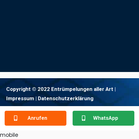
Copyright © 2022 Entrümpelungen aller Art |
Impressum
| Datenschutzerklärung
Anrufen
WhatsApp