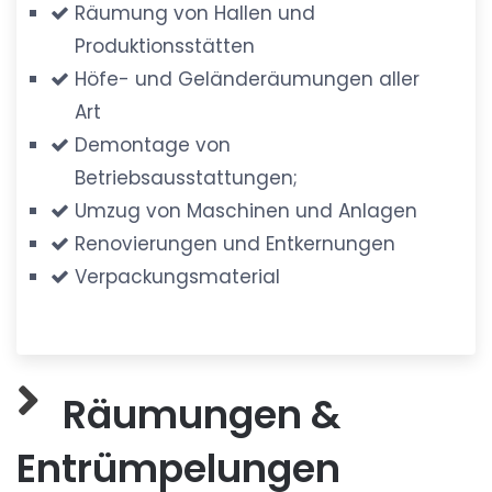
Räumung von Hallen und
Produktionsstätten
Höfe- und Geländeräumungen aller
Art
Demontage von
Betriebsausstattungen;
Umzug von Maschinen und Anlagen
Renovierungen und Entkernungen
Verpackungsmaterial
Räumungen &
Entrümpelungen