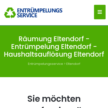
Räumung Eltendorf -
Entrümpelung Eltendorf -
Haushaltsauflösung Eltendorf
Entrümpelungsservice
>
Eltendorf
Sie möchten