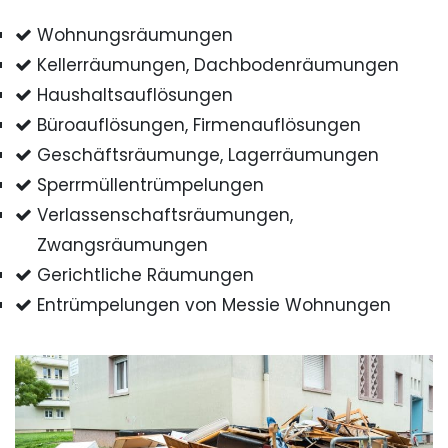
Wohnungsräumungen
Kellerräumungen, Dachbodenräumungen
Haushaltsauflösungen
Büroauflösungen, Firmenauflösungen
Geschäftsräumunge, Lagerräumungen
Sperrmüllentrümpelungen
Verlassenschaftsräumungen,
Zwangsräumungen
Gerichtliche Räumungen
Entrümpelungen von Messie Wohnungen