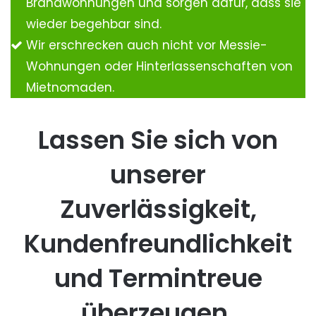
Brandwohnungen und sorgen dafür, dass sie
wieder begehbar sind.
Wir erschrecken auch nicht vor Messie-
Wohnungen oder Hinterlassenschaften von
Mietnomaden.
Lassen Sie sich von
unserer
Zuverlässigkeit,
Kundenfreundlichkeit
und Termintreue
überzeugen.