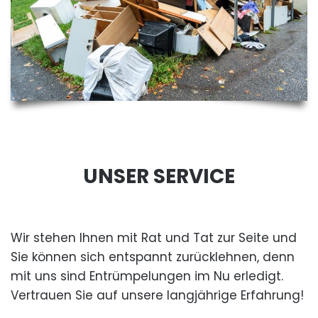
UNSER SERVICE
Wir stehen Ihnen mit Rat und Tat zur Seite und
Sie können sich entspannt zurücklehnen, denn
mit uns sind Entrümpelungen im Nu erledigt.
Vertrauen Sie auf unsere langjährige Erfahrung!