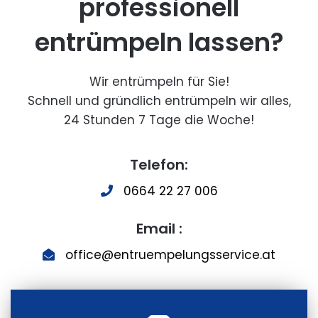
professionell
entrümpeln lassen?
Wir entrümpeln für Sie!
Schnell und gründlich entrümpeln wir alles,
24 Stunden 7 Tage die Woche!
Telefon:
0664 22 27 006
Email :
office@entruempelungsservice.at