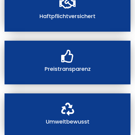
Haftpflichtversichert
Preistransparenz
Umweltbewusst