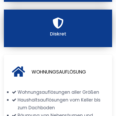
Diskret
WOHNUNGSAUFLÖSUNG
Wohnungsauflösungen aller Größen
Haushaltsauflösungen vom Keller bis
zum Dachboden
Räumung von Nebenräumen und