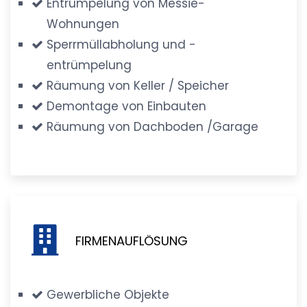
Entrümpelung von Messie-
Wohnungen
Sperrmüllabholung und -
entrümpelung
Räumung von Keller / Speicher
Demontage von Einbauten
Räumung von Dachboden /Garage
FIRMENAUFLÖSUNG
Gewerbliche Objekte