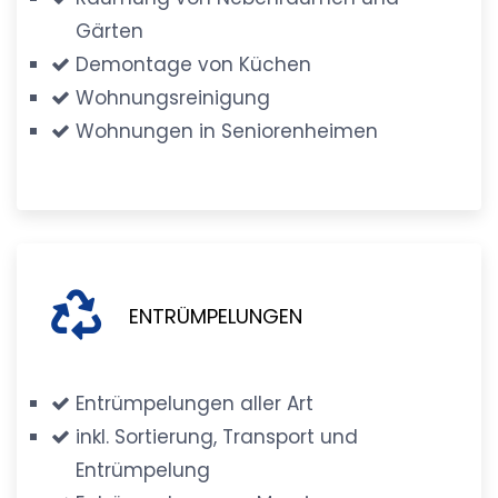
Gärten
Demontage von Küchen
Wohnungsreinigung
Wohnungen in Seniorenheimen
ENTRÜMPELUNGEN
Entrümpelungen aller Art
inkl. Sortierung, Transport und
Entrümpelung