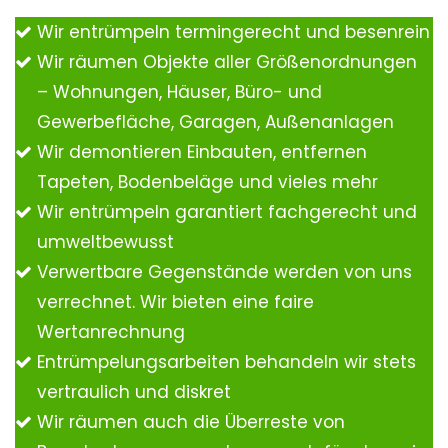
Wir entrümpeln termingerecht und besenrein
Wir räumen Objekte aller Größenordnungen
– Wohnungen, Häuser, Büro- und
Gewerbefläche, Garagen, Außenanlagen
Wir demontieren Einbauten, entfernen
Tapeten, Bodenbeläge und vieles mehr
Wir entrümpeln garantiert fachgerecht und
umweltbewusst
Verwertbare Gegenstände werden von uns
verrechnet. Wir bieten eine faire
Wertanrechnung
Entrümpelungsarbeiten behandeln wir stets
vertraulich und diskret
Wir räumen auch die Überreste von