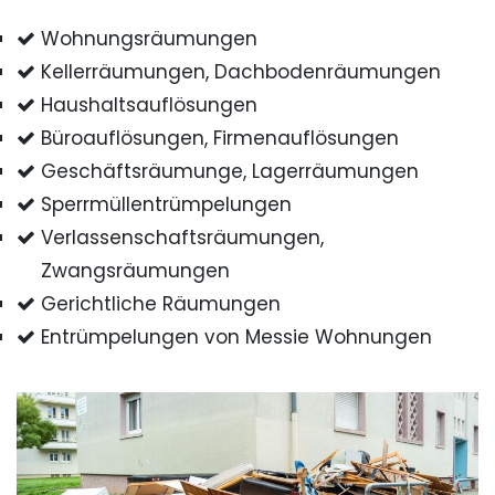
Wohnungsräumungen
Kellerräumungen, Dachbodenräumungen
Haushaltsauflösungen
Büroauflösungen, Firmenauflösungen
Geschäftsräumunge, Lagerräumungen
Sperrmüllentrümpelungen
Verlassenschaftsräumungen,
Zwangsräumungen
Gerichtliche Räumungen
Entrümpelungen von Messie Wohnungen