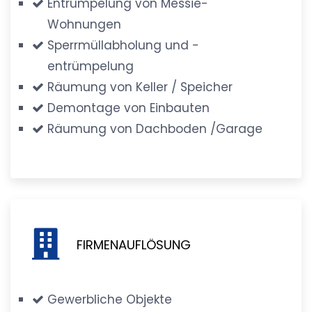
Entrümpelung von Messie-
Wohnungen
Sperrmüllabholung und -
entrümpelung
Räumung von Keller / Speicher
Demontage von Einbauten
Räumung von Dachboden /Garage
FIRMENAUFLÖSUNG
Gewerbliche Objekte