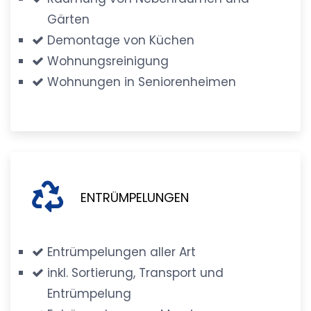
Gärten
Demontage von Küchen
Wohnungsreinigung
Wohnungen in Seniorenheimen
ENTRÜMPELUNGEN
Entrümpelungen aller Art
inkl. Sortierung, Transport und
Entrümpelung