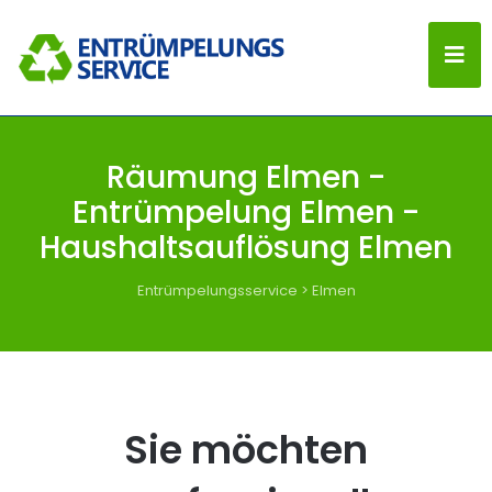
Räumung Elmen -
Entrümpelung Elmen -
Haushaltsauflösung Elmen
Entrümpelungsservice
>
Elmen
Sie möchten