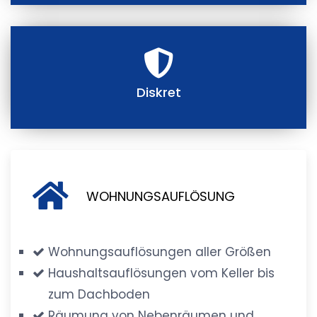
Diskret
WOHNUNGSAUFLÖSUNG
Wohnungsauflösungen aller Größen
Haushaltsauflösungen vom Keller bis
zum Dachboden
Räumung von Nebenräumen und