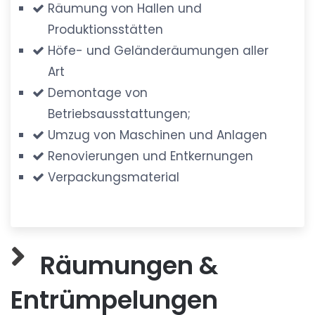
Räumung von Hallen und
Produktionsstätten
Höfe- und Geländeräumungen aller
Art
Demontage von
Betriebsausstattungen;
Umzug von Maschinen und Anlagen
Renovierungen und Entkernungen
Verpackungsmaterial
Räumungen &
Entrümpelungen