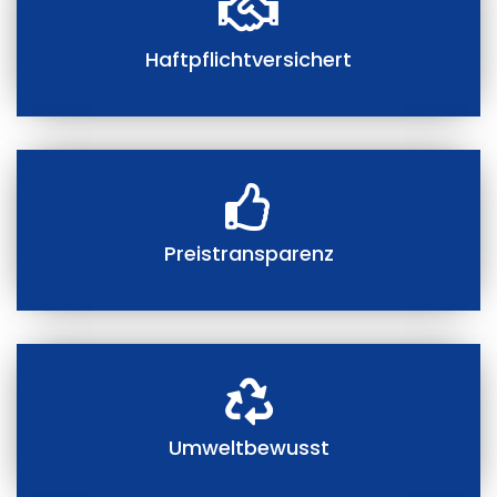
Haftpflichtversichert
Preistransparenz
Umweltbewusst