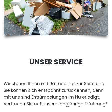
UNSER SERVICE
Wir stehen Ihnen mit Rat und Tat zur Seite und
Sie können sich entspannt zurücklehnen, denn
mit uns sind Entrümpelungen im Nu erledigt.
Vertrauen Sie auf unsere langjährige Erfahrung!