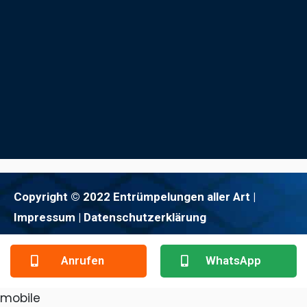
Copyright © 2022 Entrümpelungen aller Art |
Impressum
| Datenschutzerklärung
Anrufen
WhatsApp