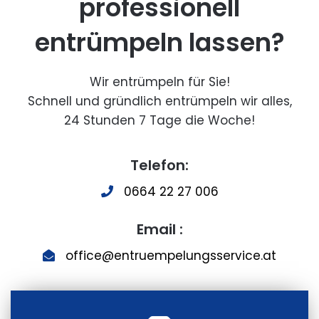
professionell
entrümpeln lassen?
Wir entrümpeln für Sie!
Schnell und gründlich entrümpeln wir alles,
24 Stunden 7 Tage die Woche!
Telefon:
0664 22 27 006
Email :
office@entruempelungsservice.at