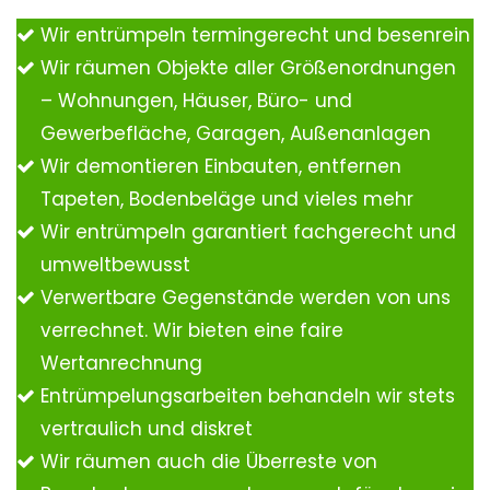
Wir entrümpeln termingerecht und besenrein
Wir räumen Objekte aller Größenordnungen
– Wohnungen, Häuser, Büro- und
Gewerbefläche, Garagen, Außenanlagen
Wir demontieren Einbauten, entfernen
Tapeten, Bodenbeläge und vieles mehr
Wir entrümpeln garantiert fachgerecht und
umweltbewusst
Verwertbare Gegenstände werden von uns
verrechnet. Wir bieten eine faire
Wertanrechnung
Entrümpelungsarbeiten behandeln wir stets
vertraulich und diskret
Wir räumen auch die Überreste von