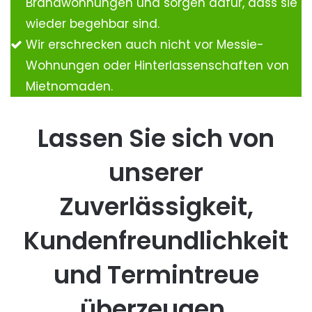
Brandwohnungen und sorgen dafür, dass sie
wieder begehbar sind.
Wir erschrecken auch nicht vor Messie-
Wohnungen oder Hinterlassenschaften von
Mietnomaden.
Lassen Sie sich von
unserer
Zuverlässigkeit,
Kundenfreundlichkeit
und Termintreue
überzeugen.