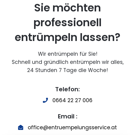
Sie möchten
professionell
entrümpeln lassen?
Wir entrümpeln für Sie!
Schnell und gründlich entrümpeln wir alles,
24 Stunden 7 Tage die Woche!
Telefon:
0664 22 27 006
Email :
office@entruempelungsservice.at