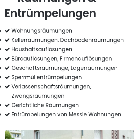
Entrümpelungen
Wohnungsräumungen
Kellerräumungen, Dachbodenräumungen
Haushaltsauflösungen
Büroauflösungen, Firmenauflösungen
Geschäftsräumunge, Lagerräumungen
Sperrmüllentrümpelungen
Verlassenschaftsräumungen,
Zwangsräumungen
Gerichtliche Räumungen
Entrümpelungen von Messie Wohnungen