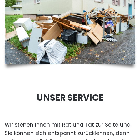
UNSER SERVICE
Wir stehen Ihnen mit Rat und Tat zur Seite und
Sie können sich entspannt zurücklehnen, denn