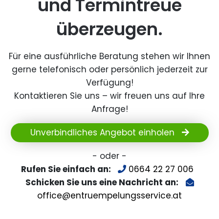
und Termintreue
überzeugen.
Für eine ausführliche Beratung stehen wir Ihnen
gerne telefonisch oder persönlich jederzeit zur
Verfügung!
Kontaktieren Sie uns – wir freuen uns auf Ihre
Anfrage!
Unverbindliches Angebot einholen
- oder -
Rufen Sie einfach an:
0664 22 27 006
Schicken Sie uns eine Nachricht an:
office@entruempelungsservice.at