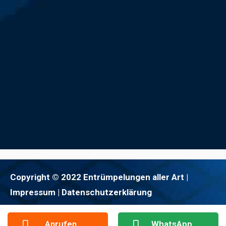
Copyright © 2022 Entrümpelungen aller Art |
Impressum
| Datenschutzerklärung
Anrufen
WhatsApp