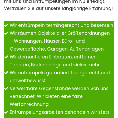
mit uns sind Entrümpelungen im Nu erledigt.
Vertrauen Sie auf unsere langjährige Erfahrung!
Wir entrümpeln termingerecht und besenrein
Wir räumen Objekte aller Größenordnungen
– Wohnungen, Häuser, Büro- und
Gewerbefläche, Garagen, Außenanlagen
Wir demontieren Einbauten, entfernen
Tapeten, Bodenbeläge und vieles mehr
Wir entrümpeln garantiert fachgerecht und
umweltbewusst
Verwertbare Gegenstände werden von uns
verrechnet. Wir bieten eine faire
Wertanrechnung
Entrümpelungsarbeiten behandeln wir stets