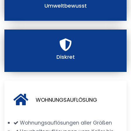
Umweltbewusst
Diskret
WOHNUNGSAUFLÖSUNG
Wohnungsauflösungen aller Größen