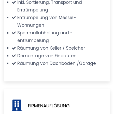
inkl. Sortierung, Transport und
Entrümpelung
Entrümpelung von Messie-
Wohnungen
Sperrmüllabholung und -
entrümpelung
Räumung von Keller / Speicher
Demontage von Einbauten
Räumung von Dachboden /Garage
FIRMENAUFLÖSUNG