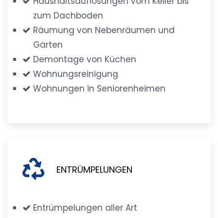
Haushaltsauflösungen vom Keller bis
zum Dachboden
Räumung von Nebenräumen und
Gärten
Demontage von Küchen
Wohnungsreinigung
Wohnungen in Seniorenheimen
ENTRÜMPELUNGEN
Entrümpelungen aller Art