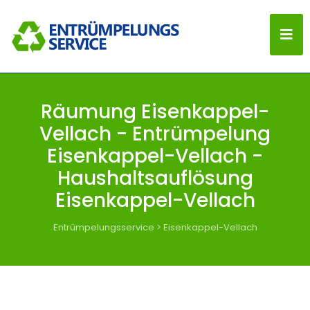
Räumung Eisenkappel-
Vellach - Entrümpelung
Eisenkappel-Vellach -
Haushaltsauflösung
Eisenkappel-Vellach
Entrümpelungsservice
>
Eisenkappel-Vellach