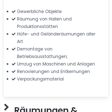
Gewerbliche Objekte
Räumung von Hallen und
Produktionsstätten
Höfe- und Geländeräumungen aller
Art
Demontage von
Betriebsausstattungen;
Umzug von Maschinen und Anlagen
Renovierungen und Entkernungen
Verpackungsmaterial
Räumungen &