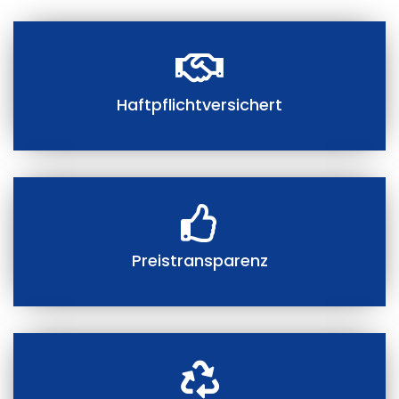
Haftpflichtversichert
Preistransparenz