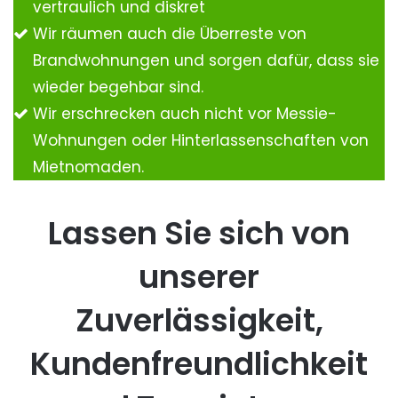
vertraulich und diskret
Wir räumen auch die Überreste von
Brandwohnungen und sorgen dafür, dass sie
wieder begehbar sind.
Wir erschrecken auch nicht vor Messie-
Wohnungen oder Hinterlassenschaften von
Mietnomaden.
Lassen Sie sich von
unserer
Zuverlässigkeit,
Kundenfreundlichkeit