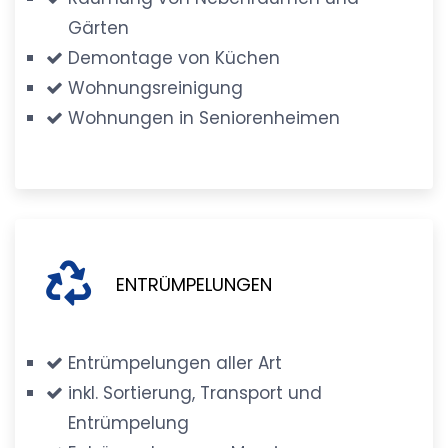
Gärten
Demontage von Küchen
Wohnungsreinigung
Wohnungen in Seniorenheimen
ENTRÜMPELUNGEN
Entrümpelungen aller Art
inkl. Sortierung, Transport und
Entrümpelung