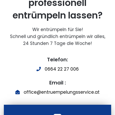
professionell
entrümpeln lassen?
Wir entrümpeln für Sie!
Schnell und gründlich entrümpeln wir alles,
24 Stunden 7 Tage die Woche!
Telefon:
0664 22 27 006
Email :
office@entruempelungsservice.at