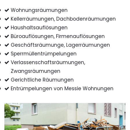
Wohnungsräumungen
Kellerräumungen, Dachbodenräumungen
Haushaltsauflösungen
Büroauflösungen, Firmenauflösungen
Geschäftsräumunge, Lagerräumungen
Sperrmüllentrümpelungen
Verlassenschaftsräumungen,
Zwangsräumungen
Gerichtliche Räumungen
Entrümpelungen von Messie Wohnungen