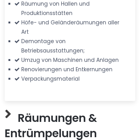
Räumung von Hallen und
Produktionsstätten
Höfe- und Geländeräumungen aller
Art
Demontage von
Betriebsausstattungen;
Umzug von Maschinen und Anlagen
Renovierungen und Entkernungen
Verpackungsmaterial
Räumungen &
Entrümpelungen