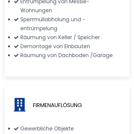
Entrümpelung von Messie-
Wohnungen
Sperrmüllabholung und -
entrümpelung
Räumung von Keller / Speicher
Demontage von Einbauten
Räumung von Dachboden /Garage
FIRMENAUFLÖSUNG
Gewerbliche Objekte