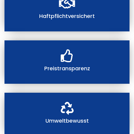
Haftpflichtversichert
Preistransparenz
Umweltbewusst