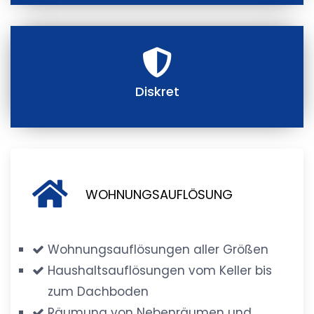
Diskret
WOHNUNGSAUFLÖSUNG
Wohnungsauflösungen aller Größen
Haushaltsauflösungen vom Keller bis
zum Dachboden
Räumung von Nebenräumen und