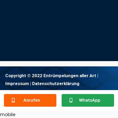
Copyright © 2022 Entrümpelungen aller Art |
Impressum
| Datenschutzerklärung
Anrufen
WhatsApp