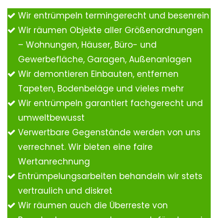
Wir entrümpeln termingerecht und besenrein
Wir räumen Objekte aller Größenordnungen
– Wohnungen, Häuser, Büro- und
Gewerbefläche, Garagen, Außenanlagen
Wir demontieren Einbauten, entfernen
Tapeten, Bodenbeläge und vieles mehr
Wir entrümpeln garantiert fachgerecht und
umweltbewusst
Verwertbare Gegenstände werden von uns
verrechnet. Wir bieten eine faire
Wertanrechnung
Entrümpelungsarbeiten behandeln wir stets
vertraulich und diskret
Wir räumen auch die Überreste von