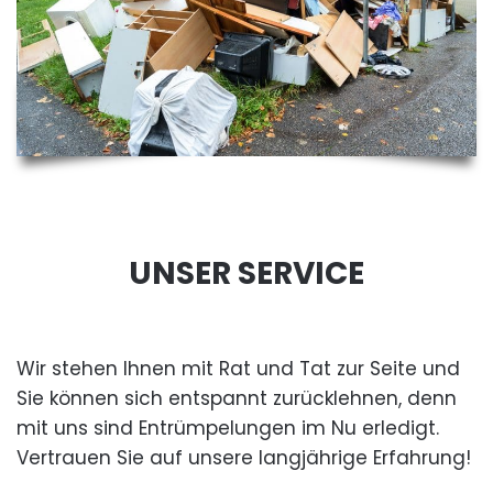
UNSER SERVICE
Wir stehen Ihnen mit Rat und Tat zur Seite und
Sie können sich entspannt zurücklehnen, denn
mit uns sind Entrümpelungen im Nu erledigt.
Vertrauen Sie auf unsere langjährige Erfahrung!