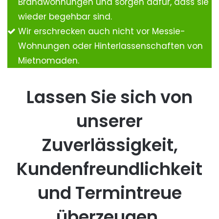
Brandwohnungen und sorgen dafür, dass sie
wieder begehbar sind.
Wir erschrecken auch nicht vor Messie-
Wohnungen oder Hinterlassenschaften von
Mietnomaden.
Lassen Sie sich von
unserer
Zuverlässigkeit,
Kundenfreundlichkeit
und Termintreue
überzeugen.