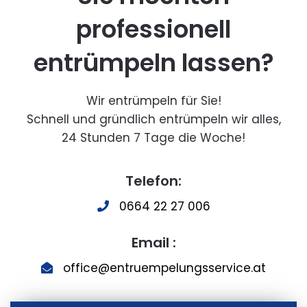
professionell
entrümpeln lassen?
Wir entrümpeln für Sie!
Schnell und gründlich entrümpeln wir alles,
24 Stunden 7 Tage die Woche!
Telefon:
0664 22 27 006
Email :
office@entruempelungsservice.at