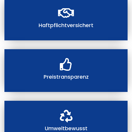
Haftpflichtversichert
Preistransparenz
Umweltbewusst