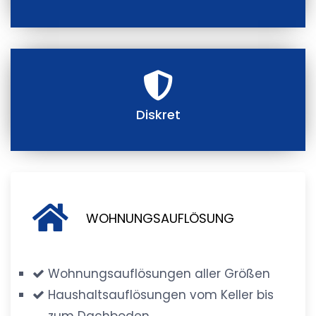
Diskret
WOHNUNGSAUFLÖSUNG
Wohnungsauflösungen aller Größen
Haushaltsauflösungen vom Keller bis
zum Dachboden