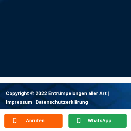
Copyright © 2022 Entrümpelungen aller Art |
Impressum
| Datenschutzerklärung
Anrufen
WhatsApp