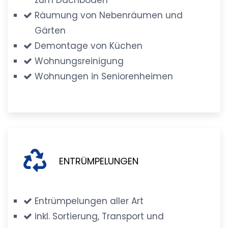
Räumung von Nebenräumen und
Gärten
Demontage von Küchen
Wohnungsreinigung
Wohnungen in Seniorenheimen
ENTRÜMPELUNGEN
Entrümpelungen aller Art
inkl. Sortierung, Transport und