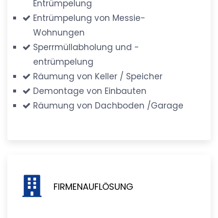
Entrümpelung
Entrümpelung von Messie-
Wohnungen
Sperrmüllabholung und -
entrümpelung
Räumung von Keller / Speicher
Demontage von Einbauten
Räumung von Dachboden /Garage
FIRMENAUFLÖSUNG