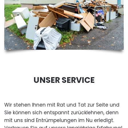
UNSER SERVICE
Wir stehen Ihnen mit Rat und Tat zur Seite und
Sie können sich entspannt zurücklehnen, denn
mit uns sind Entrümpelungen im Nu erledigt.