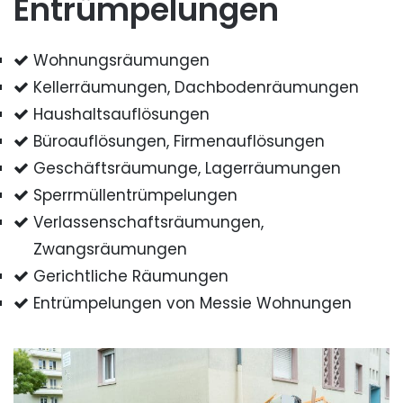
Entrümpelungen
Wohnungsräumungen
Kellerräumungen, Dachbodenräumungen
Haushaltsauflösungen
Büroauflösungen, Firmenauflösungen
Geschäftsräumunge, Lagerräumungen
Sperrmüllentrümpelungen
Verlassenschaftsräumungen,
Zwangsräumungen
Gerichtliche Räumungen
Entrümpelungen von Messie Wohnungen