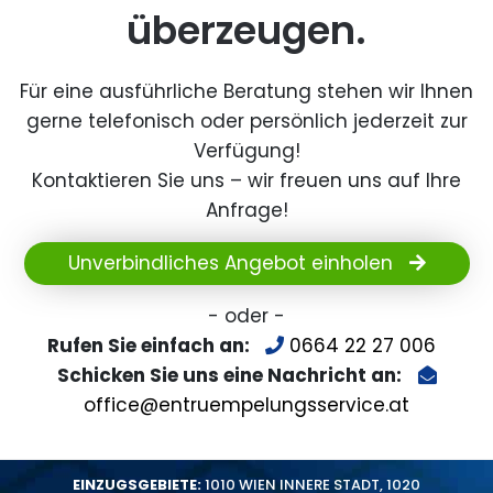
überzeugen.
Für eine ausführliche Beratung stehen wir Ihnen
gerne telefonisch oder persönlich jederzeit zur
Verfügung!
Kontaktieren Sie uns – wir freuen uns auf Ihre
Anfrage!
Unverbindliches Angebot einholen
- oder -
Rufen Sie einfach an:
0664 22 27 006
Schicken Sie uns eine Nachricht an:
office@entruempelungsservice.at
EINZUGSGEBIETE:
1010 WIEN INNERE STADT
,
1020