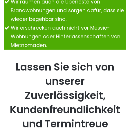
Wir räumen auch die Überreste von
Brandwohnungen und sorgen dafür, dass sie
wieder begehbar sind.
Wir erschrecken auch nicht vor Messie-
Wohnungen oder Hinterlassenschaften von
Mietnomaden.
Lassen Sie sich von
unserer
Zuverlässigkeit,
Kundenfreundlichkeit
und Termintreue