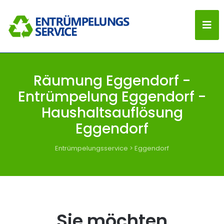
Räumung Eggendorf -
Entrümpelung Eggendorf -
Haushaltsauflösung
Eggendorf
Entrümpelungsservice
>
Eggendorf
Sie möchten