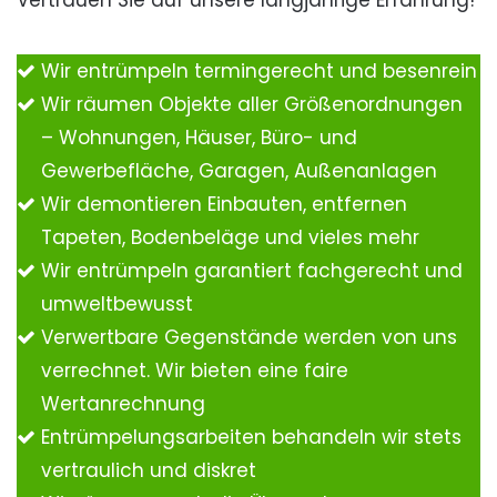
Vertrauen Sie auf unsere langjährige Erfahrung!
Wir entrümpeln termingerecht und besenrein
Wir räumen Objekte aller Größenordnungen
– Wohnungen, Häuser, Büro- und
Gewerbefläche, Garagen, Außenanlagen
Wir demontieren Einbauten, entfernen
Tapeten, Bodenbeläge und vieles mehr
Wir entrümpeln garantiert fachgerecht und
umweltbewusst
Verwertbare Gegenstände werden von uns
verrechnet. Wir bieten eine faire
Wertanrechnung
Entrümpelungsarbeiten behandeln wir stets
vertraulich und diskret