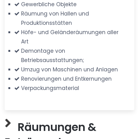
Gewerbliche Objekte
Räumung von Hallen und
Produktionsstätten
Höfe- und Geländeräumungen aller
Art
Demontage von
Betriebsausstattungen;
Umzug von Maschinen und Anlagen
Renovierungen und Entkernungen
Verpackungsmaterial
Räumungen &