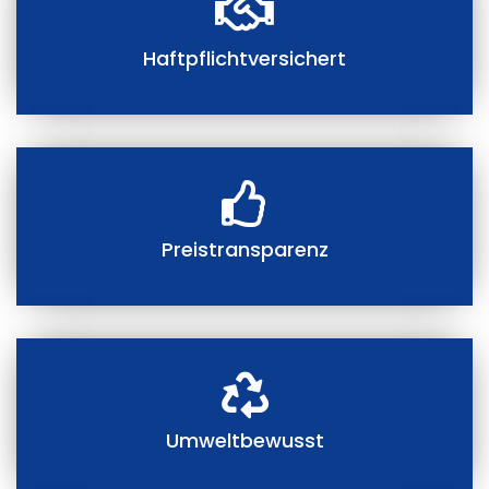
Haftpflichtversichert
Preistransparenz
Umweltbewusst