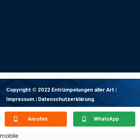
Copyright © 2022 Entrümpelungen aller Art |
Impressum
| Datenschutzerklärung
Anrufen
WhatsApp