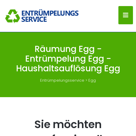
Räumung Egg -
Entrümpelung Egg -
Haushaltsauflösung Egg
Entrümpelungsservice
>
Egg
Sie möchten