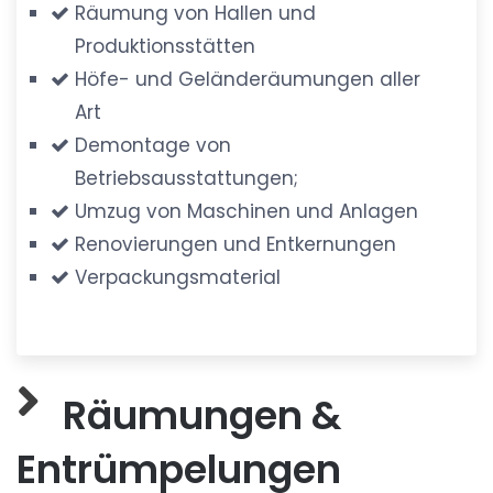
Räumung von Hallen und
Produktionsstätten
Höfe- und Geländeräumungen aller
Art
Demontage von
Betriebsausstattungen;
Umzug von Maschinen und Anlagen
Renovierungen und Entkernungen
Verpackungsmaterial
Räumungen &
Entrümpelungen