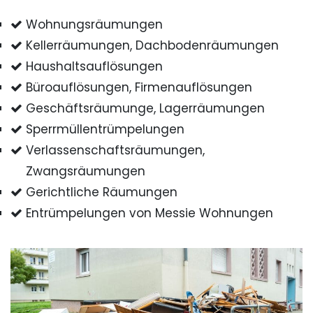
Wohnungsräumungen
Kellerräumungen, Dachbodenräumungen
Haushaltsauflösungen
Büroauflösungen, Firmenauflösungen
Geschäftsräumunge, Lagerräumungen
Sperrmüllentrümpelungen
Verlassenschaftsräumungen,
Zwangsräumungen
Gerichtliche Räumungen
Entrümpelungen von Messie Wohnungen