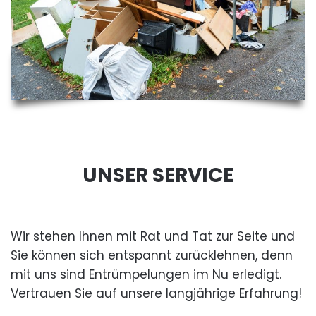
UNSER SERVICE
Wir stehen Ihnen mit Rat und Tat zur Seite und
Sie können sich entspannt zurücklehnen, denn
mit uns sind Entrümpelungen im Nu erledigt.
Vertrauen Sie auf unsere langjährige Erfahrung!