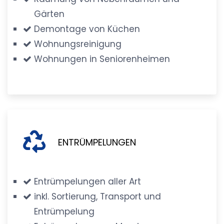
Gärten
Demontage von Küchen
Wohnungsreinigung
Wohnungen in Seniorenheimen
ENTRÜMPELUNGEN
Entrümpelungen aller Art
inkl. Sortierung, Transport und
Entrümpelung