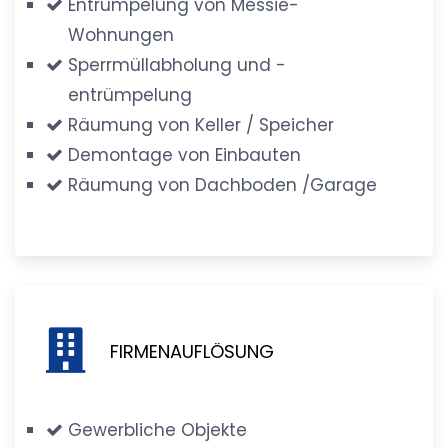
Entrümpelung von Messie-
Wohnungen
Sperrmüllabholung und -
entrümpelung
Räumung von Keller / Speicher
Demontage von Einbauten
Räumung von Dachboden /Garage
FIRMENAUFLÖSUNG
Gewerbliche Objekte