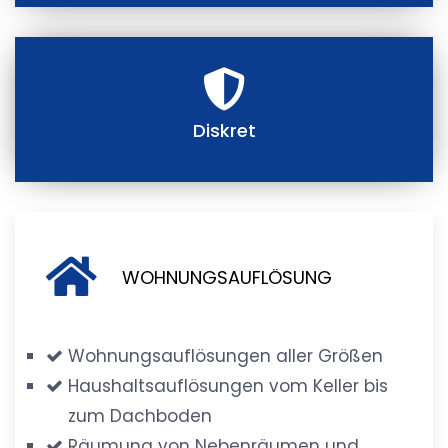
Diskret
WOHNUNGSAUFLÖSUNG
Wohnungsauflösungen aller Größen
Haushaltsauflösungen vom Keller bis
zum Dachboden
Räumung von Nebenräumen und