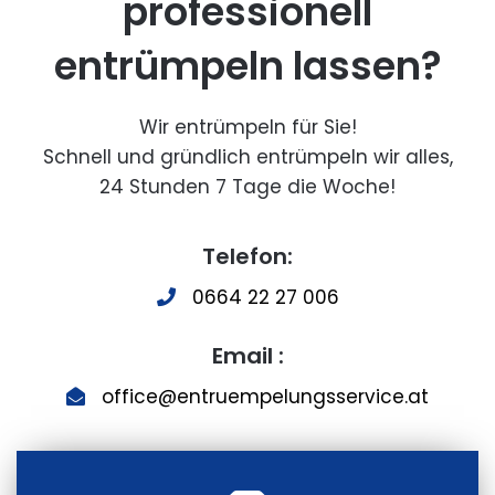
professionell
entrümpeln lassen?
Wir entrümpeln für Sie!
Schnell und gründlich entrümpeln wir alles,
24 Stunden 7 Tage die Woche!
Telefon:
0664 22 27 006
Email :
office@entruempelungsservice.at