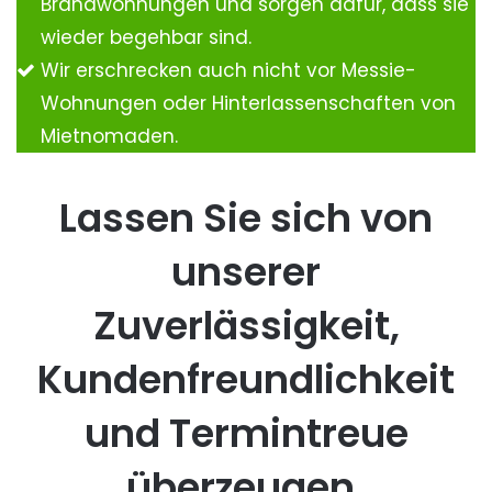
Brandwohnungen und sorgen dafür, dass sie
wieder begehbar sind.
Wir erschrecken auch nicht vor Messie-
Wohnungen oder Hinterlassenschaften von
Mietnomaden.
Lassen Sie sich von
unserer
Zuverlässigkeit,
Kundenfreundlichkeit
und Termintreue
überzeugen.