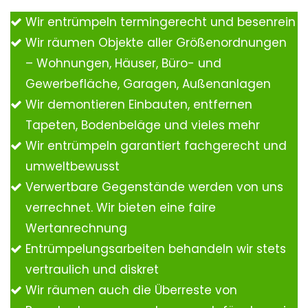
Wir entrümpeln termingerecht und besenrein
Wir räumen Objekte aller Größenordnungen
– Wohnungen, Häuser, Büro- und
Gewerbefläche, Garagen, Außenanlagen
Wir demontieren Einbauten, entfernen
Tapeten, Bodenbeläge und vieles mehr
Wir entrümpeln garantiert fachgerecht und
umweltbewusst
Verwertbare Gegenstände werden von uns
verrechnet. Wir bieten eine faire
Wertanrechnung
Entrümpelungsarbeiten behandeln wir stets
vertraulich und diskret
Wir räumen auch die Überreste von