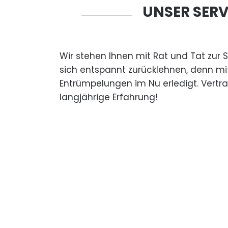
UNSER SERV
Wir stehen Ihnen mit Rat und Tat zur 
sich entspannt zurücklehnen, denn mi
Entrümpelungen im Nu erledigt. Vertr
langjährige Erfahrung!