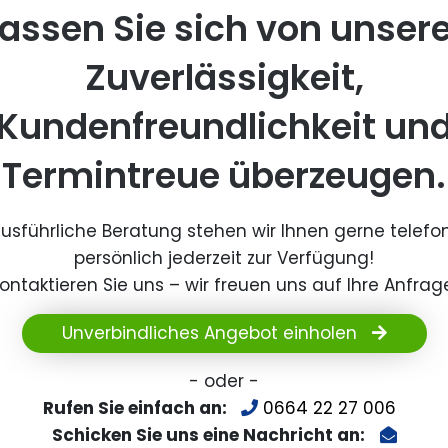
assen Sie sich von unser
Zuverlässigkeit,
Kundenfreundlichkeit un
Termintreue überzeugen.
ausführliche Beratung stehen wir Ihnen gerne telefo
persönlich jederzeit zur Verfügung!
ontaktieren Sie uns – wir freuen uns auf Ihre Anfrag
Unverbindliches Angebot einholen
- oder -
Rufen Sie einfach an:
0664 22 27 006
Schicken Sie uns eine Nachricht an: