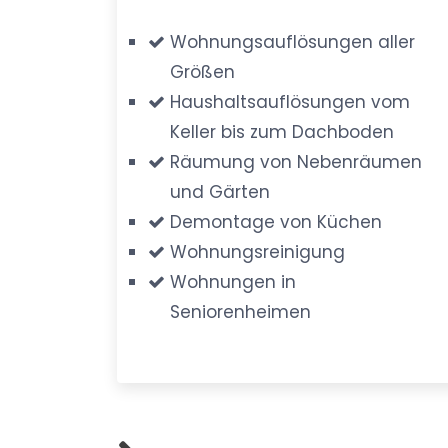
Wohnungsauflösungen aller
Größen
Haushaltsauflösungen vom
Keller bis zum Dachboden
Räumung von Nebenräumen
und Gärten
Demontage von Küchen
Wohnungsreinigung
Wohnungen in
Seniorenheimen