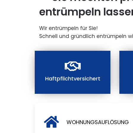
entrümpeln lasse
Wir entrümpeln für Sie!
Schnell und gründlich entrümpeln wi
Haftpflichtversichert
WOHNUNGSAUFLÖSUNG