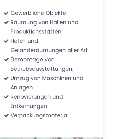
Gewerbliche Objekte
Räumung von Hallen und
Produktionsstätten
Höfe- und
Geländeräumungen aller Art
Demontage von
Betriebsausstattungen;
Umzug von Maschinen und
Anlagen
Renovierungen und
Entkernungen
Verpackungsmaterial