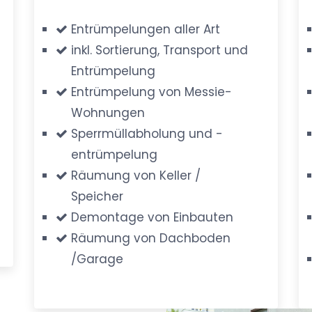
Entrümpelungen aller Art
inkl. Sortierung, Transport und
Entrümpelung
Entrümpelung von Messie-
Wohnungen
Sperrmüllabholung und -
entrümpelung
Räumung von Keller /
Speicher
Demontage von Einbauten
Räumung von Dachboden
/Garage