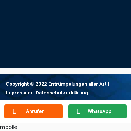
Copyright © 2022 Entrümpelungen aller Art |
Impressum
| Datenschutzerklärung
Anrufen
WhatsApp