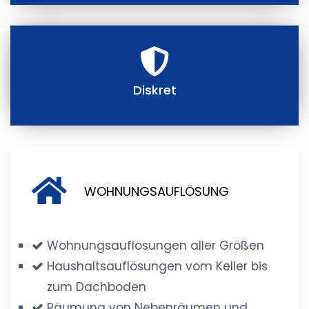
Diskret
WOHNUNGSAUFLÖSUNG
Wohnungsauflösungen aller Größen
Haushaltsauflösungen vom Keller bis
zum Dachboden
Räumung von Nebenräumen und