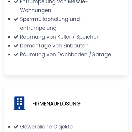
Entrümpelung von Messie-
Wohnungen
Sperrmüllabholung und -
entrümpelung
Räumung von Keller / Speicher
Demontage von Einbauten
Räumung von Dachboden /Garage
FIRMENAUFLÖSUNG
Gewerbliche Objekte