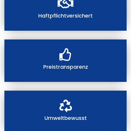
Haftpflichtversichert
Preistransparenz
Umweltbewusst