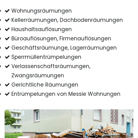
Wohnungsräumungen
Kellerräumungen, Dachbodenräumungen
Haushaltsauflösungen
Büroauflösungen, Firmenauflösungen
Geschäftsräumunge, Lagerräumungen
Sperrmüllentrümpelungen
Verlassenschaftsräumungen,
Zwangsräumungen
Gerichtliche Räumungen
Entrümpelungen von Messie Wohnungen