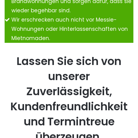
Brandwohnungen und sorgen dafür, dass sie
wieder begehbar sind.
Wir erschrecken auch nicht vor Messie-
Wohnungen oder Hinterlassenschaften von
Mietnomaden.
Lassen Sie sich von
unserer
Zuverlässigkeit,
Kundenfreundlichkeit
und Termintreue
überzeugen.