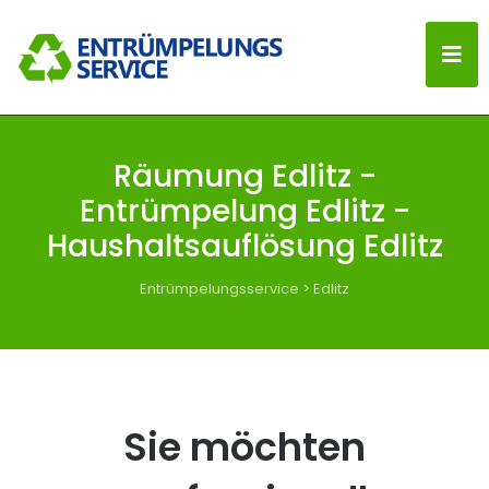
Räumung Edlitz -
Entrümpelung Edlitz -
Haushaltsauflösung Edlitz
Entrümpelungsservice
>
Edlitz
Sie möchten