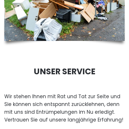
UNSER SERVICE
Wir stehen Ihnen mit Rat und Tat zur Seite und
Sie können sich entspannt zurücklehnen, denn
mit uns sind Entrümpelungen im Nu erledigt.
Vertrauen Sie auf unsere langjährige Erfahrung!