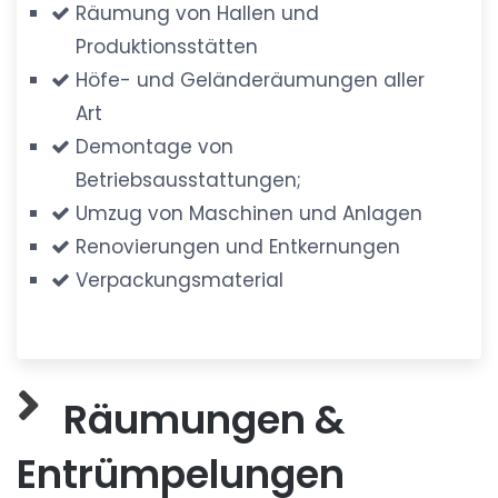
Räumung von Hallen und
Produktionsstätten
Höfe- und Geländeräumungen aller
Art
Demontage von
Betriebsausstattungen;
Umzug von Maschinen und Anlagen
Renovierungen und Entkernungen
Verpackungsmaterial
Räumungen &
Entrümpelungen