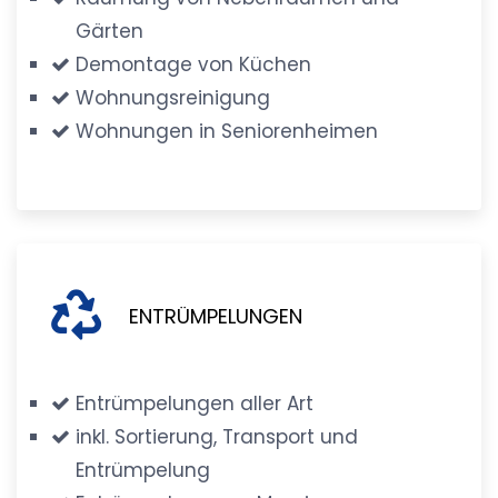
Gärten
Demontage von Küchen
Wohnungsreinigung
Wohnungen in Seniorenheimen
ENTRÜMPELUNGEN
Entrümpelungen aller Art
inkl. Sortierung, Transport und
Entrümpelung