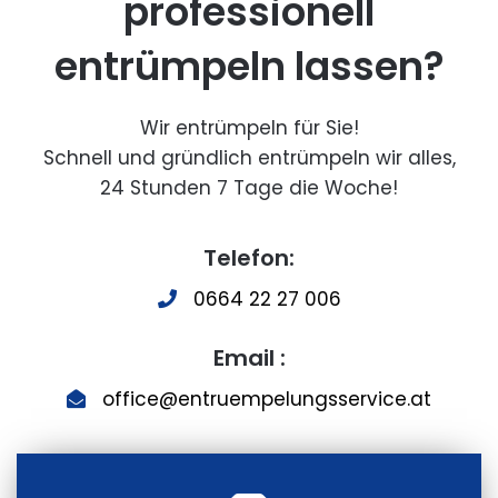
professionell
entrümpeln lassen?
Wir entrümpeln für Sie!
Schnell und gründlich entrümpeln wir alles,
24 Stunden 7 Tage die Woche!
Telefon:
0664 22 27 006
Email :
office@entruempelungsservice.at