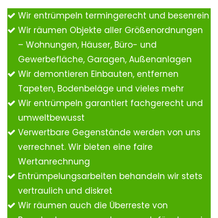
Wir entrümpeln termingerecht und besenrein
Wir räumen Objekte aller Größenordnungen
– Wohnungen, Häuser, Büro- und
Gewerbefläche, Garagen, Außenanlagen
Wir demontieren Einbauten, entfernen
Tapeten, Bodenbeläge und vieles mehr
Wir entrümpeln garantiert fachgerecht und
umweltbewusst
Verwertbare Gegenstände werden von uns
verrechnet. Wir bieten eine faire
Wertanrechnung
Entrümpelungsarbeiten behandeln wir stets
vertraulich und diskret
Wir räumen auch die Überreste von