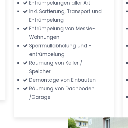
Entrümpelungen aller Art
inkl. Sortierung, Transport und
Entrümpelung
Entrümpelung von Messie-
Wohnungen
Sperrmüllabholung und -
entrümpelung
Räumung von Keller /
Speicher
Demontage von Einbauten
Räumung von Dachboden
/Garage