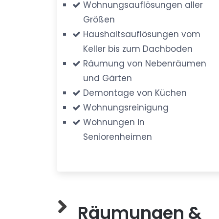
Wohnungsauflösungen aller
Größen
Haushaltsauflösungen vom
Keller bis zum Dachboden
Räumung von Nebenräumen
und Gärten
Demontage von Küchen
Wohnungsreinigung
Wohnungen in
Seniorenheimen
Räumungen &