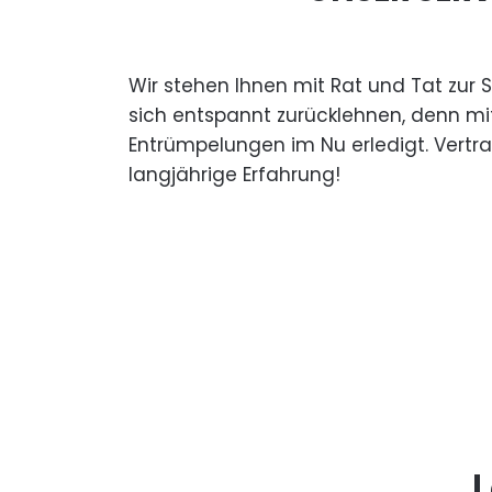
Wir stehen Ihnen mit Rat und Tat zur 
sich entspannt zurücklehnen, denn mi
Entrümpelungen im Nu erledigt. Vertr
langjährige Erfahrung!
L