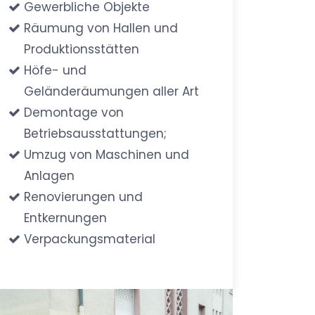
Gewerbliche Objekte
Räumung von Hallen und
Produktionsstätten
Höfe- und
Geländeräumungen aller Art
Demontage von
Betriebsausstattungen;
Umzug von Maschinen und
Anlagen
Renovierungen und
Entkernungen
Verpackungsmaterial