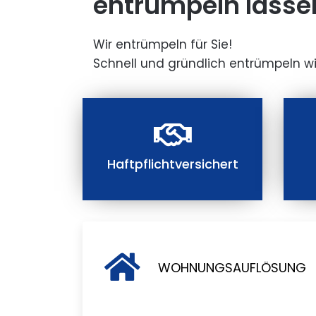
entrümpeln lasse
Wir entrümpeln für Sie!
Schnell und gründlich entrümpeln wi
Haftpflichtversichert
WOHNUNGSAUFLÖSUNG