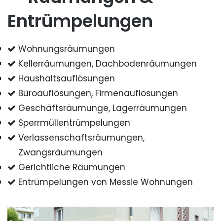
Entrümpelungen
Wohnungsräumungen
Kellerräumungen, Dachbodenräumungen
Haushaltsauflösungen
Büroauflösungen, Firmenauflösungen
Geschäftsräumunge, Lagerräumungen
Sperrmüllentrümpelungen
Verlassenschaftsräumungen,
Zwangsräumungen
Gerichtliche Räumungen
Entrümpelungen von Messie Wohnungen