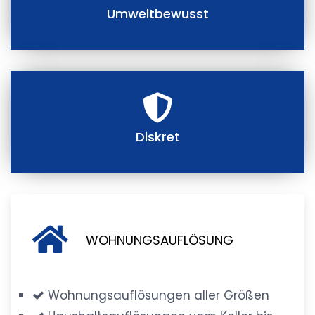
Umweltbewusst
Diskret
WOHNUNGSAUFLÖSUNG
Wohnungsauflösungen aller Größen