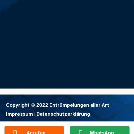
Copyright © 2022 Entrümpelungen aller Art |
Impressum
| Datenschutzerklärung
Anrufen
WhatsApp