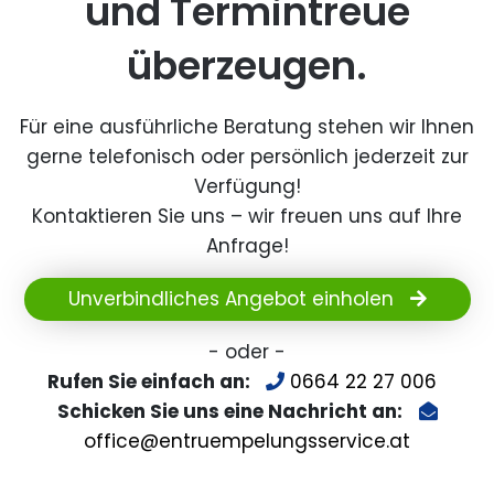
und Termintreue
überzeugen.
Für eine ausführliche Beratung stehen wir Ihnen
gerne telefonisch oder persönlich jederzeit zur
Verfügung!
Kontaktieren Sie uns – wir freuen uns auf Ihre
Anfrage!
Unverbindliches Angebot einholen
- oder -
Rufen Sie einfach an:
0664 22 27 006
Schicken Sie uns eine Nachricht an:
office@entruempelungsservice.at