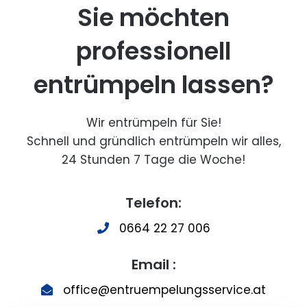
Sie möchten
professionell
entrümpeln lassen?
Wir entrümpeln für Sie!
Schnell und gründlich entrümpeln wir alles,
24 Stunden 7 Tage die Woche!
Telefon:
0664 22 27 006
Email :
office@entruempelungsservice.at