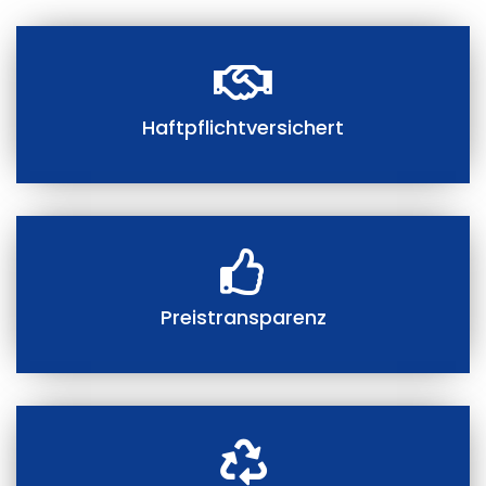
Haftpflichtversichert
Preistransparenz