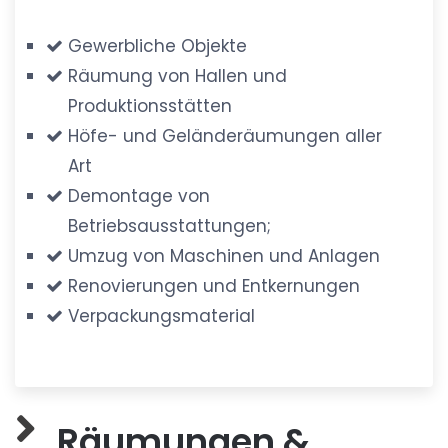
Gewerbliche Objekte
Räumung von Hallen und
Produktionsstätten
Höfe- und Geländeräumungen aller
Art
Demontage von
Betriebsausstattungen;
Umzug von Maschinen und Anlagen
Renovierungen und Entkernungen
Verpackungsmaterial
Räumungen &