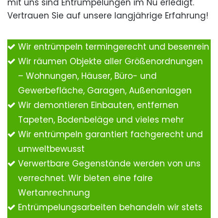
mit uns sind Entrümpelungen im Nu erledigt.
Vertrauen Sie auf unsere langjährige Erfahrung!
Wir entrümpeln termingerecht und besenrein
Wir räumen Objekte aller Größenordnungen
– Wohnungen, Häuser, Büro- und
Gewerbefläche, Garagen, Außenanlagen
Wir demontieren Einbauten, entfernen
Tapeten, Bodenbeläge und vieles mehr
Wir entrümpeln garantiert fachgerecht und
umweltbewusst
Verwertbare Gegenstände werden von uns
verrechnet. Wir bieten eine faire
Wertanrechnung
Entrümpelungsarbeiten behandeln wir stets