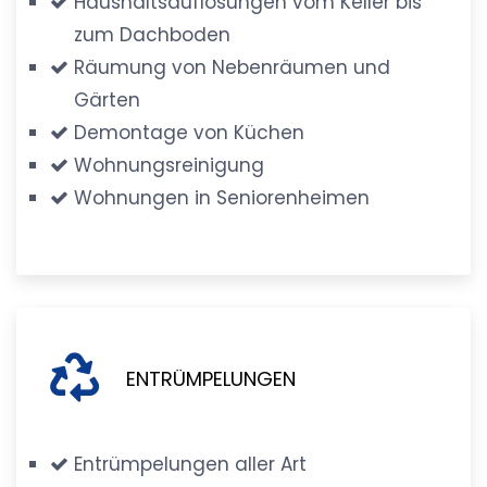
Haushaltsauflösungen vom Keller bis
zum Dachboden
Räumung von Nebenräumen und
Gärten
Demontage von Küchen
Wohnungsreinigung
Wohnungen in Seniorenheimen
ENTRÜMPELUNGEN
Entrümpelungen aller Art