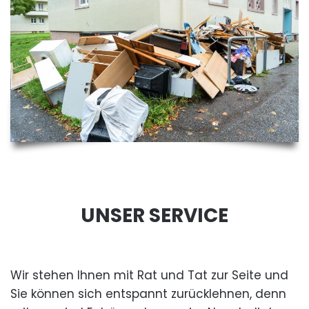
UNSER SERVICE
Wir stehen Ihnen mit Rat und Tat zur Seite und
Sie können sich entspannt zurücklehnen, denn