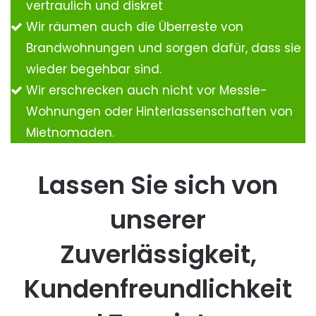
vertraulich und diskret
Wir räumen auch die Überreste von
Brandwohnungen und sorgen dafür, dass sie
wieder begehbar sind.
Wir erschrecken auch nicht vor Messie-
Wohnungen oder Hinterlassenschaften von
Mietnomaden.
Lassen Sie sich von
unserer
Zuverlässigkeit,
Kundenfreundlichkeit