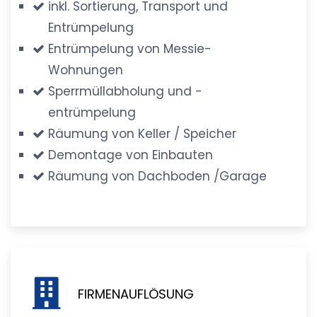
inkl. Sortierung, Transport und
Entrümpelung
Entrümpelung von Messie-
Wohnungen
Sperrmüllabholung und -
entrümpelung
Räumung von Keller / Speicher
Demontage von Einbauten
Räumung von Dachboden /Garage
FIRMENAUFLÖSUNG