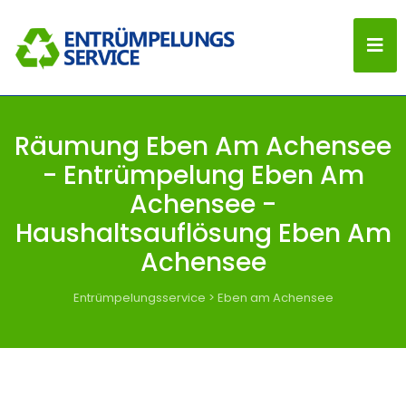
Räumung Eben Am Achensee
- Entrümpelung Eben Am
Achensee -
Haushaltsauflösung Eben Am
Achensee
Entrümpelungsservice
>
Eben am Achensee