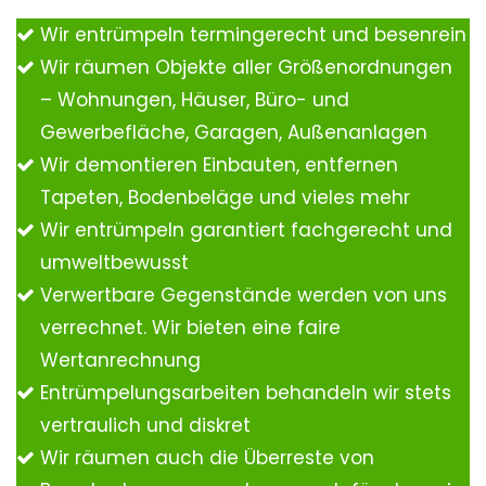
Wir entrümpeln termingerecht und besenrein
Wir räumen Objekte aller Größenordnungen
– Wohnungen, Häuser, Büro- und
Gewerbefläche, Garagen, Außenanlagen
Wir demontieren Einbauten, entfernen
Tapeten, Bodenbeläge und vieles mehr
Wir entrümpeln garantiert fachgerecht und
umweltbewusst
Verwertbare Gegenstände werden von uns
verrechnet. Wir bieten eine faire
Wertanrechnung
Entrümpelungsarbeiten behandeln wir stets
vertraulich und diskret
Wir räumen auch die Überreste von