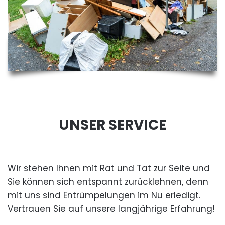
UNSER SERVICE
Wir stehen Ihnen mit Rat und Tat zur Seite und
Sie können sich entspannt zurücklehnen, denn
mit uns sind Entrümpelungen im Nu erledigt.
Vertrauen Sie auf unsere langjährige Erfahrung!