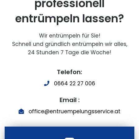
professionell
entrümpeln lassen?
Wir entrümpeln für Sie!
Schnell und gründlich entrümpeln wir alles,
24 Stunden 7 Tage die Woche!
Telefon:
0664 22 27 006
Email :
office@entruempelungsservice.at