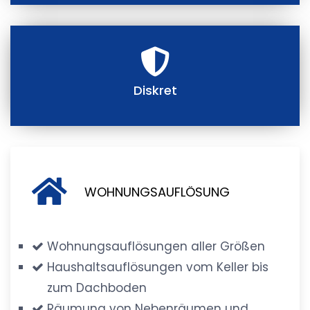
Diskret
WOHNUNGSAUFLÖSUNG
Wohnungsauflösungen aller Größen
Haushaltsauflösungen vom Keller bis
zum Dachboden
Räumung von Nebenräumen und