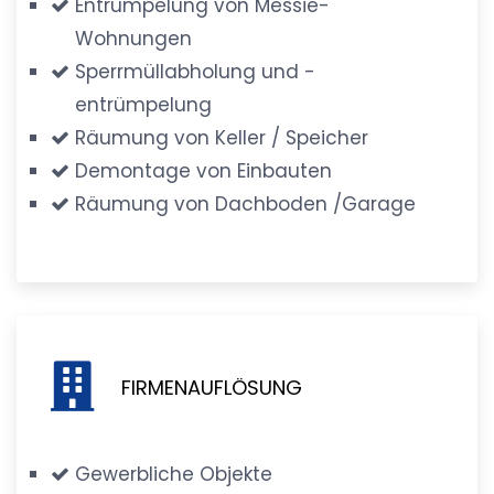
Entrümpelung von Messie-
Wohnungen
Sperrmüllabholung und -
entrümpelung
Räumung von Keller / Speicher
Demontage von Einbauten
Räumung von Dachboden /Garage
FIRMENAUFLÖSUNG
Gewerbliche Objekte