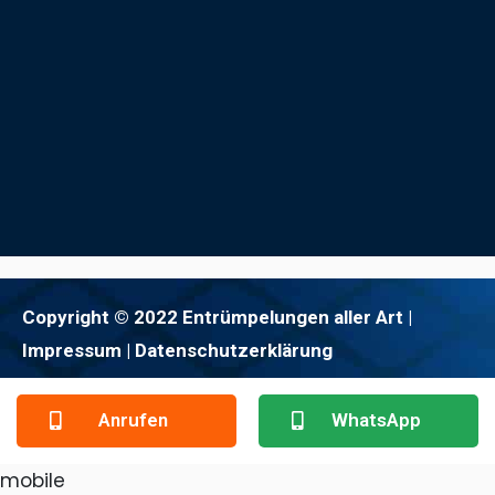
Copyright © 2022 Entrümpelungen aller Art |
Impressum
| Datenschutzerklärung
Anrufen
WhatsApp