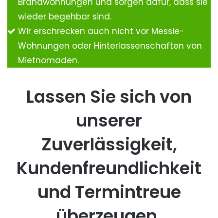
Brandwohnungen und sorgen dafür, dass sie
wieder begehbar sind.
Wir erschrecken auch nicht vor Messie-
Wohnungen oder Hinterlassenschaften von
Mietnomaden.
Lassen Sie sich von
unserer
Zuverlässigkeit,
Kundenfreundlichkeit
und Termintreue
überzeugen.