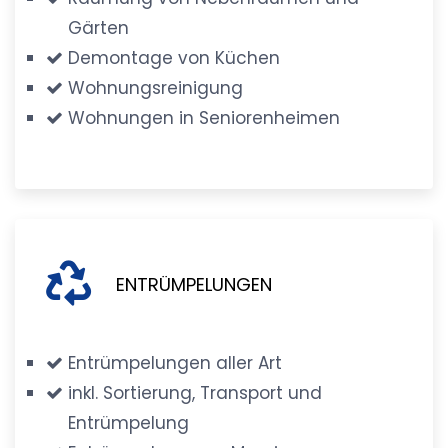
Gärten
Demontage von Küchen
Wohnungsreinigung
Wohnungen in Seniorenheimen
ENTRÜMPELUNGEN
Entrümpelungen aller Art
inkl. Sortierung, Transport und
Entrümpelung