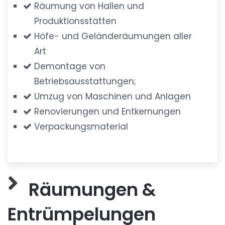
Räumung von Hallen und
Produktionsstätten
Höfe- und Geländeräumungen aller
Art
Demontage von
Betriebsausstattungen;
Umzug von Maschinen und Anlagen
Renovierungen und Entkernungen
Verpackungsmaterial
Räumungen &
Entrümpelungen