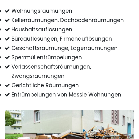
Wohnungsräumungen
Kellerräumungen, Dachbodenräumungen
Haushaltsauflösungen
Büroauflösungen, Firmenauflösungen
Geschäftsräumunge, Lagerräumungen
Sperrmüllentrümpelungen
Verlassenschaftsräumungen,
Zwangsräumungen
Gerichtliche Räumungen
Entrümpelungen von Messie Wohnungen