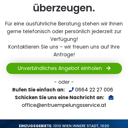
überzeugen.
Für eine ausführliche Beratung stehen wir Ihnen
gerne telefonisch oder persönlich jederzeit zur
Verfügung!
Kontaktieren Sie uns – wir freuen uns auf Ihre
Anfrage!
Unverbindliches Angebot einholen
- oder -
Rufen Sie einfach an:
0664 22 27 006
Schicken Sie uns eine Nachricht an:
office@entruempelungsservice.at
EINZUGSGEBIETE:
1010 WIEN INNERE STADT
,
1020