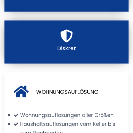
Diskret
WOHNUNGSAUFLÖSUNG
Wohnungsauflösungen aller Größen
Haushaltsauflösungen vom Keller bis
zum Dachboden