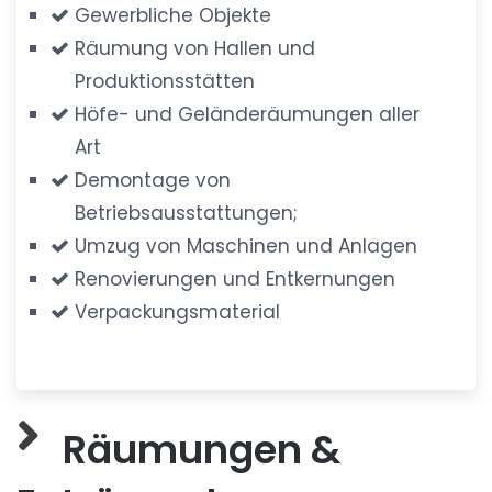
Gewerbliche Objekte
Räumung von Hallen und
Produktionsstätten
Höfe- und Geländeräumungen aller
Art
Demontage von
Betriebsausstattungen;
Umzug von Maschinen und Anlagen
Renovierungen und Entkernungen
Verpackungsmaterial
Räumungen &