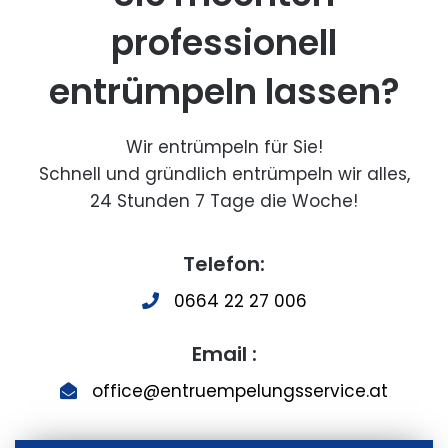
professionell
entrümpeln lassen?
Wir entrümpeln für Sie!
Schnell und gründlich entrümpeln wir alles,
24 Stunden 7 Tage die Woche!
Telefon:
0664 22 27 006
Email :
office@entruempelungsservice.at