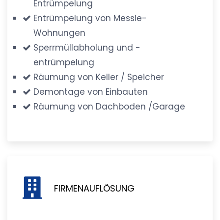
Entrümpelung
Entrümpelung von Messie-
Wohnungen
Sperrmüllabholung und -
entrümpelung
Räumung von Keller / Speicher
Demontage von Einbauten
Räumung von Dachboden /Garage
FIRMENAUFLÖSUNG