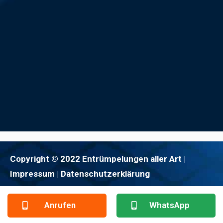
Copyright © 2022 Entrümpelungen aller Art |
Impressum
| Datenschutzerklärung
Anrufen
WhatsApp