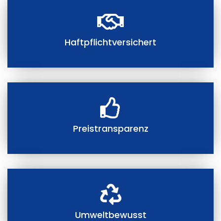
Haftpflichtversichert
Preistransparenz
Umweltbewusst