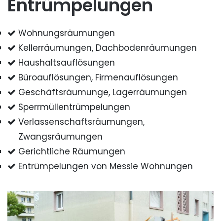
Entrümpelungen
Wohnungsräumungen
Kellerräumungen, Dachbodenräumungen
Haushaltsauflösungen
Büroauflösungen, Firmenauflösungen
Geschäftsräumunge, Lagerräumungen
Sperrmüllentrümpelungen
Verlassenschaftsräumungen,
Zwangsräumungen
Gerichtliche Räumungen
Entrümpelungen von Messie Wohnungen