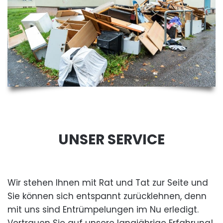
UNSER SERVICE
Wir stehen Ihnen mit Rat und Tat zur Seite und
Sie können sich entspannt zurücklehnen, denn
mit uns sind Entrümpelungen im Nu erledigt.