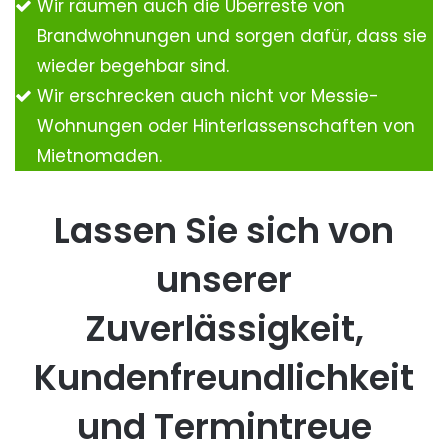
Wir räumen auch die Überreste von
Brandwohnungen und sorgen dafür, dass sie
wieder begehbar sind.
Wir erschrecken auch nicht vor Messie-
Wohnungen oder Hinterlassenschaften von
Mietnomaden.
Lassen Sie sich von
unserer
Zuverlässigkeit,
Kundenfreundlichkeit
und Termintreue