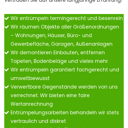
Vertrauen Sie auf unsere langjährige Erfahrung!
Wir entrümpeln termingerecht und besenrein
Wir räumen Objekte aller Größenordnungen
– Wohnungen, Häuser, Büro- und
Gewerbefläche, Garagen, Außenanlagen
Wir demontieren Einbauten, entfernen
Tapeten, Bodenbeläge und vieles mehr
Wir entrümpeln garantiert fachgerecht und
umweltbewusst
Verwertbare Gegenstände werden von uns
verrechnet. Wir bieten eine faire
Wertanrechnung
Entrümpelungsarbeiten behandeln wir stets
vertraulich und diskret