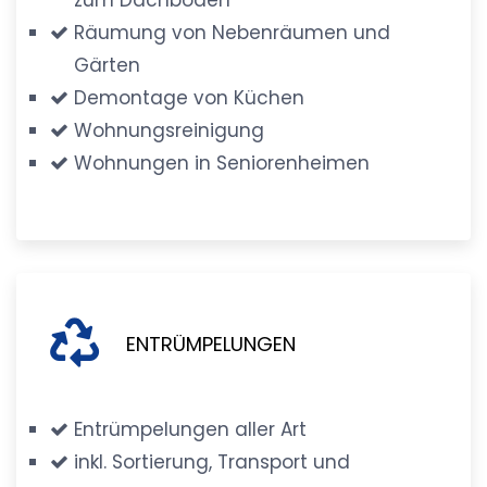
Räumung von Nebenräumen und
Gärten
Demontage von Küchen
Wohnungsreinigung
Wohnungen in Seniorenheimen
ENTRÜMPELUNGEN
Entrümpelungen aller Art
inkl. Sortierung, Transport und