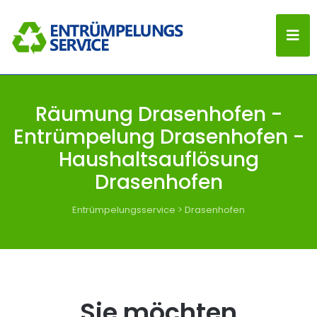
Räumung Drasenhofen -
Entrümpelung Drasenhofen -
Haushaltsauflösung
Drasenhofen
Entrümpelungsservice
>
Drasenhofen
Sie möchten