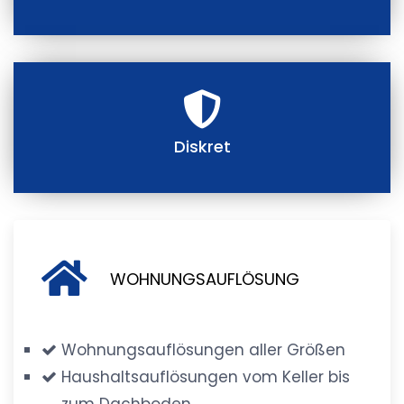
Diskret
WOHNUNGSAUFLÖSUNG
Wohnungsauflösungen aller Größen
Haushaltsauflösungen vom Keller bis
zum Dachboden