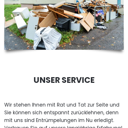
UNSER SERVICE
Wir stehen Ihnen mit Rat und Tat zur Seite und
Sie können sich entspannt zurücklehnen, denn
mit uns sind Entrümpelungen im Nu erledigt.