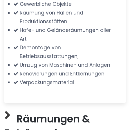
Gewerbliche Objekte
Räumung von Hallen und
Produktionsstätten
Höfe- und Geländeräumungen aller
Art
Demontage von
Betriebsausstattungen;
Umzug von Maschinen und Anlagen
Renovierungen und Entkernungen
Verpackungsmaterial
Räumungen &