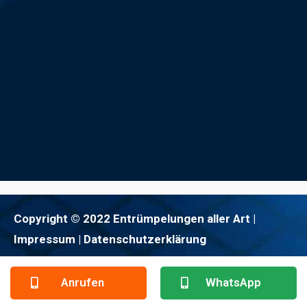
Copyright © 2022 Entrümpelungen aller Art |
Impressum
| Datenschutzerklärung
Anrufen
WhatsApp