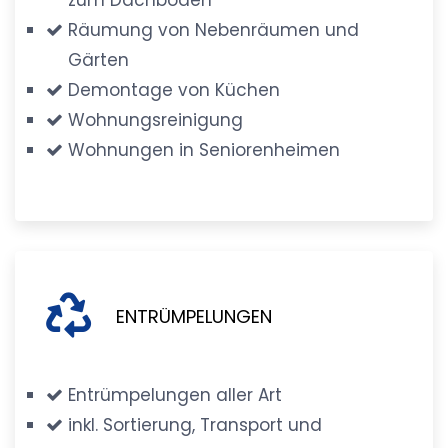
Räumung von Nebenräumen und
Gärten
Demontage von Küchen
Wohnungsreinigung
Wohnungen in Seniorenheimen
ENTRÜMPELUNGEN
Entrümpelungen aller Art
inkl. Sortierung, Transport und