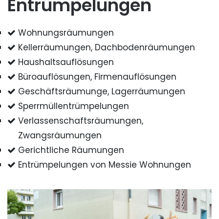
Entrümpelungen
Wohnungsräumungen
Kellerräumungen, Dachbodenräumungen
Haushaltsauflösungen
Büroauflösungen, Firmenauflösungen
Geschäftsräumunge, Lagerräumungen
Sperrmüllentrümpelungen
Verlassenschaftsräumungen,
Zwangsräumungen
Gerichtliche Räumungen
Entrümpelungen von Messie Wohnungen