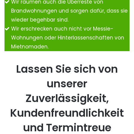
Wir räumen auch die Überreste von
Brandwohnungen und sorgen dafür, dass sie
wieder begehbar sind.
Wir erschrecken auch nicht vor Messie-
Wohnungen oder Hinterlassenschaften von
Mietnomaden.
Lassen Sie sich von
unserer
Zuverlässigkeit,
Kundenfreundlichkeit
und Termintreue