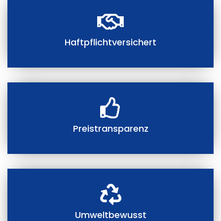
Haftpflichtversichert
Preistransparenz
Umweltbewusst