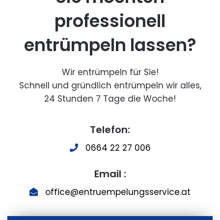
professionell
entrümpeln lassen?
Wir entrümpeln für Sie!
Schnell und gründlich entrümpeln wir alles,
24 Stunden 7 Tage die Woche!
Telefon:
0664 22 27 006
Email :
office@entruempelungsservice.at