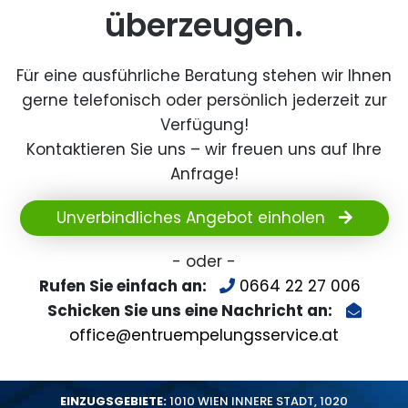
überzeugen.
Für eine ausführliche Beratung stehen wir Ihnen
gerne telefonisch oder persönlich jederzeit zur
Verfügung!
Kontaktieren Sie uns – wir freuen uns auf Ihre
Anfrage!
Unverbindliches Angebot einholen
- oder -
Rufen Sie einfach an:
0664 22 27 006
Schicken Sie uns eine Nachricht an:
office@entruempelungsservice.at
EINZUGSGEBIETE:
1010 WIEN INNERE STADT
,
1020