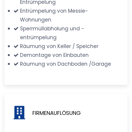
Entrümpelung
Entrümpelung von Messie-
Wohnungen
Sperrmüllabholung und -
entrümpelung
Räumung von Keller / Speicher
Demontage von Einbauten
Räumung von Dachboden /Garage
FIRMENAUFLÖSUNG