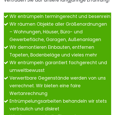
Vertrauen Sie auf unsere langjährige Erfahrung!
Wir entrümpeln termingerecht und besenrein
Wir räumen Objekte aller Größenordnungen
– Wohnungen, Häuser, Büro- und
Gewerbefläche, Garagen, Außenanlagen
Wir demontieren Einbauten, entfernen
Tapeten, Bodenbeläge und vieles mehr
Wir entrümpeln garantiert fachgerecht und
umweltbewusst
Verwertbare Gegenstände werden von uns
verrechnet. Wir bieten eine faire
Wertanrechnung
Entrümpelungsarbeiten behandeln wir stets
vertraulich und diskret