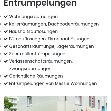
Entrümpelungen
Wohnungsräumungen
Kellerräumungen, Dachbodenräumungen
Haushaltsauflösungen
Büroauflösungen, Firmenauflösungen
Geschäftsräumunge, Lagerräumungen
Sperrmüllentrümpelungen
Verlassenschaftsräumungen,
Zwangsräumungen
Gerichtliche Räumungen
Entrümpelungen von Messie Wohnungen