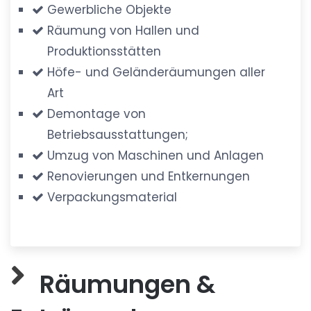
Gewerbliche Objekte
Räumung von Hallen und
Produktionsstätten
Höfe- und Geländeräumungen aller
Art
Demontage von
Betriebsausstattungen;
Umzug von Maschinen und Anlagen
Renovierungen und Entkernungen
Verpackungsmaterial
Räumungen &