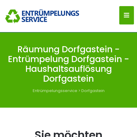
Räumung Dorfgastein -
Entrümpelung Dorfgastein -
Haushaltsauflösung
Dorfgastein
Entrümpelungsservice
>
Dorfgastein
Sie möchten