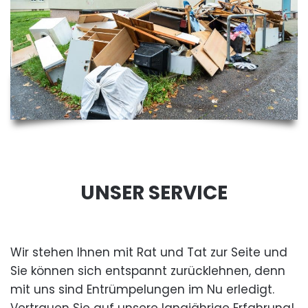
UNSER SERVICE
Wir stehen Ihnen mit Rat und Tat zur Seite und
Sie können sich entspannt zurücklehnen, denn
mit uns sind Entrümpelungen im Nu erledigt.