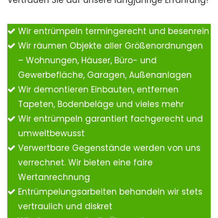
Vertrauen Sie auf unsere langjährige Erfahrung!
Wir entrümpeln termingerecht und besenrein
Wir räumen Objekte aller Größenordnungen
– Wohnungen, Häuser, Büro- und
Gewerbefläche, Garagen, Außenanlagen
Wir demontieren Einbauten, entfernen
Tapeten, Bodenbeläge und vieles mehr
Wir entrümpeln garantiert fachgerecht und
umweltbewusst
Verwertbare Gegenstände werden von uns
verrechnet. Wir bieten eine faire
Wertanrechnung
Entrümpelungsarbeiten behandeln wir stets
vertraulich und diskret