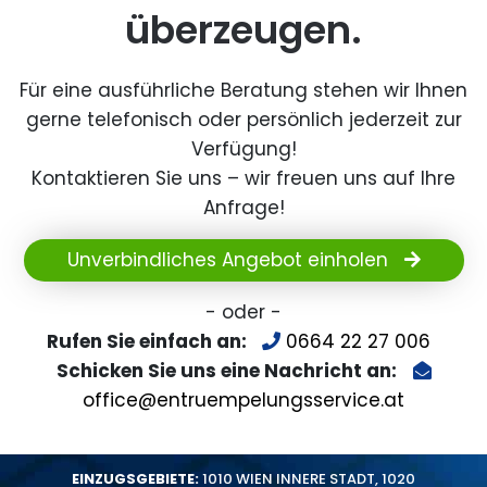
überzeugen.
Für eine ausführliche Beratung stehen wir Ihnen
gerne telefonisch oder persönlich jederzeit zur
Verfügung!
Kontaktieren Sie uns – wir freuen uns auf Ihre
Anfrage!
Unverbindliches Angebot einholen
- oder -
Rufen Sie einfach an:
0664 22 27 006
Schicken Sie uns eine Nachricht an:
office@entruempelungsservice.at
EINZUGSGEBIETE:
1010 WIEN INNERE STADT
,
1020