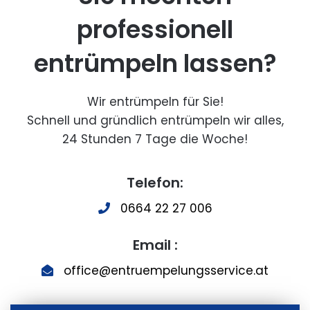
professionell
entrümpeln lassen?
Wir entrümpeln für Sie!
Schnell und gründlich entrümpeln wir alles,
24 Stunden 7 Tage die Woche!
Telefon:
0664 22 27 006
Email :
office@entruempelungsservice.at