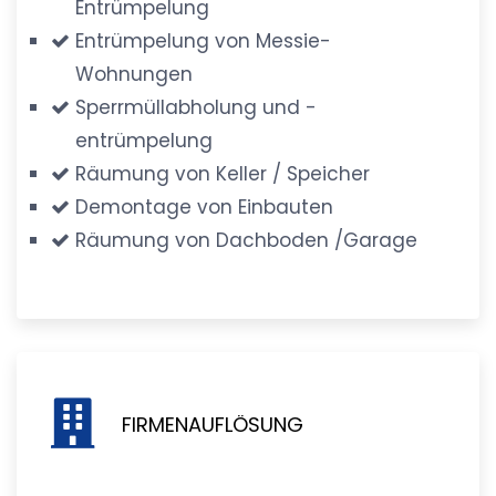
Entrümpelung
Entrümpelung von Messie-
Wohnungen
Sperrmüllabholung und -
entrümpelung
Räumung von Keller / Speicher
Demontage von Einbauten
Räumung von Dachboden /Garage
FIRMENAUFLÖSUNG