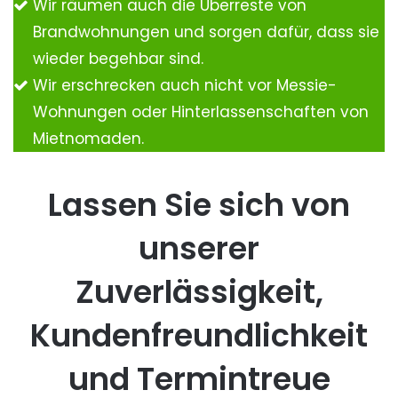
Wir räumen auch die Überreste von
Brandwohnungen und sorgen dafür, dass sie
wieder begehbar sind.
Wir erschrecken auch nicht vor Messie-
Wohnungen oder Hinterlassenschaften von
Mietnomaden.
Lassen Sie sich von
unserer
Zuverlässigkeit,
Kundenfreundlichkeit
und Termintreue