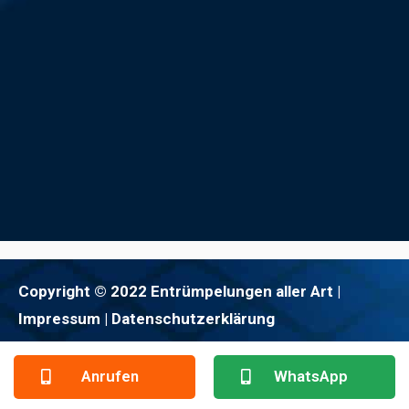
Copyright © 2022 Entrümpelungen aller Art |
Impressum
| Datenschutzerklärung
Anrufen
WhatsApp