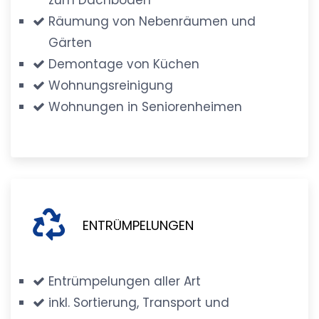
Räumung von Nebenräumen und
Gärten
Demontage von Küchen
Wohnungsreinigung
Wohnungen in Seniorenheimen
ENTRÜMPELUNGEN
Entrümpelungen aller Art
inkl. Sortierung, Transport und