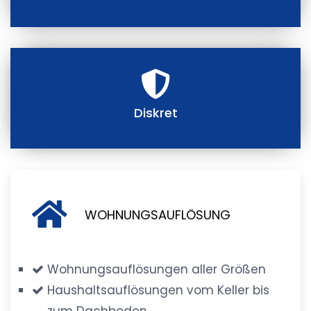
Diskret
WOHNUNGSAUFLÖSUNG
Wohnungsauflösungen aller Größen
Haushaltsauflösungen vom Keller bis
zum Dachboden