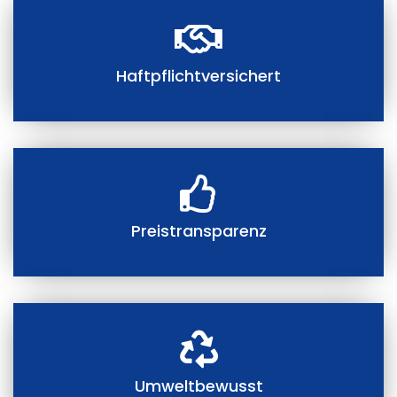
Haftpflichtversichert
Preistransparenz
Umweltbewusst