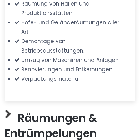
Räumung von Hallen und
Produktionsstätten
Höfe- und Geländeräumungen aller
Art
Demontage von
Betriebsausstattungen;
Umzug von Maschinen und Anlagen
Renovierungen und Entkernungen
Verpackungsmaterial
Räumungen &
Entrümpelungen