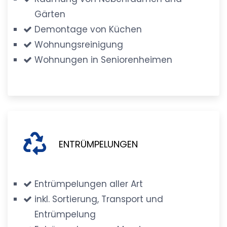
Gärten
Demontage von Küchen
Wohnungsreinigung
Wohnungen in Seniorenheimen
ENTRÜMPELUNGEN
Entrümpelungen aller Art
inkl. Sortierung, Transport und
Entrümpelung