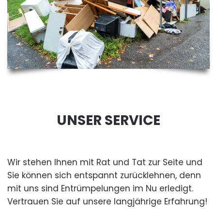
UNSER SERVICE
Wir stehen Ihnen mit Rat und Tat zur Seite und
Sie können sich entspannt zurücklehnen, denn
mit uns sind Entrümpelungen im Nu erledigt.
Vertrauen Sie auf unsere langjährige Erfahrung!