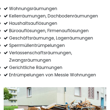
Wohnungsräumungen
Kellerräumungen, Dachbodenräumungen
Haushaltsauflösungen
Büroauflösungen, Firmenauflösungen
Geschäftsräumunge, Lagerräumungen
Sperrmüllentrümpelungen
Verlassenschaftsräumungen,
Zwangsräumungen
Gerichtliche Räumungen
Entrümpelungen von Messie Wohnungen