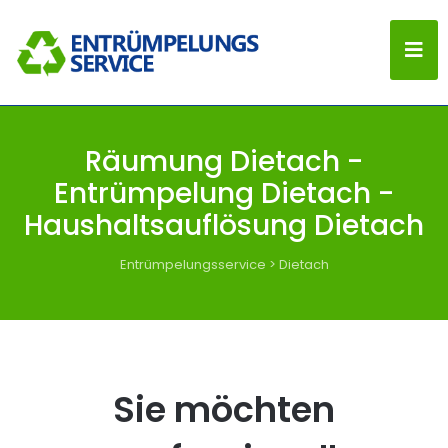
Räumung Dietach -
Entrümpelung Dietach -
Haushaltsauflösung Dietach
Entrümpelungsservice
>
Dietach
Sie möchten