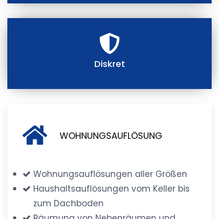
Diskret
WOHNUNGSAUFLÖSUNG
Wohnungsauflösungen aller Größen
Haushaltsauflösungen vom Keller bis
zum Dachboden
Räumung von Nebenräumen und