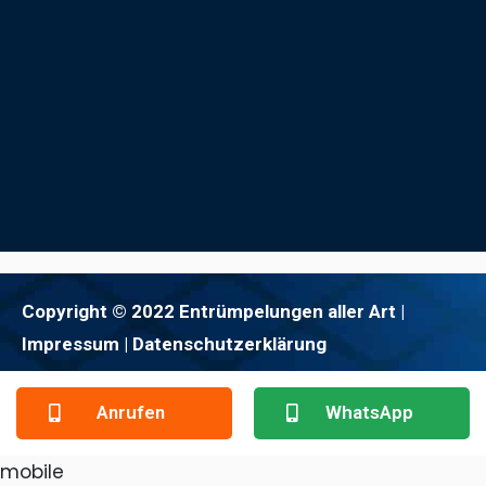
Copyright © 2022 Entrümpelungen aller Art |
Impressum
| Datenschutzerklärung
Anrufen
WhatsApp