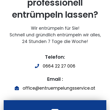
professionell
entrümpeln lassen?
Wir entrümpeln für Sie!
Schnell und gründlich entrümpeln wir alles,
24 Stunden 7 Tage die Woche!
Telefon:
0664 22 27 006
Email :
office@entruempelungsservice.at