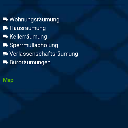
Wohnungsräumung
Hausräumung
Kellerräumung
Sperrmüllabholung
Verlassenschaftsräumung
Büroräumungen
Map