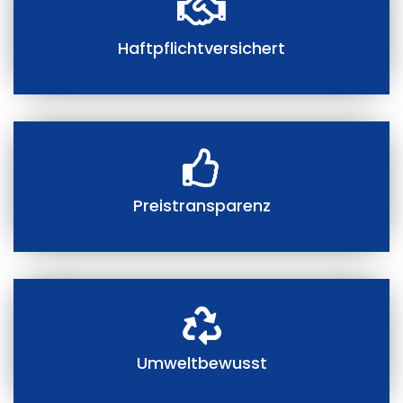
Haftpflichtversichert
Preistransparenz
Umweltbewusst