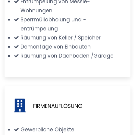
Entrümpelung von Messie-
Wohnungen
Sperrmüllabholung und -
entrümpelung
Räumung von Keller / Speicher
Demontage von Einbauten
Räumung von Dachboden /Garage
FIRMENAUFLÖSUNG
Gewerbliche Objekte