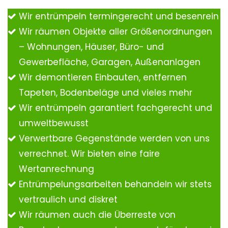
Wir entrümpeln termingerecht und besenrein
Wir räumen Objekte aller Größenordnungen
– Wohnungen, Häuser, Büro- und
Gewerbefläche, Garagen, Außenanlagen
Wir demontieren Einbauten, entfernen
Tapeten, Bodenbeläge und vieles mehr
Wir entrümpeln garantiert fachgerecht und
umweltbewusst
Verwertbare Gegenstände werden von uns
verrechnet. Wir bieten eine faire
Wertanrechnung
Entrümpelungsarbeiten behandeln wir stets
vertraulich und diskret
Wir räumen auch die Überreste von