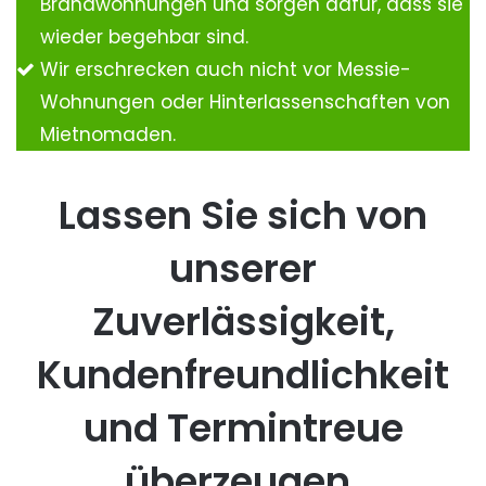
Brandwohnungen und sorgen dafür, dass sie
wieder begehbar sind.
Wir erschrecken auch nicht vor Messie-
Wohnungen oder Hinterlassenschaften von
Mietnomaden.
Lassen Sie sich von
unserer
Zuverlässigkeit,
Kundenfreundlichkeit
und Termintreue
überzeugen.