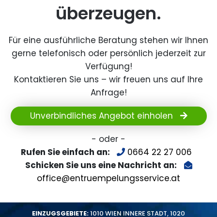
überzeugen.
Für eine ausführliche Beratung stehen wir Ihnen
gerne telefonisch oder persönlich jederzeit zur
Verfügung!
Kontaktieren Sie uns – wir freuen uns auf Ihre
Anfrage!
Unverbindliches Angebot einholen
- oder -
Rufen Sie einfach an:
0664 22 27 006
Schicken Sie uns eine Nachricht an:
office@entruempelungsservice.at
EINZUGSGEBIETE:
1010 WIEN INNERE STADT
,
1020