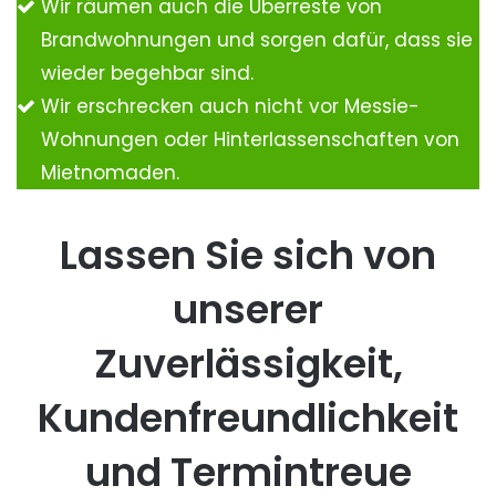
Wir räumen auch die Überreste von
Brandwohnungen und sorgen dafür, dass sie
wieder begehbar sind.
Wir erschrecken auch nicht vor Messie-
Wohnungen oder Hinterlassenschaften von
Mietnomaden.
Lassen Sie sich von
unserer
Zuverlässigkeit,
Kundenfreundlichkeit
und Termintreue