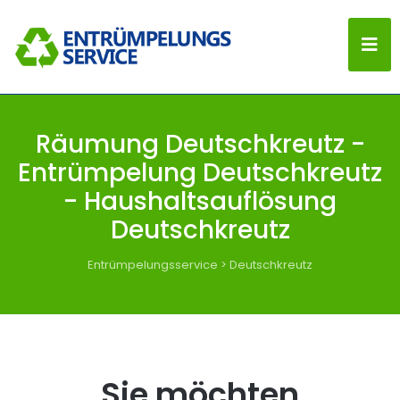
Räumung Deutschkreutz -
Entrümpelung Deutschkreutz
- Haushaltsauflösung
Deutschkreutz
Entrümpelungsservice
>
Deutschkreutz
Sie möchten