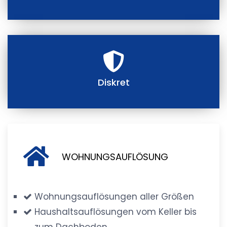
Diskret
WOHNUNGSAUFLÖSUNG
Wohnungsauflösungen aller Größen
Haushaltsauflösungen vom Keller bis
zum Dachboden