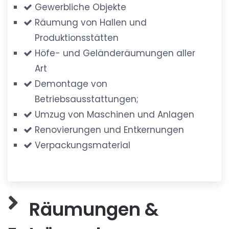
Gewerbliche Objekte
Räumung von Hallen und
Produktionsstätten
Höfe- und Geländeräumungen aller
Art
Demontage von
Betriebsausstattungen;
Umzug von Maschinen und Anlagen
Renovierungen und Entkernungen
Verpackungsmaterial
Räumungen &