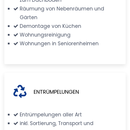
Räumung von Nebenräumen und
Gärten
Demontage von Küchen
Wohnungsreinigung
Wohnungen in Seniorenheimen
ENTRÜMPELUNGEN
Entrümpelungen aller Art
inkl. Sortierung, Transport und