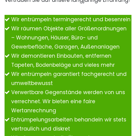
Vertrauen Sie auf unsere langjährige Erfahrung!
Wir entrümpeln termingerecht und besenrein
Wir räumen Objekte aller Größenordnungen
– Wohnungen, Häuser, Büro- und
Gewerbefläche, Garagen, Außenanlagen
Wir demontieren Einbauten, entfernen
Tapeten, Bodenbeläge und vieles mehr
Wir entrümpeln garantiert fachgerecht und
umweltbewusst
Verwertbare Gegenstände werden von uns
verrechnet. Wir bieten eine faire
Wertanrechnung
Entrümpelungsarbeiten behandeln wir stets
vertraulich und diskret