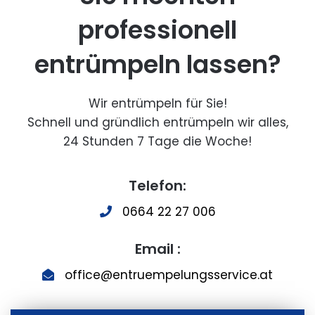
professionell
entrümpeln lassen?
Wir entrümpeln für Sie!
Schnell und gründlich entrümpeln wir alles,
24 Stunden 7 Tage die Woche!
Telefon:
0664 22 27 006
Email :
office@entruempelungsservice.at