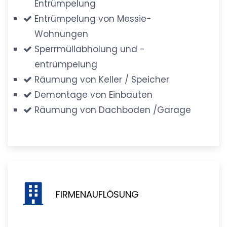
Entrümpelung
Entrümpelung von Messie-
Wohnungen
Sperrmüllabholung und -
entrümpelung
Räumung von Keller / Speicher
Demontage von Einbauten
Räumung von Dachboden /Garage
FIRMENAUFLÖSUNG