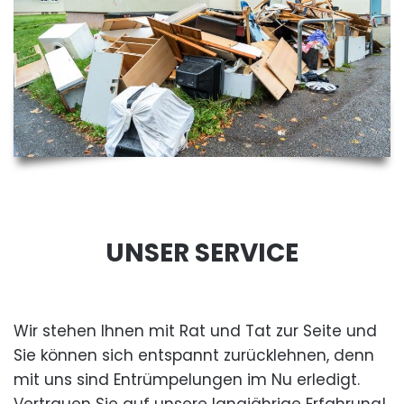
UNSER SERVICE
Wir stehen Ihnen mit Rat und Tat zur Seite und
Sie können sich entspannt zurücklehnen, denn
mit uns sind Entrümpelungen im Nu erledigt.