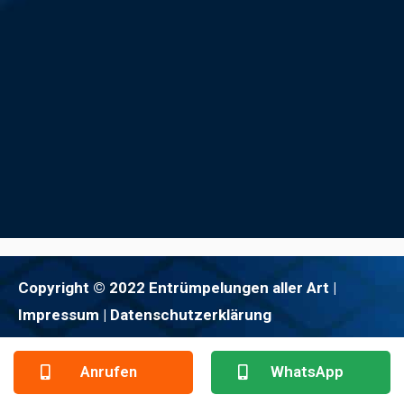
Copyright © 2022 Entrümpelungen aller Art |
Impressum
| Datenschutzerklärung
Anrufen
WhatsApp