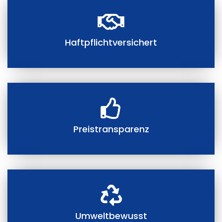
Haftpflichtversichert
Preistransparenz
Umweltbewusst