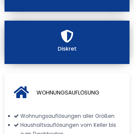
Diskret
WOHNUNGSAUFLÖSUNG
Wohnungsauflösungen aller Größen
Haushaltsauflösungen vom Keller bis
zum Dachboden