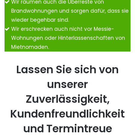
Wir räumen auch die Überreste von
Brandwohnungen und sorgen dafür, dass sie
wieder begehbar sind.
Wir erschrecken auch nicht vor Messie-
Wohnungen oder Hinterlassenschaften von
Mietnomaden.
Lassen Sie sich von
unserer
Zuverlässigkeit,
Kundenfreundlichkeit
und Termintreue