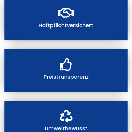
Haftpflichtversichert
Preistransparenz
Umweltbewusst