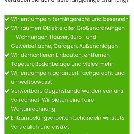
Vertrauen Sie auf unsere langjährige Erfahrung!
Wir entrümpeln termingerecht und besenrein
Wir räumen Objekte aller Größenordnungen
– Wohnungen, Häuser, Büro- und
Gewerbefläche, Garagen, Außenanlagen
Wir demontieren Einbauten, entfernen
Tapeten, Bodenbeläge und vieles mehr
Wir entrümpeln garantiert fachgerecht und
umweltbewusst
Verwertbare Gegenstände werden von uns
verrechnet. Wir bieten eine faire
Wertanrechnung
Entrümpelungsarbeiten behandeln wir stets
vertraulich und diskret