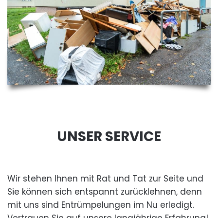
UNSER SERVICE
Wir stehen Ihnen mit Rat und Tat zur Seite und
Sie können sich entspannt zurücklehnen, denn
mit uns sind Entrümpelungen im Nu erledigt.