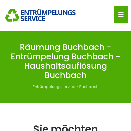
Räumung Buchbach -
Entrümpelung Buchbach -
Haushaltsauflösung
Buchbach
Entrümpelungsservice
>
Buchbach
Sie möchten