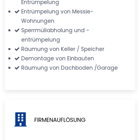
Entrümpelung
Entrümpelung von Messie-
Wohnungen
Sperrmüllabholung und -
entrümpelung
Räumung von Keller / Speicher
Demontage von Einbauten
Räumung von Dachboden /Garage
FIRMENAUFLÖSUNG