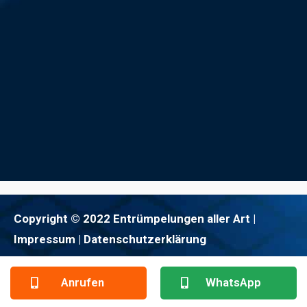
Copyright © 2022 Entrümpelungen aller Art |
Impressum
| Datenschutzerklärung
Anrufen
WhatsApp