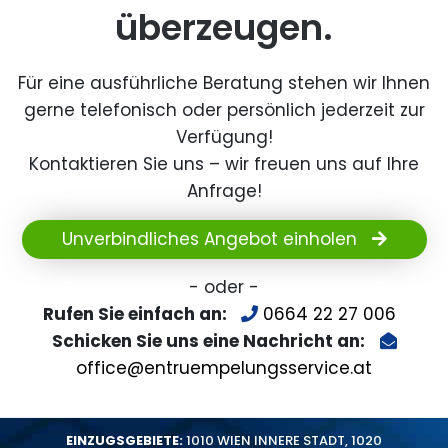
überzeugen.
Für eine ausführliche Beratung stehen wir Ihnen
gerne telefonisch oder persönlich jederzeit zur
Verfügung!
Kontaktieren Sie uns – wir freuen uns auf Ihre
Anfrage!
Unverbindliches Angebot einholen
- oder -
Rufen Sie einfach an:
0664 22 27 006
Schicken Sie uns eine Nachricht an:
office@entruempelungsservice.at
EINZUGSGEBIETE:
1010 WIEN INNERE STADT
,
1020