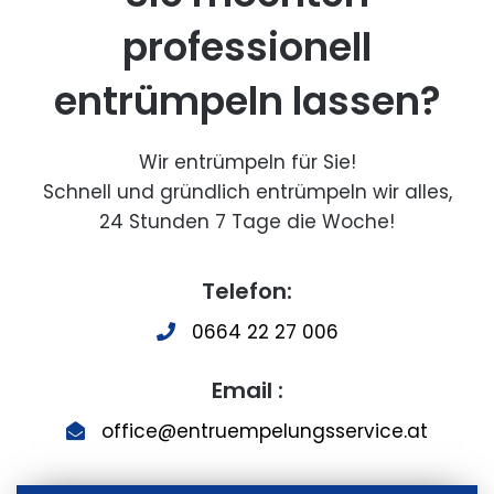
professionell
entrümpeln lassen?
Wir entrümpeln für Sie!
Schnell und gründlich entrümpeln wir alles,
24 Stunden 7 Tage die Woche!
Telefon:
0664 22 27 006
Email :
office@entruempelungsservice.at