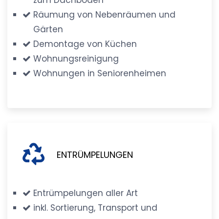
Räumung von Nebenräumen und
Gärten
Demontage von Küchen
Wohnungsreinigung
Wohnungen in Seniorenheimen
ENTRÜMPELUNGEN
Entrümpelungen aller Art
inkl. Sortierung, Transport und