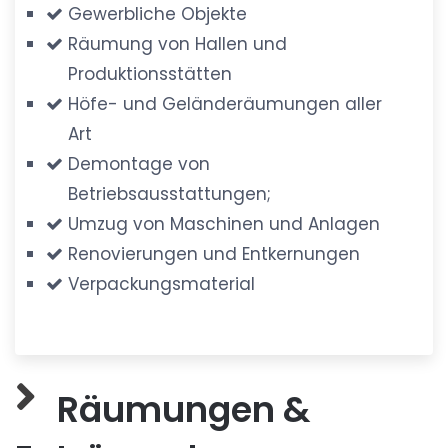
Gewerbliche Objekte
Räumung von Hallen und
Produktionsstätten
Höfe- und Geländeräumungen aller
Art
Demontage von
Betriebsausstattungen;
Umzug von Maschinen und Anlagen
Renovierungen und Entkernungen
Verpackungsmaterial
Räumungen &