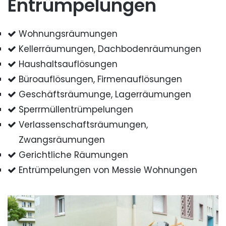
Entrümpelungen
Wohnungsräumungen
Kellerräumungen, Dachbodenräumungen
Haushaltsauflösungen
Büroauflösungen, Firmenauflösungen
Geschäftsräumunge, Lagerräumungen
Sperrmüllentrümpelungen
Verlassenschaftsräumungen,
Zwangsräumungen
Gerichtliche Räumungen
Entrümpelungen von Messie Wohnungen