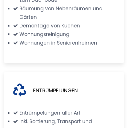
Räumung von Nebenräumen und
Gärten
Demontage von Küchen
Wohnungsreinigung
Wohnungen in Seniorenheimen
ENTRÜMPELUNGEN
Entrümpelungen aller Art
inkl. Sortierung, Transport und