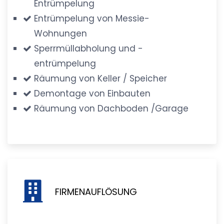
Entrümpelung
Entrümpelung von Messie-
Wohnungen
Sperrmüllabholung und -
entrümpelung
Räumung von Keller / Speicher
Demontage von Einbauten
Räumung von Dachboden /Garage
FIRMENAUFLÖSUNG