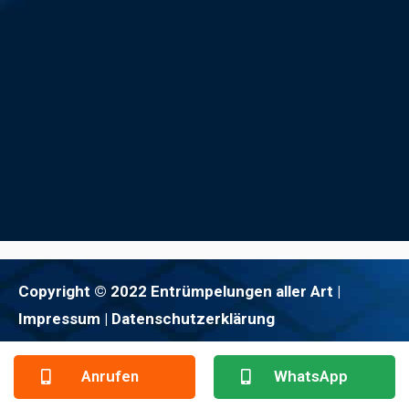
Copyright © 2022 Entrümpelungen aller Art |
Impressum
| Datenschutzerklärung
Anrufen
WhatsApp