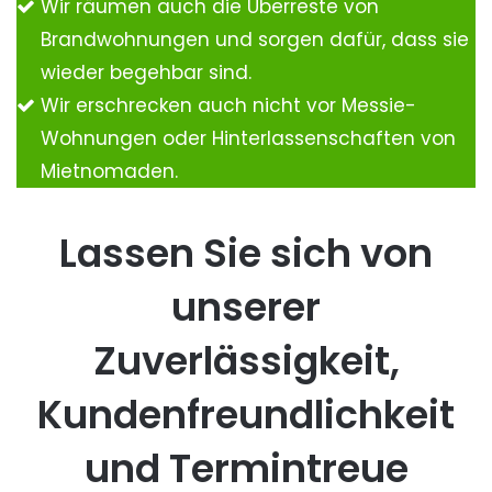
Wir räumen auch die Überreste von
Brandwohnungen und sorgen dafür, dass sie
wieder begehbar sind.
Wir erschrecken auch nicht vor Messie-
Wohnungen oder Hinterlassenschaften von
Mietnomaden.
Lassen Sie sich von
unserer
Zuverlässigkeit,
Kundenfreundlichkeit
und Termintreue