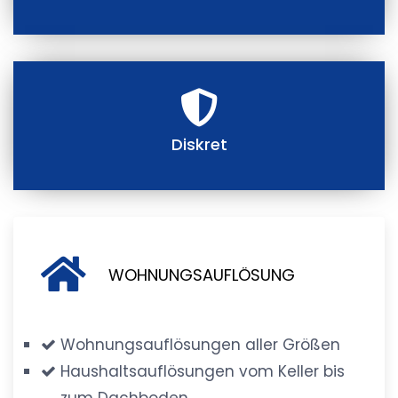
Diskret
WOHNUNGSAUFLÖSUNG
Wohnungsauflösungen aller Größen
Haushaltsauflösungen vom Keller bis
zum Dachboden