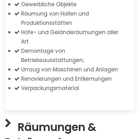
Gewerbliche Objekte
Räumung von Hallen und
Produktionsstätten
Höfe- und Geländeräumungen aller
Art
Demontage von
Betriebsausstattungen;
Umzug von Maschinen und Anlagen
Renovierungen und Entkernungen
Verpackungsmaterial
Räumungen &