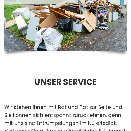
UNSER SERVICE
Wir stehen Ihnen mit Rat und Tat zur Seite und
Sie können sich entspannt zurücklehnen, denn
mit uns sind Entrümpelungen im Nu erledigt.