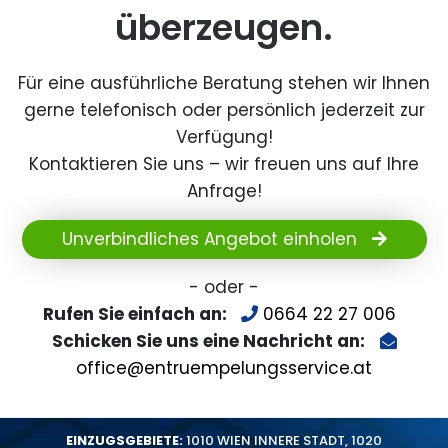
überzeugen.
Für eine ausführliche Beratung stehen wir Ihnen
gerne telefonisch oder persönlich jederzeit zur
Verfügung!
Kontaktieren Sie uns – wir freuen uns auf Ihre
Anfrage!
Unverbindliches Angebot einholen
- oder -
Rufen Sie einfach an:
0664 22 27 006
Schicken Sie uns eine Nachricht an:
office@entruempelungsservice.at
EINZUGSGEBIETE:
1010 WIEN INNERE STADT
,
1020