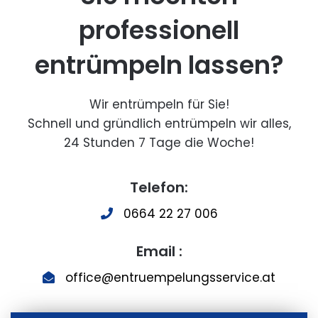
professionell
entrümpeln lassen?
Wir entrümpeln für Sie!
Schnell und gründlich entrümpeln wir alles,
24 Stunden 7 Tage die Woche!
Telefon:
0664 22 27 006
Email :
office@entruempelungsservice.at