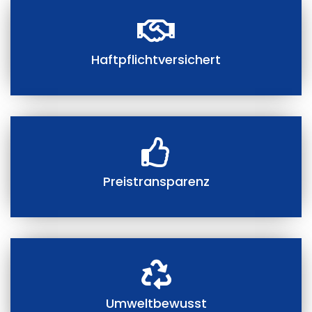
Haftpflichtversichert
Preistransparenz
Umweltbewusst