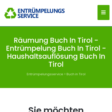
Räumung Buch In Tirol -
Entrümpelung Buch In Tirol -
Haushaltsauflösung Buch In
Tirol
Entrümpelungsservice
>
Buch in Tirol
Sie möchten