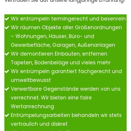
Vertrauen Sie auf unsere langjährige Erfahrung!
Wir entrümpeln termingerecht und besenrein
Wir räumen Objekte aller Größenordnungen
– Wohnungen, Häuser, Büro- und
Gewerbefläche, Garagen, Außenanlagen
Wir demontieren Einbauten, entfernen
Tapeten, Bodenbeläge und vieles mehr
Wir entrümpeln garantiert fachgerecht und
umweltbewusst
Verwertbare Gegenstände werden von uns
verrechnet. Wir bieten eine faire
Wertanrechnung
Entrümpelungsarbeiten behandeln wir stets
vertraulich und diskret