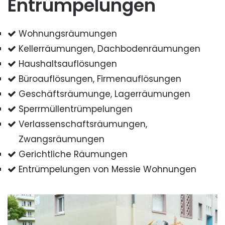
Entrümpelungen
Wohnungsräumungen
Kellerräumungen, Dachbodenräumungen
Haushaltsauflösungen
Büroauflösungen, Firmenauflösungen
Geschäftsräumunge, Lagerräumungen
Sperrmüllentrümpelungen
Verlassenschaftsräumungen,
Zwangsräumungen
Gerichtliche Räumungen
Entrümpelungen von Messie Wohnungen