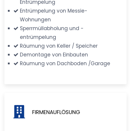
Entrümpelung
Entrümpelung von Messie-
Wohnungen
Sperrmüllabholung und -
entrümpelung
Räumung von Keller / Speicher
Demontage von Einbauten
Räumung von Dachboden /Garage
FIRMENAUFLÖSUNG