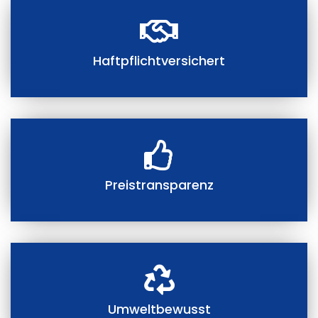
Haftpflichtversichert
Preistransparenz
Umweltbewusst