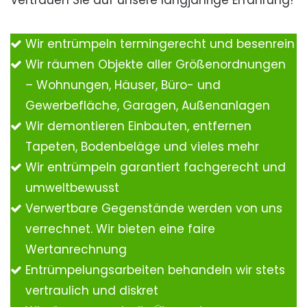
Vertrauen Sie auf unsere langjährige Erfahrung!
Wir entrümpeln termingerecht und besenrein
Wir räumen Objekte aller Größenordnungen
– Wohnungen, Häuser, Büro- und
Gewerbefläche, Garagen, Außenanlagen
Wir demontieren Einbauten, entfernen
Tapeten, Bodenbeläge und vieles mehr
Wir entrümpeln garantiert fachgerecht und
umweltbewusst
Verwertbare Gegenstände werden von uns
verrechnet. Wir bieten eine faire
Wertanrechnung
Entrümpelungsarbeiten behandeln wir stets
vertraulich und diskret