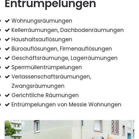
Entrümpelungen
Wohnungsräumungen
Kellerräumungen, Dachbodenräumungen
Haushaltsauflösungen
Büroauflösungen, Firmenauflösungen
Geschäftsräumunge, Lagerräumungen
Sperrmüllentrümpelungen
Verlassenschaftsräumungen,
Zwangsräumungen
Gerichtliche Räumungen
Entrümpelungen von Messie Wohnungen