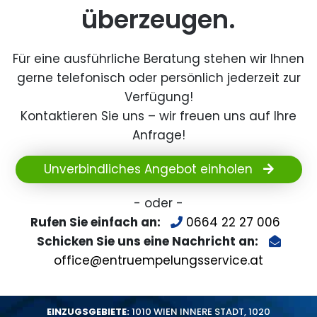
überzeugen.
Für eine ausführliche Beratung stehen wir Ihnen
gerne telefonisch oder persönlich jederzeit zur
Verfügung!
Kontaktieren Sie uns – wir freuen uns auf Ihre
Anfrage!
Unverbindliches Angebot einholen
- oder -
Rufen Sie einfach an:
0664 22 27 006
Schicken Sie uns eine Nachricht an:
office@entruempelungsservice.at
EINZUGSGEBIETE:
1010 WIEN INNERE STADT
,
1020