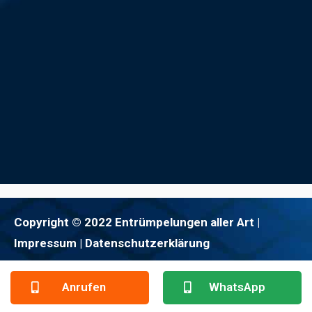
Copyright © 2022 Entrümpelungen aller Art |
Impressum
| Datenschutzerklärung
Anrufen
WhatsApp