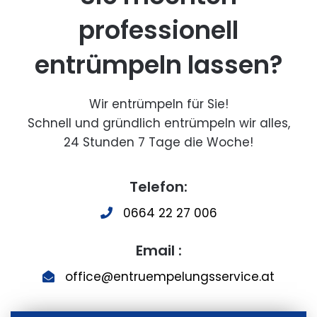
professionell
entrümpeln lassen?
Wir entrümpeln für Sie!
Schnell und gründlich entrümpeln wir alles,
24 Stunden 7 Tage die Woche!
Telefon:
0664 22 27 006
Email :
office@entruempelungsservice.at