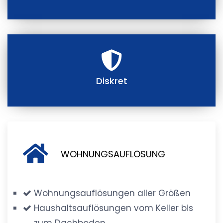
Diskret
WOHNUNGSAUFLÖSUNG
Wohnungsauflösungen aller Größen
Haushaltsauflösungen vom Keller bis
zum Dachboden