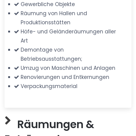
Gewerbliche Objekte
Räumung von Hallen und
Produktionsstätten
Höfe- und Geländeräumungen aller
Art
Demontage von
Betriebsausstattungen;
Umzug von Maschinen und Anlagen
Renovierungen und Entkernungen
Verpackungsmaterial
Räumungen &