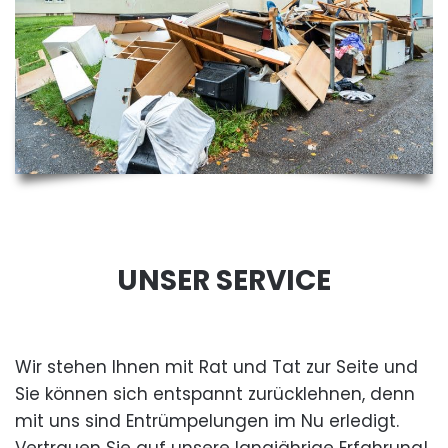
UNSER SERVICE
Wir stehen Ihnen mit Rat und Tat zur Seite und
Sie können sich entspannt zurücklehnen, denn
mit uns sind Entrümpelungen im Nu erledigt.