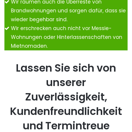
Wir räumen auch die Überreste von
Brandwohnungen und sorgen dafür, dass sie
wieder begehbar sind.
Wir erschrecken auch nicht vor Messie-
Wohnungen oder Hinterlassenschaften von
Mietnomaden.
Lassen Sie sich von
unserer
Zuverlässigkeit,
Kundenfreundlichkeit
und Termintreue