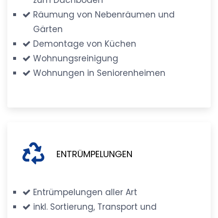
Räumung von Nebenräumen und
Gärten
Demontage von Küchen
Wohnungsreinigung
Wohnungen in Seniorenheimen
ENTRÜMPELUNGEN
Entrümpelungen aller Art
inkl. Sortierung, Transport und