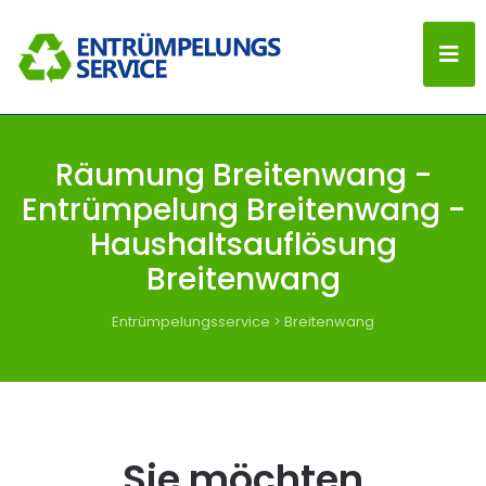
Räumung Breitenwang -
Entrümpelung Breitenwang -
Haushaltsauflösung
Breitenwang
Entrümpelungsservice
>
Breitenwang
Sie möchten