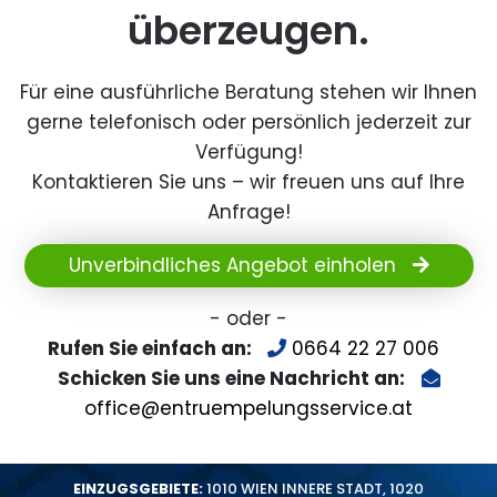
überzeugen.
Für eine ausführliche Beratung stehen wir Ihnen
gerne telefonisch oder persönlich jederzeit zur
Verfügung!
Kontaktieren Sie uns – wir freuen uns auf Ihre
Anfrage!
Unverbindliches Angebot einholen
- oder -
Rufen Sie einfach an:
0664 22 27 006
Schicken Sie uns eine Nachricht an:
office@entruempelungsservice.at
EINZUGSGEBIETE:
1010 WIEN INNERE STADT
,
1020