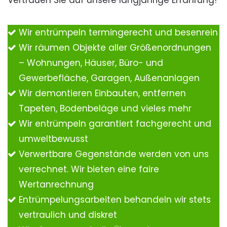
Vertrauen Sie auf unsere langjährige Erfahrung!
Wir entrümpeln termingerecht und besenrein
Wir räumen Objekte aller Größenordnungen
– Wohnungen, Häuser, Büro- und
Gewerbefläche, Garagen, Außenanlagen
Wir demontieren Einbauten, entfernen
Tapeten, Bodenbeläge und vieles mehr
Wir entrümpeln garantiert fachgerecht und
umweltbewusst
Verwertbare Gegenstände werden von uns
verrechnet. Wir bieten eine faire
Wertanrechnung
Entrümpelungsarbeiten behandeln wir stets
vertraulich und diskret