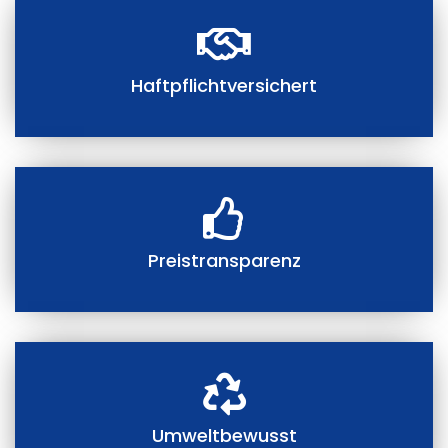
Haftpflichtversichert
Preistransparenz
Umweltbewusst