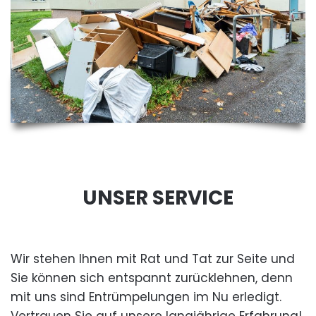
UNSER SERVICE
Wir stehen Ihnen mit Rat und Tat zur Seite und
Sie können sich entspannt zurücklehnen, denn
mit uns sind Entrümpelungen im Nu erledigt.