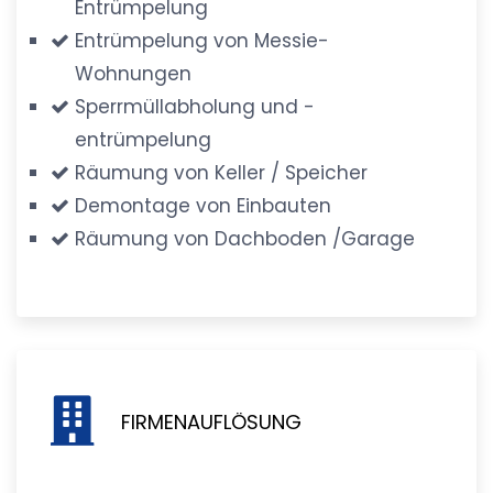
Entrümpelung
Entrümpelung von Messie-
Wohnungen
Sperrmüllabholung und -
entrümpelung
Räumung von Keller / Speicher
Demontage von Einbauten
Räumung von Dachboden /Garage
FIRMENAUFLÖSUNG