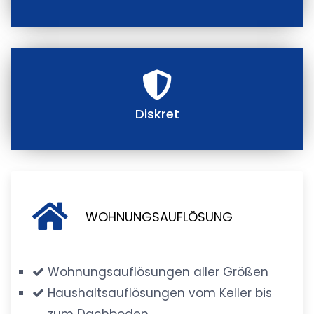
Diskret
WOHNUNGSAUFLÖSUNG
Wohnungsauflösungen aller Größen
Haushaltsauflösungen vom Keller bis
zum Dachboden