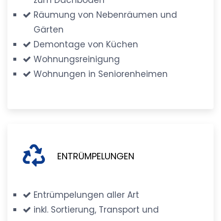
Räumung von Nebenräumen und
Gärten
Demontage von Küchen
Wohnungsreinigung
Wohnungen in Seniorenheimen
ENTRÜMPELUNGEN
Entrümpelungen aller Art
inkl. Sortierung, Transport und