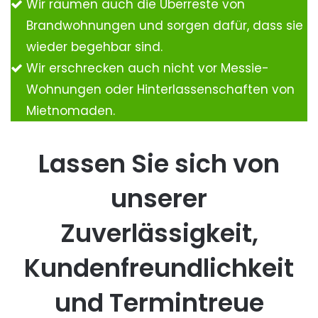
Wir räumen auch die Überreste von
Brandwohnungen und sorgen dafür, dass sie
wieder begehbar sind.
Wir erschrecken auch nicht vor Messie-
Wohnungen oder Hinterlassenschaften von
Mietnomaden.
Lassen Sie sich von
unserer
Zuverlässigkeit,
Kundenfreundlichkeit
und Termintreue