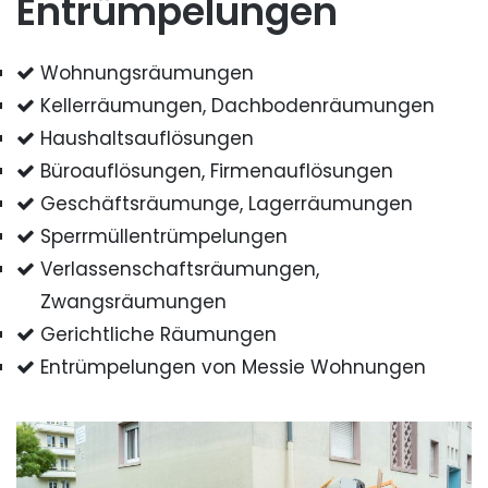
Entrümpelungen
Wohnungsräumungen
Kellerräumungen, Dachbodenräumungen
Haushaltsauflösungen
Büroauflösungen, Firmenauflösungen
Geschäftsräumunge, Lagerräumungen
Sperrmüllentrümpelungen
Verlassenschaftsräumungen,
Zwangsräumungen
Gerichtliche Räumungen
Entrümpelungen von Messie Wohnungen