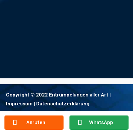
Copyright © 2022 Entrümpelungen aller Art |
Impressum
| Datenschutzerklärung
Anrufen
WhatsApp