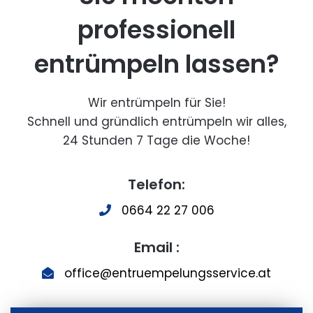
professionell
entrümpeln lassen?
Wir entrümpeln für Sie!
Schnell und gründlich entrümpeln wir alles,
24 Stunden 7 Tage die Woche!
Telefon:
0664 22 27 006
Email :
office@entruempelungsservice.at