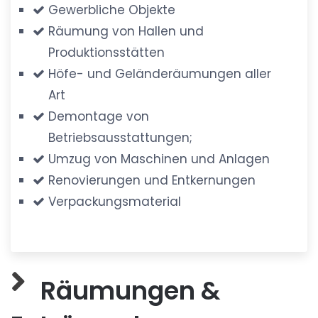
Gewerbliche Objekte
Räumung von Hallen und
Produktionsstätten
Höfe- und Geländeräumungen aller
Art
Demontage von
Betriebsausstattungen;
Umzug von Maschinen und Anlagen
Renovierungen und Entkernungen
Verpackungsmaterial
Räumungen &