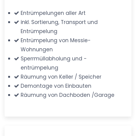
Entrümpelungen aller Art
inkl. Sortierung, Transport und
Entrümpelung
Entrümpelung von Messie-
Wohnungen
Sperrmüllabholung und -
entrümpelung
Räumung von Keller / Speicher
Demontage von Einbauten
Räumung von Dachboden /Garage