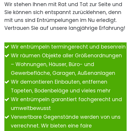
Wir stehen Ihnen mit Rat und Tat zur Seite und
Sie können sich entspannt zurücklehnen, denn
mit uns sind Entrümpelungen im Nu erledigt.
Vertrauen Sie auf unsere langjährige Erfahrung!
Wir entrümpeln termingerecht und besenrein
Wir räumen Objekte aller Größenordnungen
– Wohnungen, Häuser, Büro- und
Gewerbefläche, Garagen, Außenanlagen
Wir demontieren Einbauten, entfernen
Tapeten, Bodenbeläge und vieles mehr
Wir entrümpeln garantiert fachgerecht und
umweltbewusst
Verwertbare Gegenstände werden von uns
verrechnet. Wir bieten eine faire