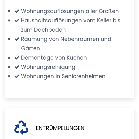
Wohnungsauflösungen aller Größen
Haushaltsauflösungen vom Keller bis
zum Dachboden
Räumung von Nebenräumen und
Gärten
Demontage von Küchen
Wohnungsreinigung
Wohnungen in Seniorenheimen
ENTRÜMPELUNGEN