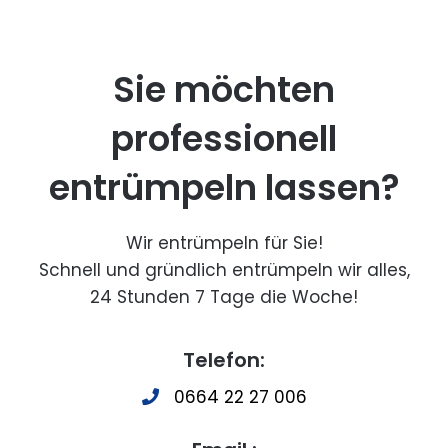
Sie möchten
professionell
entrümpeln lassen?
Wir entrümpeln für Sie!
Schnell und gründlich entrümpeln wir alles,
24 Stunden 7 Tage die Woche!
Telefon:
0664 22 27 006