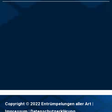
Copyright © 2022 Entrümpelungen aller Art |
Impressum
| Datenschutzerklärung