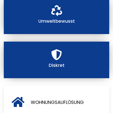
Umweltbewusst
Diskret
WOHNUNGSAUFLÖSUNG