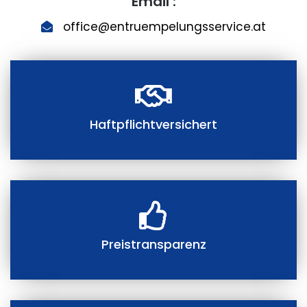
Email :
office@entruempelungsservice.at
Haftpflichtversichert
Preistransparenz