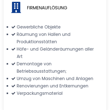
FIRMENAUFLÖSUNG
Gewerbliche Objekte
Räumung von Hallen und
Produktionsstätten
Höfe- und Geländeräumungen aller
Art
Demontage von
Betriebsausstattungen;
Umzug von Maschinen und Anlagen
Renovierungen und Entkernungen
Verpackungsmaterial