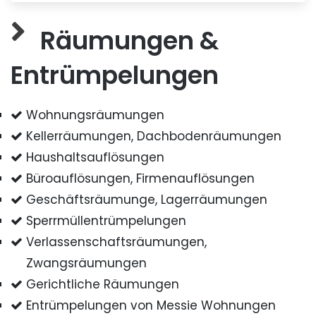
Räumungen &
Entrümpelungen
Wohnungsräumungen
Kellerräumungen, Dachbodenräumungen
Haushaltsauflösungen
Büroauflösungen, Firmenauflösungen
Geschäftsräumunge, Lagerräumungen
Sperrmüllentrümpelungen
Verlassenschaftsräumungen,
Zwangsräumungen
Gerichtliche Räumungen
Entrümpelungen von Messie Wohnungen