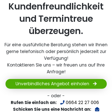
Kundenfreundlichkeit
und Termintreue
überzeugen.
Für eine ausführliche Beratung stehen wir Ihnen
gerne telefonisch oder persönlich jederzeit zur
Verfügung!
Kontaktieren Sie uns – wir freuen uns auf Ihre
Anfrage!
Unverbindliches Angebot einholen
- oder -
Rufen Sie einfach an:
0664 22 27 006
Schicken Sie uns eine Nachricht an: