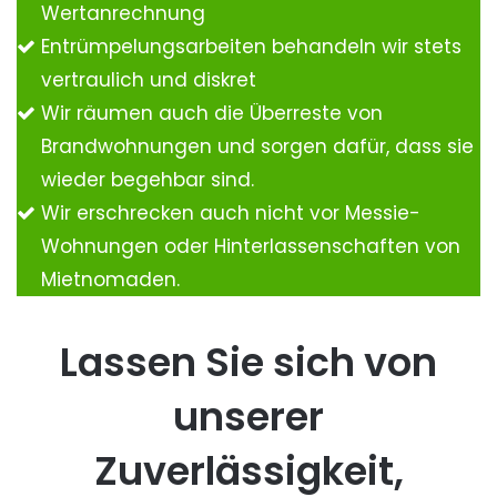
Wertanrechnung
Entrümpelungsarbeiten behandeln wir stets
vertraulich und diskret
Wir räumen auch die Überreste von
Brandwohnungen und sorgen dafür, dass sie
wieder begehbar sind.
Wir erschrecken auch nicht vor Messie-
Wohnungen oder Hinterlassenschaften von
Mietnomaden.
Lassen Sie sich von
unserer
Zuverlässigkeit,