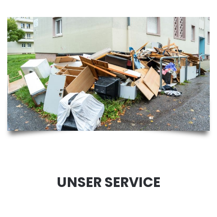
UNSER SERVICE