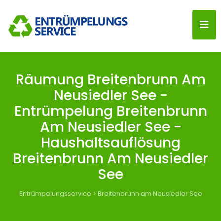
Räumung Breitenbrunn Am
Neusiedler See -
Entrümpelung Breitenbrunn
Am Neusiedler See -
Haushaltsauflösung
Breitenbrunn Am Neusiedler
See
Entrümpelungsservice
>
Breitenbrunn am Neusiedler See