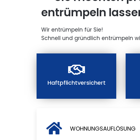
entrümpeln lasse
Wir entrümpeln für Sie!
Schnell und gründlich entrümpeln wi
Haftpflichtversichert
WOHNUNGSAUFLÖSUNG