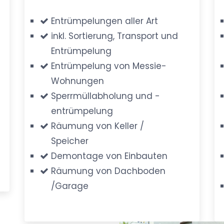
Entrümpelungen aller Art
inkl. Sortierung, Transport und
Entrümpelung
Entrümpelung von Messie-
Wohnungen
Sperrmüllabholung und -
entrümpelung
Räumung von Keller /
Speicher
Demontage von Einbauten
Räumung von Dachboden
/Garage