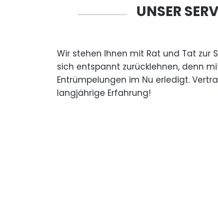
UNSER SERV
Wir stehen Ihnen mit Rat und Tat zur 
sich entspannt zurücklehnen, denn mi
Entrümpelungen im Nu erledigt. Vertr
langjährige Erfahrung!