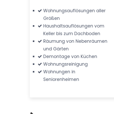
Wohnungsauflösungen aller
Größen
Haushaltsauflösungen vom
Keller bis zum Dachboden
Räumung von Nebenräumen
und Gärten
Demontage von Küchen
Wohnungsreinigung
Wohnungen in
Seniorenheimen