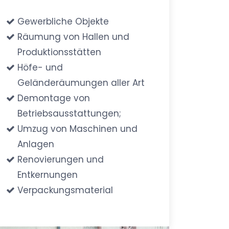
Gewerbliche Objekte
Räumung von Hallen und
Produktionsstätten
Höfe- und
Geländeräumungen aller Art
Demontage von
Betriebsausstattungen;
Umzug von Maschinen und
Anlagen
Renovierungen und
Entkernungen
Verpackungsmaterial