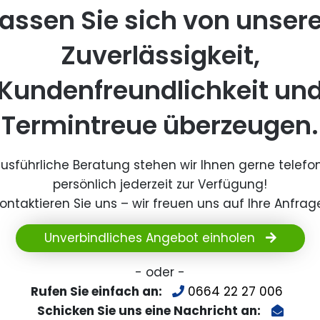
assen Sie sich von unser
Zuverlässigkeit,
Kundenfreundlichkeit un
Termintreue überzeugen.
ausführliche Beratung stehen wir Ihnen gerne telefo
persönlich jederzeit zur Verfügung!
ontaktieren Sie uns – wir freuen uns auf Ihre Anfrag
Unverbindliches Angebot einholen
- oder -
Rufen Sie einfach an:
0664 22 27 006
Schicken Sie uns eine Nachricht an: