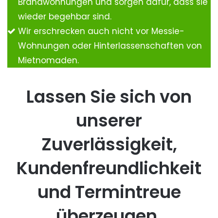
Brandwohnungen und sorgen dafür, dass sie
wieder begehbar sind.
Wir erschrecken auch nicht vor Messie-
Wohnungen oder Hinterlassenschaften von
Mietnomaden.
Lassen Sie sich von
unserer
Zuverlässigkeit,
Kundenfreundlichkeit
und Termintreue
überzeugen.