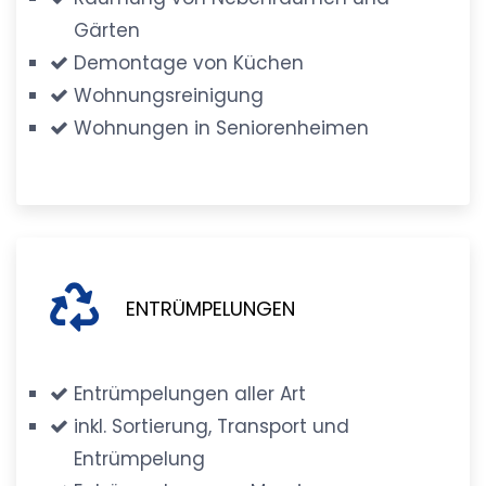
Gärten
Demontage von Küchen
Wohnungsreinigung
Wohnungen in Seniorenheimen
ENTRÜMPELUNGEN
Entrümpelungen aller Art
inkl. Sortierung, Transport und
Entrümpelung