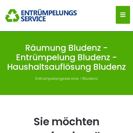
Räumung Bludenz -
Entrümpelung Bludenz -
Haushaltsauflösung Bludenz
Entrümpelungsservice
>
Bludenz
Sie möchten