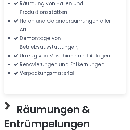
Räumung von Hallen und
Produktionsstätten
Höfe- und Geländeräumungen aller
Art
Demontage von
Betriebsausstattungen;
Umzug von Maschinen und Anlagen
Renovierungen und Entkernungen
Verpackungsmaterial
Räumungen &
Entrümpelungen