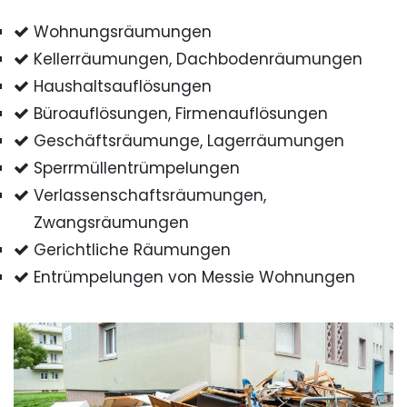
Wohnungsräumungen
Kellerräumungen, Dachbodenräumungen
Haushaltsauflösungen
Büroauflösungen, Firmenauflösungen
Geschäftsräumunge, Lagerräumungen
Sperrmüllentrümpelungen
Verlassenschaftsräumungen,
Zwangsräumungen
Gerichtliche Räumungen
Entrümpelungen von Messie Wohnungen