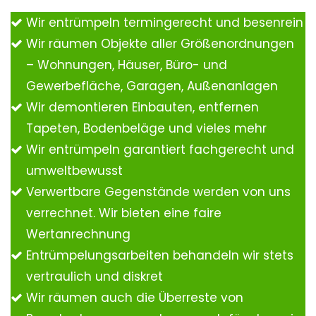
Wir entrümpeln termingerecht und besenrein
Wir räumen Objekte aller Größenordnungen
– Wohnungen, Häuser, Büro- und
Gewerbefläche, Garagen, Außenanlagen
Wir demontieren Einbauten, entfernen
Tapeten, Bodenbeläge und vieles mehr
Wir entrümpeln garantiert fachgerecht und
umweltbewusst
Verwertbare Gegenstände werden von uns
verrechnet. Wir bieten eine faire
Wertanrechnung
Entrümpelungsarbeiten behandeln wir stets
vertraulich und diskret
Wir räumen auch die Überreste von