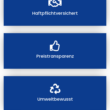
Haftpflichtversichert
Preistransparenz
Umweltbewusst