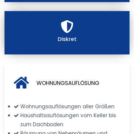
Diskret
WOHNUNGSAUFLÖSUNG
Wohnungsauflösungen aller Größen
Haushaltsauflösungen vom Keller bis
zum Dachboden
Räumung von Nebenräumen und