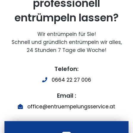
professionell
entrümpeln lassen?
Wir entrümpeln für Sie!
Schnell und gründlich entrümpeln wir alles,
24 Stunden 7 Tage die Woche!
Telefon:
0664 22 27 006
Email :
office@entruempelungsservice.at