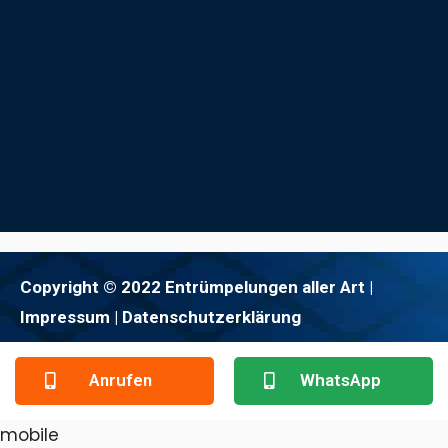
Copyright © 2022 Entrümpelungen aller Art |
Impressum
| Datenschutzerklärung
Anrufen
WhatsApp