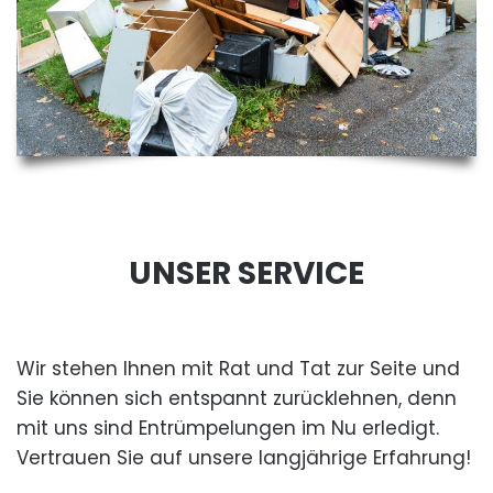
UNSER SERVICE
Wir stehen Ihnen mit Rat und Tat zur Seite und
Sie können sich entspannt zurücklehnen, denn
mit uns sind Entrümpelungen im Nu erledigt.
Vertrauen Sie auf unsere langjährige Erfahrung!