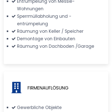
Entrümpelung von Messie-
Wohnungen
Sperrmüllabholung und -
entrümpelung
Räumung von Keller / Speicher
Demontage von Einbauten
Räumung von Dachboden /Garage
FIRMENAUFLÖSUNG
Gewerbliche Objekte