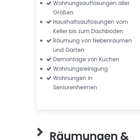
Wohnungsauflösungen aller
Größen
Haushaltsauflösungen vom
Keller bis zum Dachboden
Räumung von Nebenräumen
und Gärten
Demontage von Küchen
Wohnungsreinigung
Wohnungen in
Seniorenheimen
Räumungen &