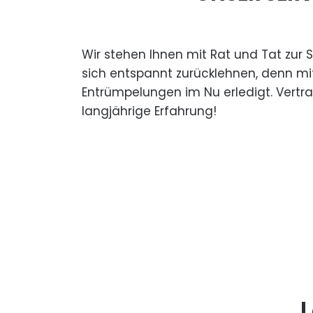
Wir stehen Ihnen mit Rat und Tat zur 
sich entspannt zurücklehnen, denn mi
Entrümpelungen im Nu erledigt. Vertr
langjährige Erfahrung!
L