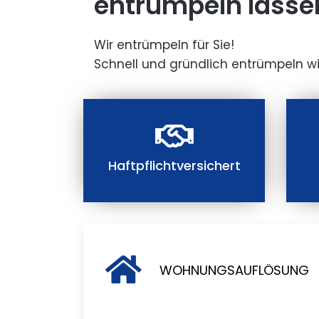
entrümpeln lasse
Wir entrümpeln für Sie!
Schnell und gründlich entrümpeln wi
Haftpflichtversichert
WOHNUNGSAUFLÖSUNG