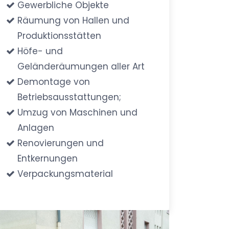
Gewerbliche Objekte
Räumung von Hallen und
Produktionsstätten
Höfe- und
Geländeräumungen aller Art
Demontage von
Betriebsausstattungen;
Umzug von Maschinen und
Anlagen
Renovierungen und
Entkernungen
Verpackungsmaterial