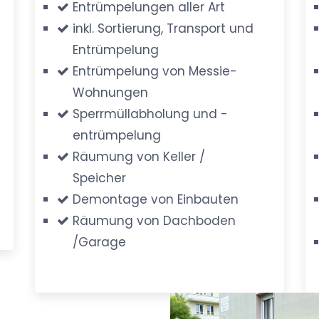
Entrümpelungen aller Art
inkl. Sortierung, Transport und
Entrümpelung
Entrümpelung von Messie-
Wohnungen
Sperrmüllabholung und -
entrümpelung
Räumung von Keller /
Speicher
Demontage von Einbauten
Räumung von Dachboden
/Garage