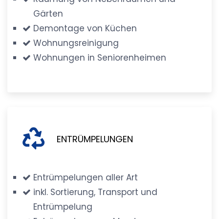
Gärten
Demontage von Küchen
Wohnungsreinigung
Wohnungen in Seniorenheimen
ENTRÜMPELUNGEN
Entrümpelungen aller Art
inkl. Sortierung, Transport und
Entrümpelung