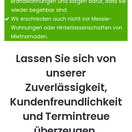
Brandwohnungen und sorgen dafür, dass sie
wieder begehbar sind.
Wir erschrecken auch nicht vor Messie-
Wohnungen oder Hinterlassenschaften von
Mietnomaden.
Lassen Sie sich von
unserer
Zuverlässigkeit,
Kundenfreundlichkeit
und Termintreue
überzeugen.