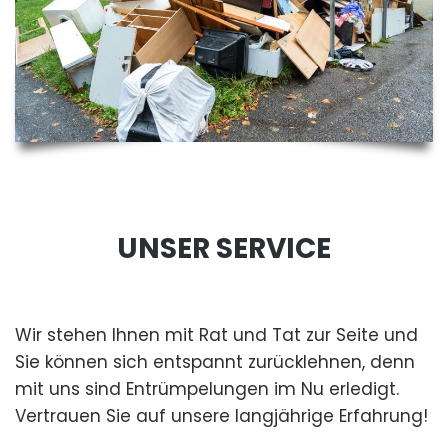
UNSER SERVICE
Wir stehen Ihnen mit Rat und Tat zur Seite und
Sie können sich entspannt zurücklehnen, denn
mit uns sind Entrümpelungen im Nu erledigt.
Vertrauen Sie auf unsere langjährige Erfahrung!