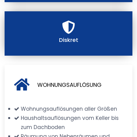
Diskret
WOHNUNGSAUFLÖSUNG
Wohnungsauflösungen aller Größen
Haushaltsauflösungen vom Keller bis
zum Dachboden
Räumung von Nebenräumen und