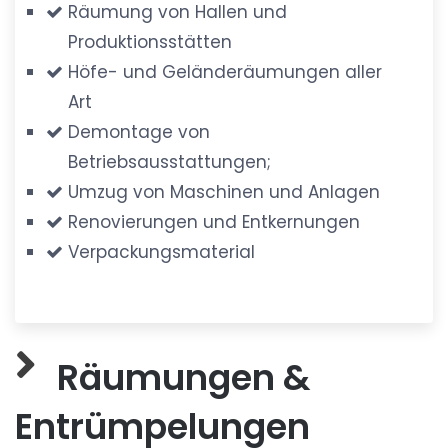
Räumung von Hallen und
Produktionsstätten
Höfe- und Geländeräumungen aller
Art
Demontage von
Betriebsausstattungen;
Umzug von Maschinen und Anlagen
Renovierungen und Entkernungen
Verpackungsmaterial
Räumungen &
Entrümpelungen