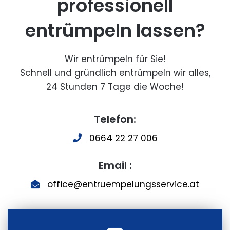
professionell
entrümpeln lassen?
Wir entrümpeln für Sie!
Schnell und gründlich entrümpeln wir alles,
24 Stunden 7 Tage die Woche!
Telefon:
0664 22 27 006
Email :
office@entruempelungsservice.at