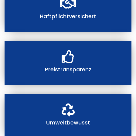
Haftpflichtversichert
Preistransparenz
Umweltbewusst