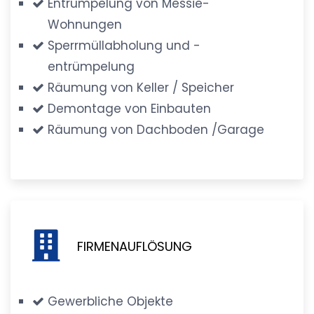
Entrümpelung von Messie-
Wohnungen
Sperrmüllabholung und -
entrümpelung
Räumung von Keller / Speicher
Demontage von Einbauten
Räumung von Dachboden /Garage
FIRMENAUFLÖSUNG
Gewerbliche Objekte