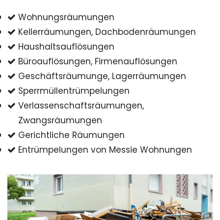
Wohnungsräumungen
Kellerräumungen, Dachbodenräumungen
Haushaltsauflösungen
Büroauflösungen, Firmenauflösungen
Geschäftsräumunge, Lagerräumungen
Sperrmüllentrümpelungen
Verlassenschaftsräumungen,
Zwangsräumungen
Gerichtliche Räumungen
Entrümpelungen von Messie Wohnungen