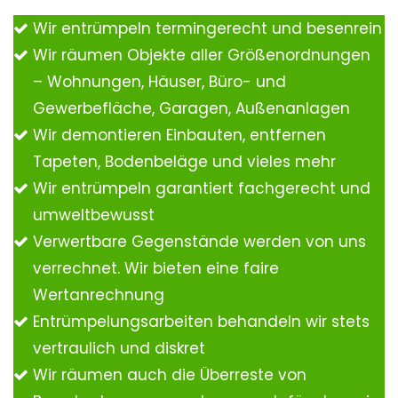
Wir entrümpeln termingerecht und besenrein
Wir räumen Objekte aller Größenordnungen
– Wohnungen, Häuser, Büro- und
Gewerbefläche, Garagen, Außenanlagen
Wir demontieren Einbauten, entfernen
Tapeten, Bodenbeläge und vieles mehr
Wir entrümpeln garantiert fachgerecht und
umweltbewusst
Verwertbare Gegenstände werden von uns
verrechnet. Wir bieten eine faire
Wertanrechnung
Entrümpelungsarbeiten behandeln wir stets
vertraulich und diskret
Wir räumen auch die Überreste von