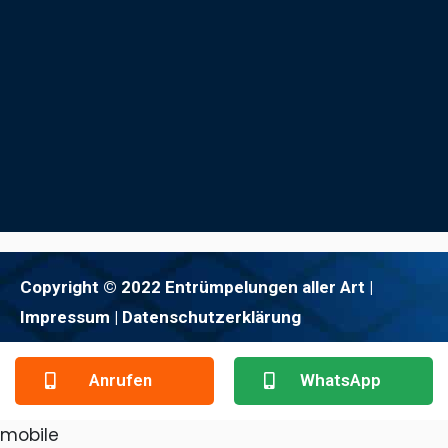
Copyright © 2022 Entrümpelungen aller Art |
Impressum
| Datenschutzerklärung
Anrufen
WhatsApp