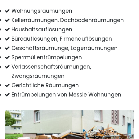
Wohnungsräumungen
Kellerräumungen, Dachbodenräumungen
Haushaltsauflösungen
Büroauflösungen, Firmenauflösungen
Geschäftsräumunge, Lagerräumungen
Sperrmüllentrümpelungen
Verlassenschaftsräumungen,
Zwangsräumungen
Gerichtliche Räumungen
Entrümpelungen von Messie Wohnungen