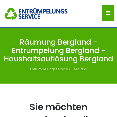
Räumung Bergland -
Entrümpelung Bergland -
Haushaltsauflösung Bergland
Entrümpelungsservice
>
Bergland
Sie möchten