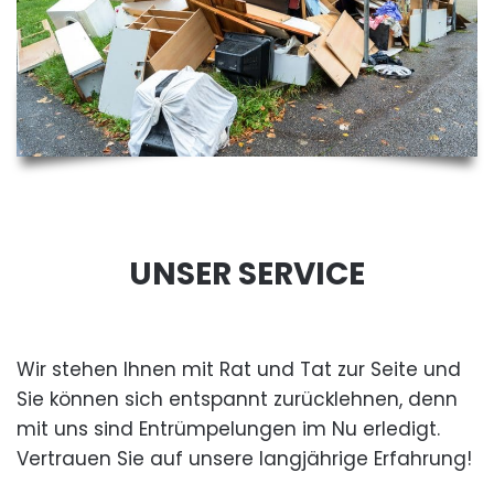
UNSER SERVICE
Wir stehen Ihnen mit Rat und Tat zur Seite und
Sie können sich entspannt zurücklehnen, denn
mit uns sind Entrümpelungen im Nu erledigt.
Vertrauen Sie auf unsere langjährige Erfahrung!