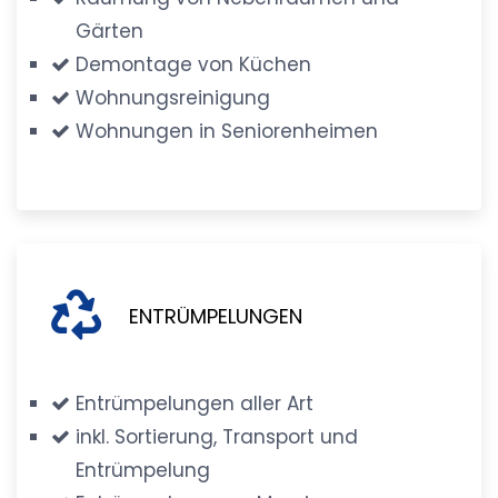
Gärten
Demontage von Küchen
Wohnungsreinigung
Wohnungen in Seniorenheimen
ENTRÜMPELUNGEN
Entrümpelungen aller Art
inkl. Sortierung, Transport und
Entrümpelung