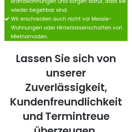
Brandwohnungen und sorgen dafür, dass sie
wieder begehbar sind.
Wir erschrecken auch nicht vor Messie-
Wohnungen oder Hinterlassenschaften von
Mietnomaden.
Lassen Sie sich von
unserer
Zuverlässigkeit,
Kundenfreundlichkeit
und Termintreue
überzeugen.