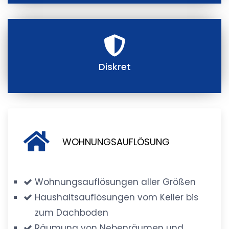
Diskret
WOHNUNGSAUFLÖSUNG
Wohnungsauflösungen aller Größen
Haushaltsauflösungen vom Keller bis
zum Dachboden
Räumung von Nebenräumen und