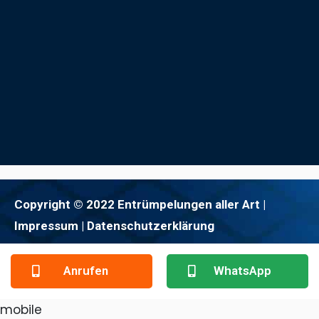
Copyright © 2022 Entrümpelungen aller Art |
Impressum
| Datenschutzerklärung
Anrufen
WhatsApp