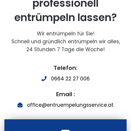
professionell
entrümpeln lassen?
Wir entrümpeln für Sie!
Schnell und gründlich entrümpeln wir alles,
24 Stunden 7 Tage die Woche!
Telefon:
0664 22 27 006
Email :
office@entruempelungsservice.at