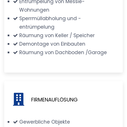
Entrümpelung von Messie-
Wohnungen
Sperrmüllabholung und -
entrümpelung
Räumung von Keller / Speicher
Demontage von Einbauten
Räumung von Dachboden /Garage
FIRMENAUFLÖSUNG
Gewerbliche Objekte