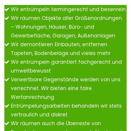
Wir entrümpeln termingerecht und besenrein
Wir räumen Objekte aller Größenordnungen
– Wohnungen, Häuser, Büro- und
Gewerbefläche, Garagen, Außenanlagen
Wir demontieren Einbauten, entfernen
Tapeten, Bodenbeläge und vieles mehr
Wir entrümpeln garantiert fachgerecht und
umweltbewusst
Verwertbare Gegenstände werden von uns
verrechnet. Wir bieten eine faire
Wertanrechnung
Entrümpelungsarbeiten behandeln wir stets
vertraulich und diskret
Wir räumen auch die Überreste von