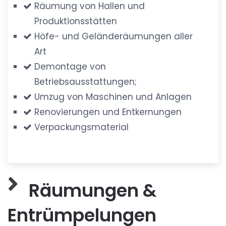
Räumung von Hallen und
Produktionsstätten
Höfe- und Geländeräumungen aller
Art
Demontage von
Betriebsausstattungen;
Umzug von Maschinen und Anlagen
Renovierungen und Entkernungen
Verpackungsmaterial
Räumungen &
Entrümpelungen