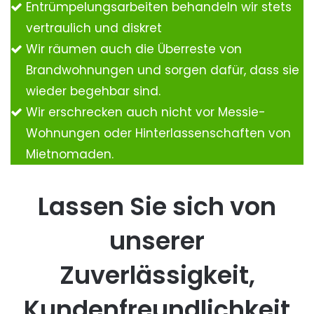
Entrümpelungsarbeiten behandeln wir stets
vertraulich und diskret
Wir räumen auch die Überreste von
Brandwohnungen und sorgen dafür, dass sie
wieder begehbar sind.
Wir erschrecken auch nicht vor Messie-
Wohnungen oder Hinterlassenschaften von
Mietnomaden.
Lassen Sie sich von
unserer
Zuverlässigkeit,
Kundenfreundlichkeit