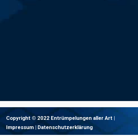
Copyright © 2022 Entrümpelungen aller Art |
Impressum
| Datenschutzerklärung