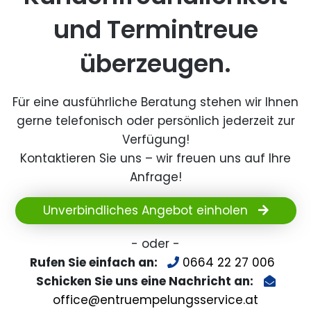
und Termintreue
überzeugen.
Für eine ausführliche Beratung stehen wir Ihnen
gerne telefonisch oder persönlich jederzeit zur
Verfügung!
Kontaktieren Sie uns – wir freuen uns auf Ihre
Anfrage!
Unverbindliches Angebot einholen
- oder -
Rufen Sie einfach an:
0664 22 27 006
Schicken Sie uns eine Nachricht an:
office@entruempelungsservice.at