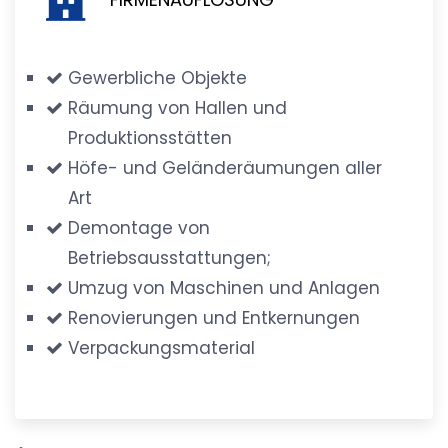
Gewerbliche Objekte
Räumung von Hallen und
Produktionsstätten
Höfe- und Geländeräumungen aller
Art
Demontage von
Betriebsausstattungen;
Umzug von Maschinen und Anlagen
Renovierungen und Entkernungen
Verpackungsmaterial