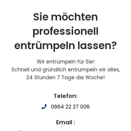
Sie möchten
professionell
entrümpeln lassen?
Wir entrümpeln für Sie!
Schnell und gründlich entrümpeln wir alles,
24 Stunden 7 Tage die Woche!
Telefon:
0664 22 27 006
Email :