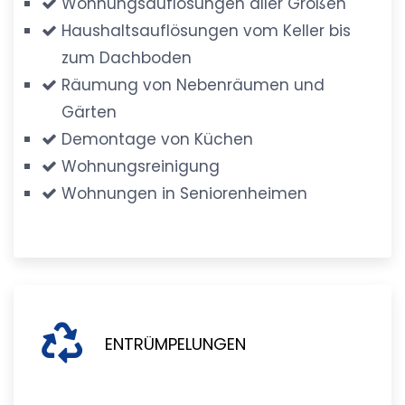
Wohnungsauflösungen aller Größen
Haushaltsauflösungen vom Keller bis
zum Dachboden
Räumung von Nebenräumen und
Gärten
Demontage von Küchen
Wohnungsreinigung
Wohnungen in Seniorenheimen
ENTRÜMPELUNGEN