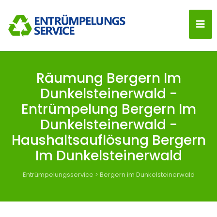
Räumung Bergern Im
Dunkelsteinerwald -
Entrümpelung Bergern Im
Dunkelsteinerwald -
Haushaltsauflösung Bergern
Im Dunkelsteinerwald
Entrümpelungsservice
>
Bergern im Dunkelsteinerwald