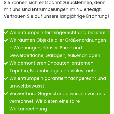
Sie können sich entspannt zurücklehnen, denn
mit uns sind Entrümpelungen im Nu erledigt.
Vertrauen Sie auf unsere langjährige Erfahrung!
Wir entrümpeln termingerecht und besenrein
Wir räumen Objekte aller Größenordnungen
– Wohnungen, Häuser, Büro- und
Gewerbefläche, Garagen, Außenanlagen
Wir demontieren Einbauten, entfernen
Tapeten, Bodenbeläge und vieles mehr
Wir entrümpeln garantiert fachgerecht und
umweltbewusst
Verwertbare Gegenstände werden von uns
verrechnet. Wir bieten eine faire
Wertanrechnung