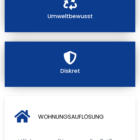
Umweltbewusst
Diskret
WOHNUNGSAUFLÖSUNG