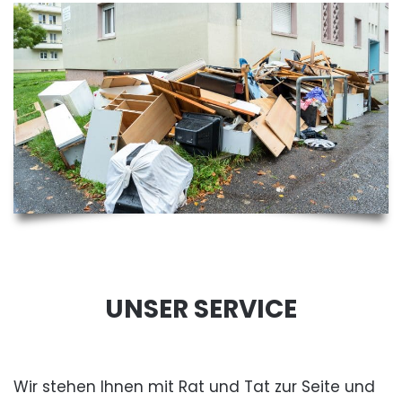
UNSER SERVICE
Wir stehen Ihnen mit Rat und Tat zur Seite und