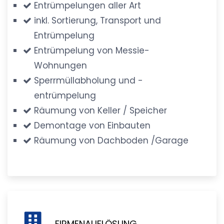
Entrümpelungen aller Art
inkl. Sortierung, Transport und
Entrümpelung
Entrümpelung von Messie-
Wohnungen
Sperrmüllabholung und -
entrümpelung
Räumung von Keller / Speicher
Demontage von Einbauten
Räumung von Dachboden /Garage
FIRMENAUFLÖSUNG