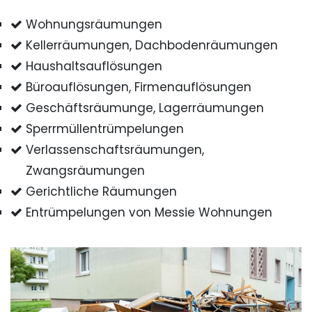
Wohnungsräumungen
Kellerräumungen, Dachbodenräumungen
Haushaltsauflösungen
Büroauflösungen, Firmenauflösungen
Geschäftsräumunge, Lagerräumungen
Sperrmüllentrümpelungen
Verlassenschaftsräumungen,
Zwangsräumungen
Gerichtliche Räumungen
Entrümpelungen von Messie Wohnungen