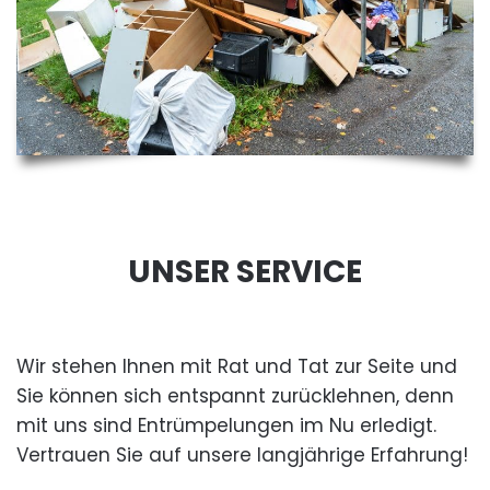
UNSER SERVICE
Wir stehen Ihnen mit Rat und Tat zur Seite und
Sie können sich entspannt zurücklehnen, denn
mit uns sind Entrümpelungen im Nu erledigt.
Vertrauen Sie auf unsere langjährige Erfahrung!