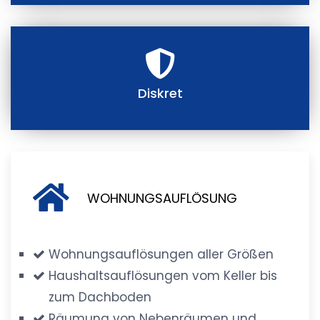
Diskret
WOHNUNGSAUFLÖSUNG
Wohnungsauflösungen aller Größen
Haushaltsauflösungen vom Keller bis
zum Dachboden
Räumung von Nebenräumen und