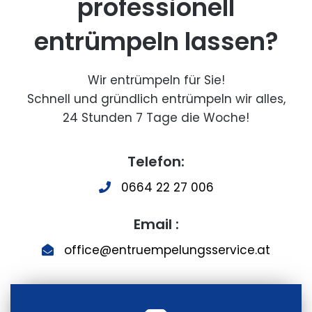
professionell
entrümpeln lassen?
Wir entrümpeln für Sie!
Schnell und gründlich entrümpeln wir alles,
24 Stunden 7 Tage die Woche!
Telefon:
0664 22 27 006
Email :
office@entruempelungsservice.at