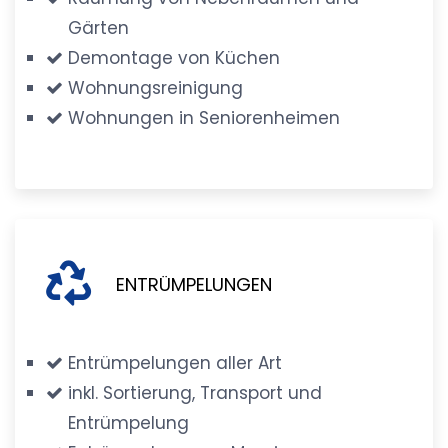
Gärten
Demontage von Küchen
Wohnungsreinigung
Wohnungen in Seniorenheimen
ENTRÜMPELUNGEN
Entrümpelungen aller Art
inkl. Sortierung, Transport und
Entrümpelung