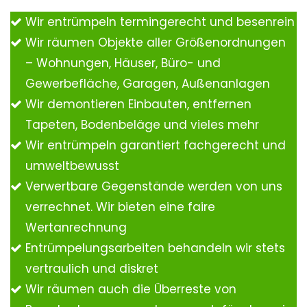
Wir entrümpeln termingerecht und besenrein
Wir räumen Objekte aller Größenordnungen
– Wohnungen, Häuser, Büro- und
Gewerbefläche, Garagen, Außenanlagen
Wir demontieren Einbauten, entfernen
Tapeten, Bodenbeläge und vieles mehr
Wir entrümpeln garantiert fachgerecht und
umweltbewusst
Verwertbare Gegenstände werden von uns
verrechnet. Wir bieten eine faire
Wertanrechnung
Entrümpelungsarbeiten behandeln wir stets
vertraulich und diskret
Wir räumen auch die Überreste von