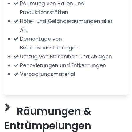
Räumung von Hallen und
Produktionsstätten
Höfe- und Geländeräumungen aller
Art
Demontage von
Betriebsausstattungen;
Umzug von Maschinen und Anlagen
Renovierungen und Entkernungen
Verpackungsmaterial
Räumungen &
Entrümpelungen