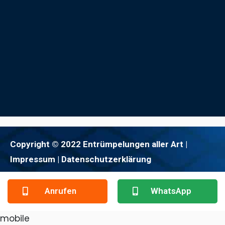
Copyright © 2022 Entrümpelungen aller Art |
Impressum
| Datenschutzerklärung
Anrufen
WhatsApp