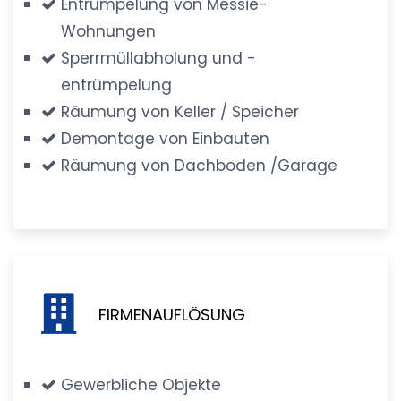
Entrümpelung von Messie-
Wohnungen
Sperrmüllabholung und -
entrümpelung
Räumung von Keller / Speicher
Demontage von Einbauten
Räumung von Dachboden /Garage
FIRMENAUFLÖSUNG
Gewerbliche Objekte