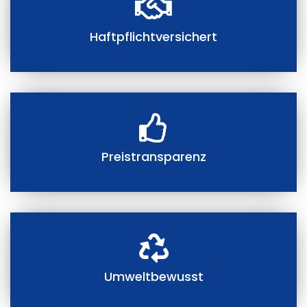
Haftpflichtversichert
Preistransparenz
Umweltbewusst