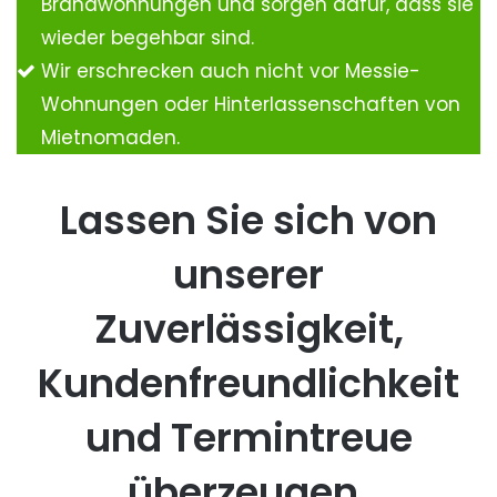
Brandwohnungen und sorgen dafür, dass sie
wieder begehbar sind.
Wir erschrecken auch nicht vor Messie-
Wohnungen oder Hinterlassenschaften von
Mietnomaden.
Lassen Sie sich von
unserer
Zuverlässigkeit,
Kundenfreundlichkeit
und Termintreue
überzeugen.