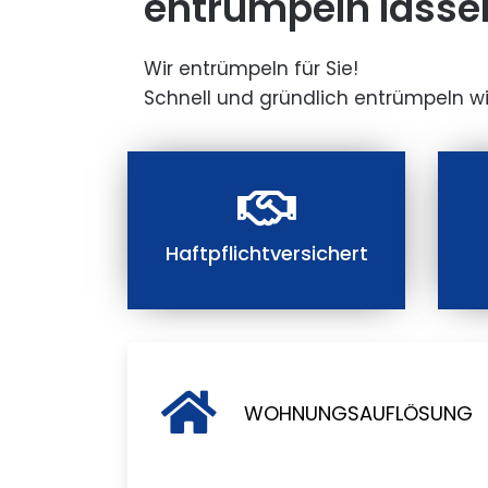
entrümpeln lasse
Wir entrümpeln für Sie!
Schnell und gründlich entrümpeln wi
Haftpflichtversichert
WOHNUNGSAUFLÖSUNG