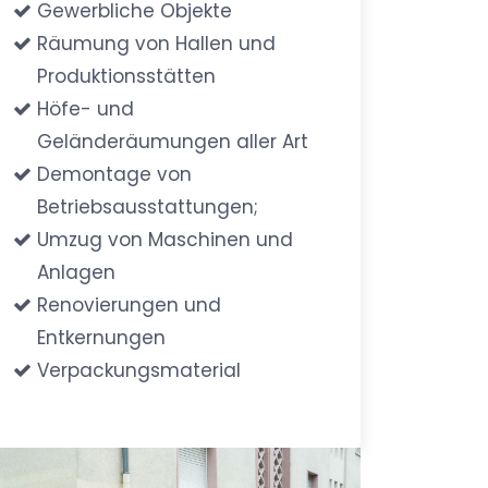
Gewerbliche Objekte
Räumung von Hallen und
Produktionsstätten
Höfe- und
Geländeräumungen aller Art
Demontage von
Betriebsausstattungen;
Umzug von Maschinen und
Anlagen
Renovierungen und
Entkernungen
Verpackungsmaterial