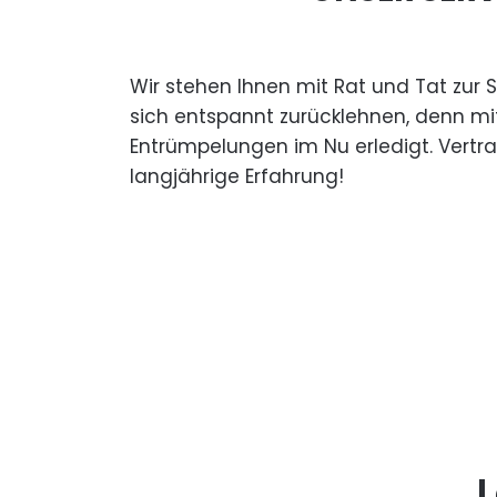
Wir stehen Ihnen mit Rat und Tat zur 
sich entspannt zurücklehnen, denn mi
Entrümpelungen im Nu erledigt. Vertr
langjährige Erfahrung!
L