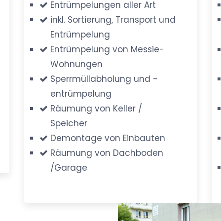
Entrümpelungen aller Art
inkl. Sortierung, Transport und
Entrümpelung
Entrümpelung von Messie-
Wohnungen
Sperrmüllabholung und -
entrümpelung
Räumung von Keller /
Speicher
Demontage von Einbauten
Räumung von Dachboden
/Garage