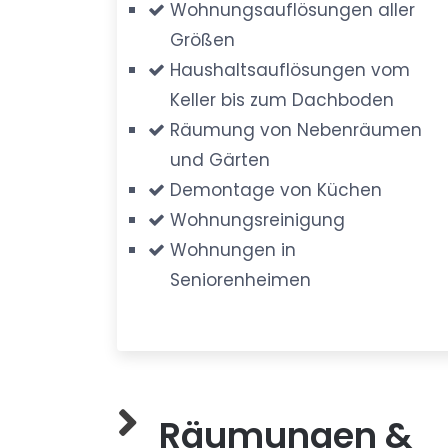
Wohnungsauflösungen aller
Größen
Haushaltsauflösungen vom
Keller bis zum Dachboden
Räumung von Nebenräumen
und Gärten
Demontage von Küchen
Wohnungsreinigung
Wohnungen in
Seniorenheimen
Räumungen &