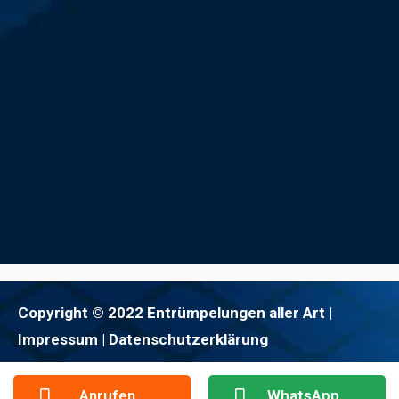
Copyright © 2022 Entrümpelungen aller Art |
Impressum
| Datenschutzerklärung
Anrufen
WhatsApp