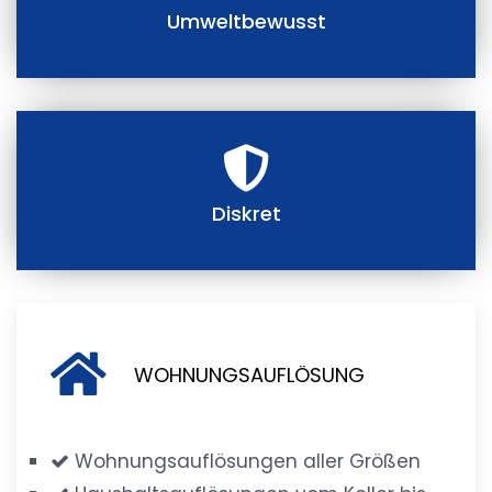
Umweltbewusst
Diskret
WOHNUNGSAUFLÖSUNG
Wohnungsauflösungen aller Größen