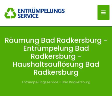
Räumung Bad Radkersburg -
Entrümpelung Bad
Radkersburg -
Haushaltsauflösung Bad
Radkersburg
Entrümpelungsservice
>
Bad Radkersburg