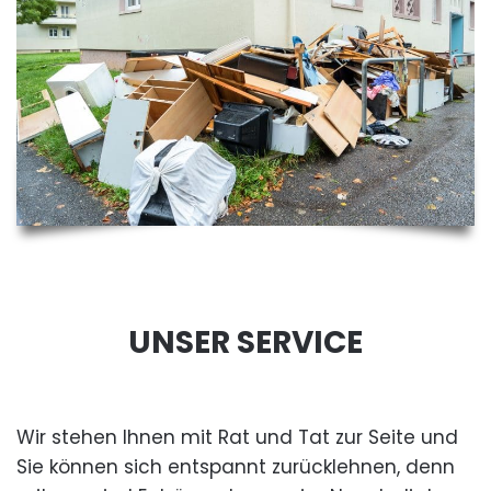
UNSER SERVICE
Wir stehen Ihnen mit Rat und Tat zur Seite und
Sie können sich entspannt zurücklehnen, denn