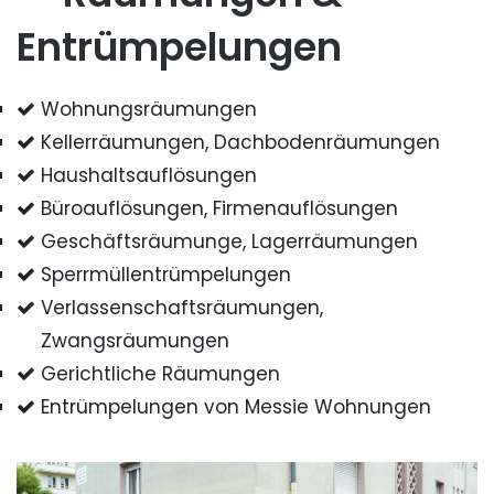
Entrümpelungen
Wohnungsräumungen
Kellerräumungen, Dachbodenräumungen
Haushaltsauflösungen
Büroauflösungen, Firmenauflösungen
Geschäftsräumunge, Lagerräumungen
Sperrmüllentrümpelungen
Verlassenschaftsräumungen,
Zwangsräumungen
Gerichtliche Räumungen
Entrümpelungen von Messie Wohnungen