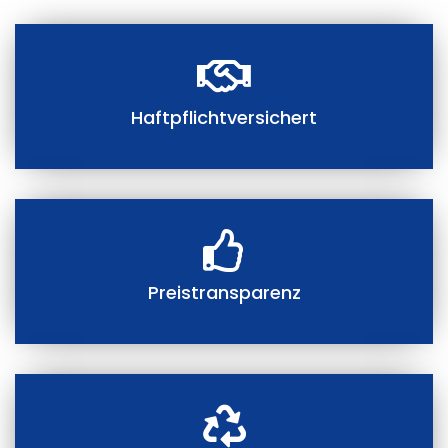
Haftpflichtversichert
Preistransparenz