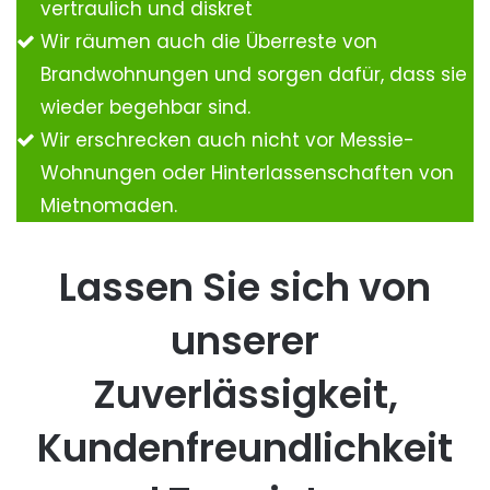
vertraulich und diskret
Wir räumen auch die Überreste von
Brandwohnungen und sorgen dafür, dass sie
wieder begehbar sind.
Wir erschrecken auch nicht vor Messie-
Wohnungen oder Hinterlassenschaften von
Mietnomaden.
Lassen Sie sich von
unserer
Zuverlässigkeit,
Kundenfreundlichkeit