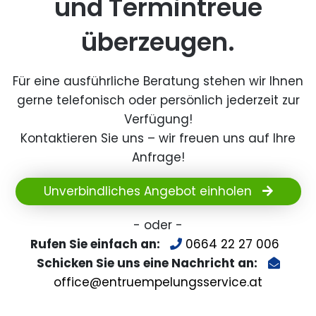
und Termintreue
überzeugen.
Für eine ausführliche Beratung stehen wir Ihnen
gerne telefonisch oder persönlich jederzeit zur
Verfügung!
Kontaktieren Sie uns – wir freuen uns auf Ihre
Anfrage!
Unverbindliches Angebot einholen
- oder -
Rufen Sie einfach an:
0664 22 27 006
Schicken Sie uns eine Nachricht an:
office@entruempelungsservice.at