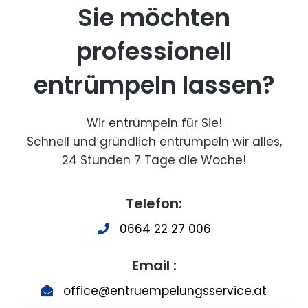
Sie möchten
professionell
entrümpeln lassen?
Wir entrümpeln für Sie!
Schnell und gründlich entrümpeln wir alles,
24 Stunden 7 Tage die Woche!
Telefon:
0664 22 27 006
Email :
office@entruempelungsservice.at