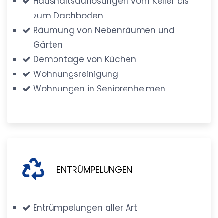
Haushaltsauflösungen vom Keller bis
zum Dachboden
Räumung von Nebenräumen und
Gärten
Demontage von Küchen
Wohnungsreinigung
Wohnungen in Seniorenheimen
ENTRÜMPELUNGEN
Entrümpelungen aller Art