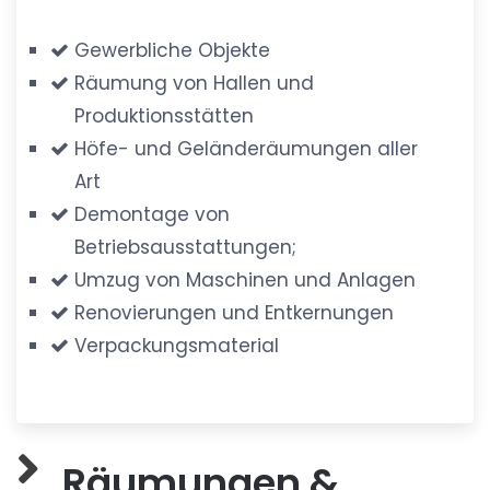
Gewerbliche Objekte
Räumung von Hallen und
Produktionsstätten
Höfe- und Geländeräumungen aller
Art
Demontage von
Betriebsausstattungen;
Umzug von Maschinen und Anlagen
Renovierungen und Entkernungen
Verpackungsmaterial
Räumungen &