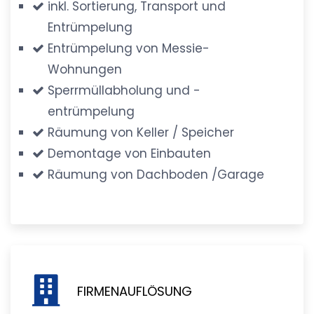
inkl. Sortierung, Transport und
Entrümpelung
Entrümpelung von Messie-
Wohnungen
Sperrmüllabholung und -
entrümpelung
Räumung von Keller / Speicher
Demontage von Einbauten
Räumung von Dachboden /Garage
FIRMENAUFLÖSUNG