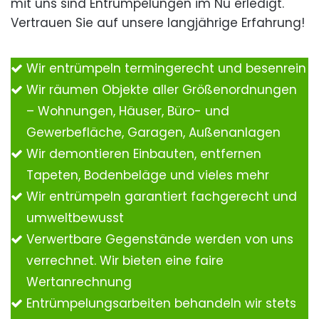
mit uns sind Entrümpelungen im Nu erledigt.
Vertrauen Sie auf unsere langjährige Erfahrung!
Wir entrümpeln termingerecht und besenrein
Wir räumen Objekte aller Größenordnungen
– Wohnungen, Häuser, Büro- und
Gewerbefläche, Garagen, Außenanlagen
Wir demontieren Einbauten, entfernen
Tapeten, Bodenbeläge und vieles mehr
Wir entrümpeln garantiert fachgerecht und
umweltbewusst
Verwertbare Gegenstände werden von uns
verrechnet. Wir bieten eine faire
Wertanrechnung
Entrümpelungsarbeiten behandeln wir stets