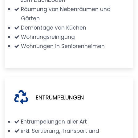
Räumung von Nebenräumen und
Gärten
Demontage von Küchen
Wohnungsreinigung
Wohnungen in Seniorenheimen
ENTRÜMPELUNGEN
Entrümpelungen aller Art
inkl. Sortierung, Transport und