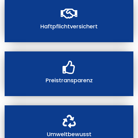
Haftpflichtversichert
Preistransparenz
Umweltbewusst