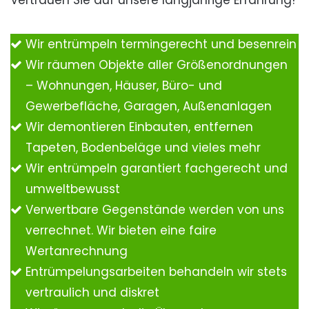
Vertrauen Sie auf unsere langjährige Erfahrung!
Wir entrümpeln termingerecht und besenrein
Wir räumen Objekte aller Größenordnungen
– Wohnungen, Häuser, Büro- und
Gewerbefläche, Garagen, Außenanlagen
Wir demontieren Einbauten, entfernen
Tapeten, Bodenbeläge und vieles mehr
Wir entrümpeln garantiert fachgerecht und
umweltbewusst
Verwertbare Gegenstände werden von uns
verrechnet. Wir bieten eine faire
Wertanrechnung
Entrümpelungsarbeiten behandeln wir stets
vertraulich und diskret