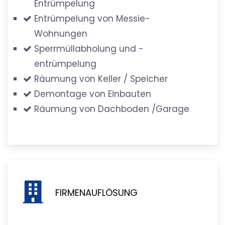
Entrümpelung
Entrümpelung von Messie-
Wohnungen
Sperrmüllabholung und -
entrümpelung
Räumung von Keller / Speicher
Demontage von Einbauten
Räumung von Dachboden /Garage
FIRMENAUFLÖSUNG