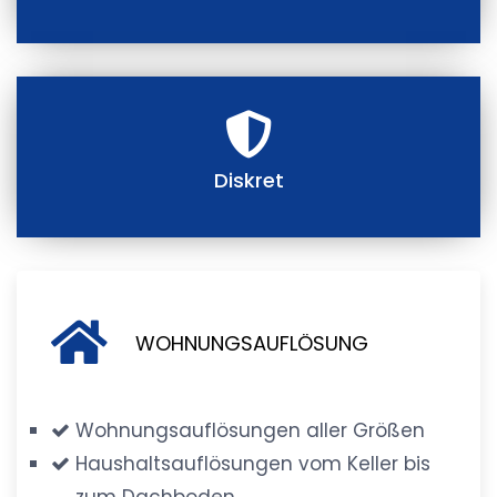
Diskret
WOHNUNGSAUFLÖSUNG
Wohnungsauflösungen aller Größen
Haushaltsauflösungen vom Keller bis
zum Dachboden