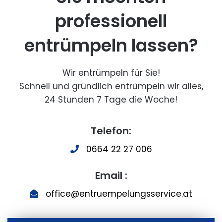
professionell
entrümpeln lassen?
Wir entrümpeln für Sie!
Schnell und gründlich entrümpeln wir alles,
24 Stunden 7 Tage die Woche!
Telefon:
0664 22 27 006
Email :
office@entruempelungsservice.at