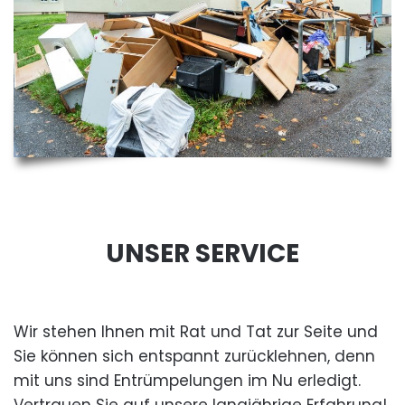
UNSER SERVICE
Wir stehen Ihnen mit Rat und Tat zur Seite und
Sie können sich entspannt zurücklehnen, denn
mit uns sind Entrümpelungen im Nu erledigt.