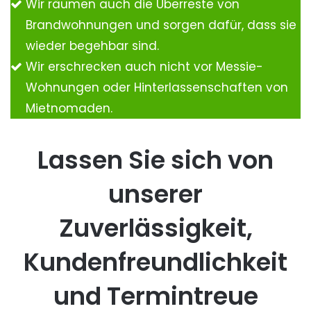
Wir räumen auch die Überreste von
Brandwohnungen und sorgen dafür, dass sie
wieder begehbar sind.
Wir erschrecken auch nicht vor Messie-
Wohnungen oder Hinterlassenschaften von
Mietnomaden.
Lassen Sie sich von
unserer
Zuverlässigkeit,
Kundenfreundlichkeit
und Termintreue