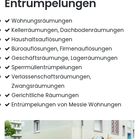
Entrümpelungen
Wohnungsräumungen
Kellerräumungen, Dachbodenräumungen
Haushaltsauflösungen
Büroauflösungen, Firmenauflösungen
Geschäftsräumunge, Lagerräumungen
Sperrmüllentrümpelungen
Verlassenschaftsräumungen,
Zwangsräumungen
Gerichtliche Räumungen
Entrümpelungen von Messie Wohnungen