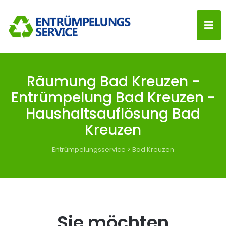
Räumung Bad Kreuzen -
Entrümpelung Bad Kreuzen -
Haushaltsauflösung Bad
Kreuzen
Entrümpelungsservice
>
Bad Kreuzen
Sie möchten