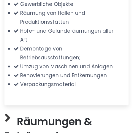
Gewerbliche Objekte
Räumung von Hallen und
Produktionsstätten
Höfe- und Geländeräumungen aller
Art
Demontage von
Betriebsausstattungen;
Umzug von Maschinen und Anlagen
Renovierungen und Entkernungen
Verpackungsmaterial
Räumungen &