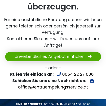
überzeugen.
Für eine ausführliche Beratung stehen wir Ihnen
gerne telefonisch oder persönlich jederzeit zur
Verfügung!
Kontaktieren Sie uns – wir freuen uns auf Ihre
Anfrage!
Unverbindliches Angebot einholen
- oder -
Rufen Sie einfach an:
0664 22 27 006
Schicken Sie uns eine Nachricht an:
office@entruempelungsservice.at
EINZUGSGEBIETE:
1010 WIEN INNERE STADT
,
1020