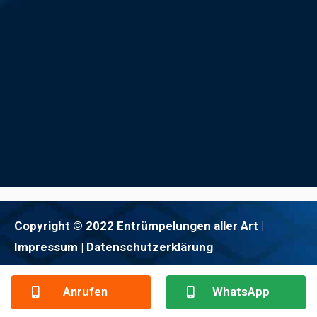
Copyright © 2022 Entrümpelungen aller Art |
Impressum
| Datenschutzerklärung
Anrufen
WhatsApp