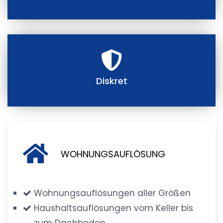
Diskret
WOHNUNGSAUFLÖSUNG
Wohnungsauflösungen aller Größen
Haushaltsauflösungen vom Keller bis
zum Dachboden