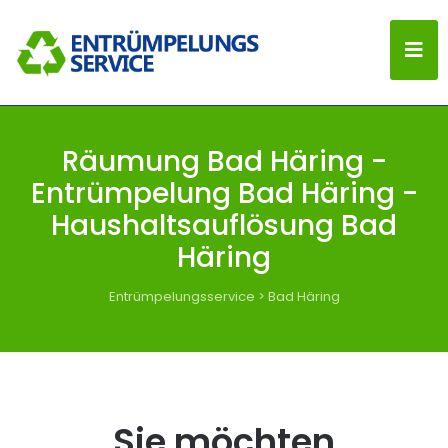
Räumung Bad Häring -
Entrümpelung Bad Häring -
Haushaltsauflösung Bad
Häring
Entrümpelungsservice
>
Bad Häring
Sie möchten