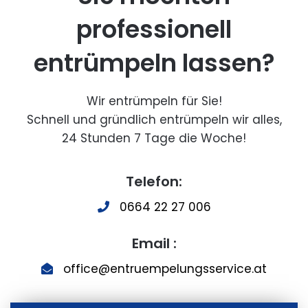
professionell
entrümpeln lassen?
Wir entrümpeln für Sie!
Schnell und gründlich entrümpeln wir alles,
24 Stunden 7 Tage die Woche!
Telefon:
0664 22 27 006
Email :
office@entruempelungsservice.at