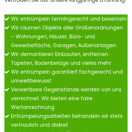
Vertrauen Sie auf unsere langjährige Erfahrung!
Wir entrümpeln termingerecht und besenrein
Wir räumen Objekte aller Größenordnungen
– Wohnungen, Häuser, Büro- und
Gewerbefläche, Garagen, Außenanlagen
Wir demontieren Einbauten, entfernen
Tapeten, Bodenbeläge und vieles mehr
Wir entrümpeln garantiert fachgerecht und
umweltbewusst
Verwertbare Gegenstände werden von uns
verrechnet. Wir bieten eine faire
Wertanrechnung
Entrümpelungsarbeiten behandeln wir stets
vertraulich und diskret