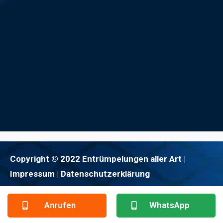
Copyright © 2022 Entrümpelungen aller Art |
Impressum
| Datenschutzerklärung
Anrufen
WhatsApp