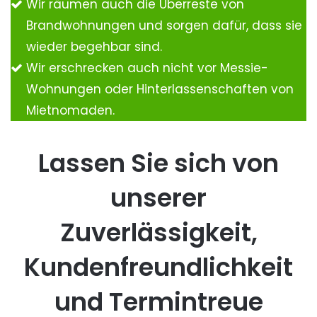
Wir räumen auch die Überreste von
Brandwohnungen und sorgen dafür, dass sie
wieder begehbar sind.
Wir erschrecken auch nicht vor Messie-
Wohnungen oder Hinterlassenschaften von
Mietnomaden.
Lassen Sie sich von
unserer
Zuverlässigkeit,
Kundenfreundlichkeit
und Termintreue