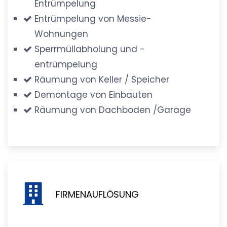
Entrümpelung
Entrümpelung von Messie-
Wohnungen
Sperrmüllabholung und -
entrümpelung
Räumung von Keller / Speicher
Demontage von Einbauten
Räumung von Dachboden /Garage
FIRMENAUFLÖSUNG