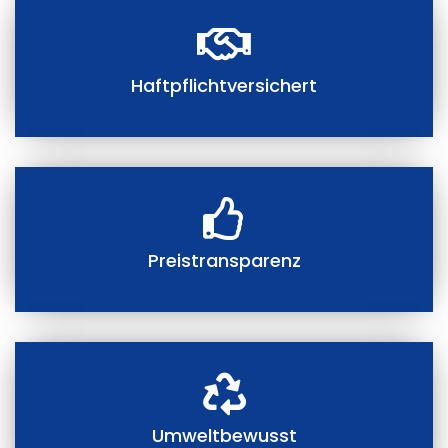
Haftpflichtversichert
Preistransparenz
Umweltbewusst