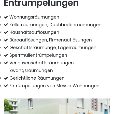
Entrümpelungen
Wohnungsräumungen
Kellerräumungen, Dachbodenräumungen
Haushaltsauflösungen
Büroauflösungen, Firmenauflösungen
Geschäftsräumunge, Lagerräumungen
Sperrmüllentrümpelungen
Verlassenschaftsräumungen,
Zwangsräumungen
Gerichtliche Räumungen
Entrümpelungen von Messie Wohnungen