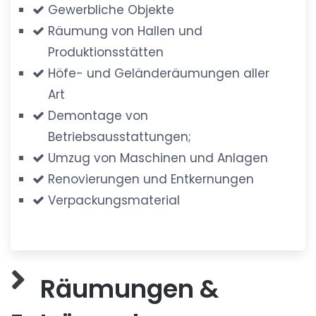
Gewerbliche Objekte
Räumung von Hallen und
Produktionsstätten
Höfe- und Geländeräumungen aller
Art
Demontage von
Betriebsausstattungen;
Umzug von Maschinen und Anlagen
Renovierungen und Entkernungen
Verpackungsmaterial
Räumungen &