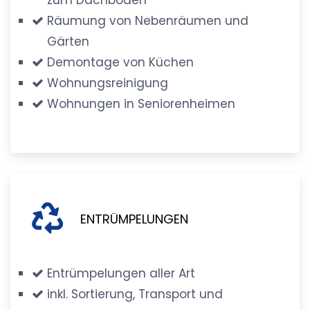
Räumung von Nebenräumen und
Gärten
Demontage von Küchen
Wohnungsreinigung
Wohnungen in Seniorenheimen
ENTRÜMPELUNGEN
Entrümpelungen aller Art
inkl. Sortierung, Transport und