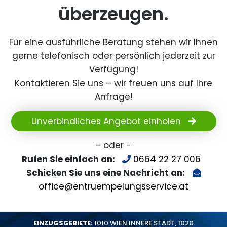
überzeugen.
Für eine ausführliche Beratung stehen wir Ihnen
gerne telefonisch oder persönlich jederzeit zur
Verfügung!
Kontaktieren Sie uns – wir freuen uns auf Ihre
Anfrage!
Unverbindliches Angebot einholen
- oder -
Rufen Sie einfach an:
0664 22 27 006
Schicken Sie uns eine Nachricht an:
office@entruempelungsservice.at
EINZUGSGEBIETE:
1010 WIEN INNERE STADT
,
1020