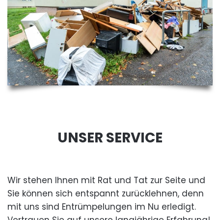
UNSER SERVICE
Wir stehen Ihnen mit Rat und Tat zur Seite und
Sie können sich entspannt zurücklehnen, denn
mit uns sind Entrümpelungen im Nu erledigt.