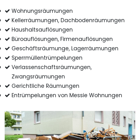
Wohnungsräumungen
Kellerräumungen, Dachbodenräumungen
Haushaltsauflösungen
Büroauflösungen, Firmenauflösungen
Geschäftsräumunge, Lagerräumungen
Sperrmüllentrümpelungen
Verlassenschaftsräumungen,
Zwangsräumungen
Gerichtliche Räumungen
Entrümpelungen von Messie Wohnungen