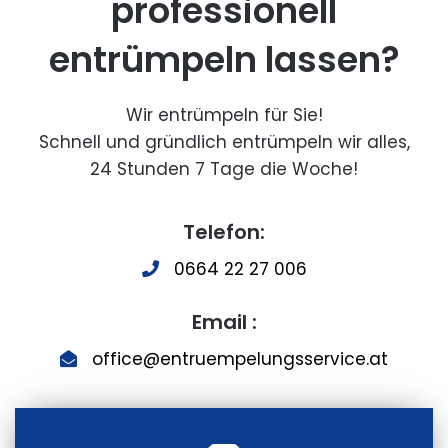
professionell
entrümpeln lassen?
Wir entrümpeln für Sie!
Schnell und gründlich entrümpeln wir alles,
24 Stunden 7 Tage die Woche!
Telefon:
0664 22 27 006
Email :
office@entruempelungsservice.at