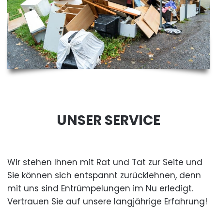
UNSER SERVICE
Wir stehen Ihnen mit Rat und Tat zur Seite und
Sie können sich entspannt zurücklehnen, denn
mit uns sind Entrümpelungen im Nu erledigt.
Vertrauen Sie auf unsere langjährige Erfahrung!