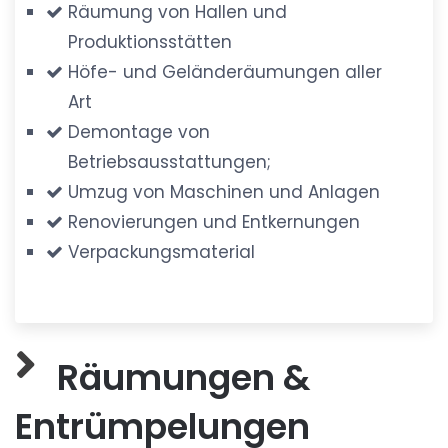
Räumung von Hallen und
Produktionsstätten
Höfe- und Geländeräumungen aller
Art
Demontage von
Betriebsausstattungen;
Umzug von Maschinen und Anlagen
Renovierungen und Entkernungen
Verpackungsmaterial
Räumungen &
Entrümpelungen