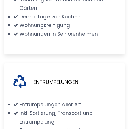
Gärten
Demontage von Küchen
Wohnungsreinigung
Wohnungen in Seniorenheimen
ENTRÜMPELUNGEN
Entrümpelungen aller Art
inkl. Sortierung, Transport und
Entrümpelung