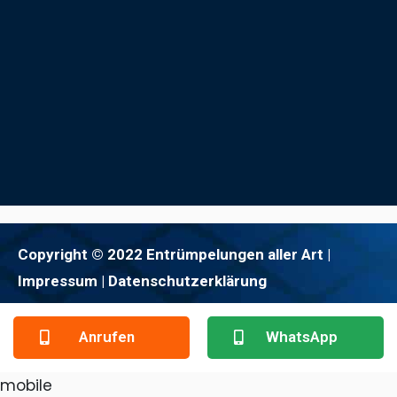
Copyright © 2022 Entrümpelungen aller Art |
Impressum
| Datenschutzerklärung
Anrufen
WhatsApp