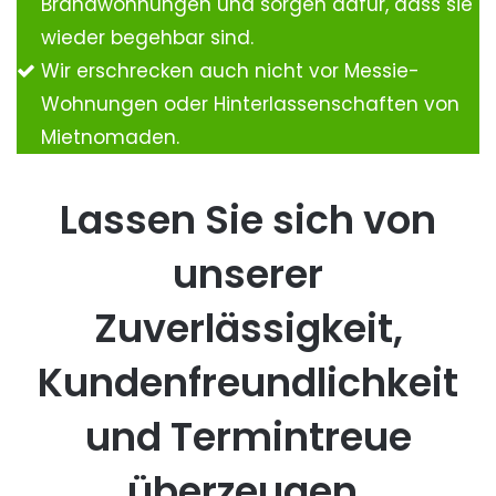
Brandwohnungen und sorgen dafür, dass sie
wieder begehbar sind.
Wir erschrecken auch nicht vor Messie-
Wohnungen oder Hinterlassenschaften von
Mietnomaden.
Lassen Sie sich von
unserer
Zuverlässigkeit,
Kundenfreundlichkeit
und Termintreue
überzeugen.