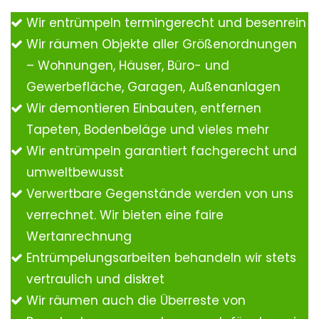
Wir entrümpeln termingerecht und besenrein
Wir räumen Objekte aller Größenordnungen
– Wohnungen, Häuser, Büro- und
Gewerbefläche, Garagen, Außenanlagen
Wir demontieren Einbauten, entfernen
Tapeten, Bodenbeläge und vieles mehr
Wir entrümpeln garantiert fachgerecht und
umweltbewusst
Verwertbare Gegenstände werden von uns
verrechnet. Wir bieten eine faire
Wertanrechnung
Entrümpelungsarbeiten behandeln wir stets
vertraulich und diskret
Wir räumen auch die Überreste von