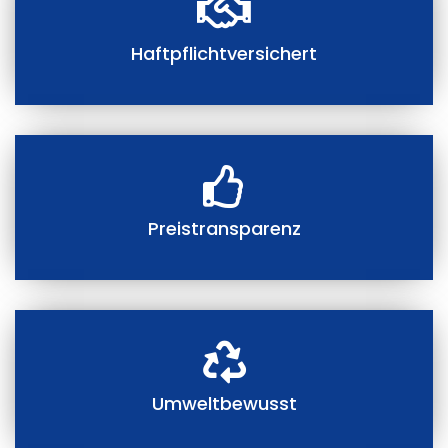
Haftpflichtversichert
Preistransparenz
Umweltbewusst