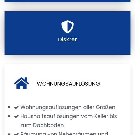
Diskret
WOHNUNGSAUFLÖSUNG
Wohnungsauflösungen aller Größen
Haushaltsauflösungen vom Keller bis
zum Dachboden
Räumung von Nebenräumen und