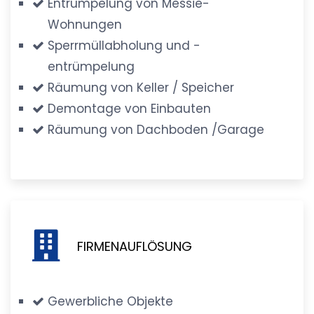
Entrümpelung von Messie-
Wohnungen
Sperrmüllabholung und -
entrümpelung
Räumung von Keller / Speicher
Demontage von Einbauten
Räumung von Dachboden /Garage
FIRMENAUFLÖSUNG
Gewerbliche Objekte