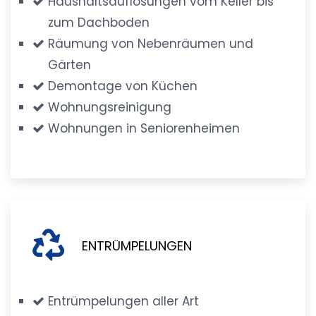
Haushaltsauflösungen vom Keller bis
zum Dachboden
Räumung von Nebenräumen und
Gärten
Demontage von Küchen
Wohnungsreinigung
Wohnungen in Seniorenheimen
ENTRÜMPELUNGEN
Entrümpelungen aller Art