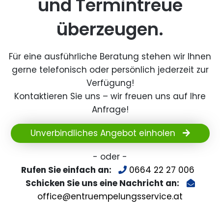
und Termintreue
überzeugen.
Für eine ausführliche Beratung stehen wir Ihnen
gerne telefonisch oder persönlich jederzeit zur
Verfügung!
Kontaktieren Sie uns – wir freuen uns auf Ihre
Anfrage!
Unverbindliches Angebot einholen
- oder -
Rufen Sie einfach an:
0664 22 27 006
Schicken Sie uns eine Nachricht an:
office@entruempelungsservice.at