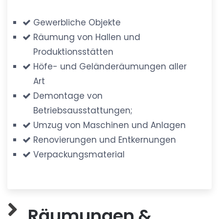
Gewerbliche Objekte
Räumung von Hallen und
Produktionsstätten
Höfe- und Geländeräumungen aller
Art
Demontage von
Betriebsausstattungen;
Umzug von Maschinen und Anlagen
Renovierungen und Entkernungen
Verpackungsmaterial
Räumungen &