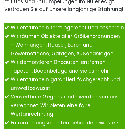
mit uns sind Entrümpelungen im Nu erledigt.
Vertrauen Sie auf unsere langjährige Erfahrung!
Wir entrümpeln termingerecht und besenrein
Wir räumen Objekte aller Größenordnungen
– Wohnungen, Häuser, Büro- und
Gewerbefläche, Garagen, Außenanlagen
Wir demontieren Einbauten, entfernen
Tapeten, Bodenbeläge und vieles mehr
Wir entrümpeln garantiert fachgerecht und
umweltbewusst
Verwertbare Gegenstände werden von uns
verrechnet. Wir bieten eine faire
Wertanrechnung
Entrümpelungsarbeiten behandeln wir stets