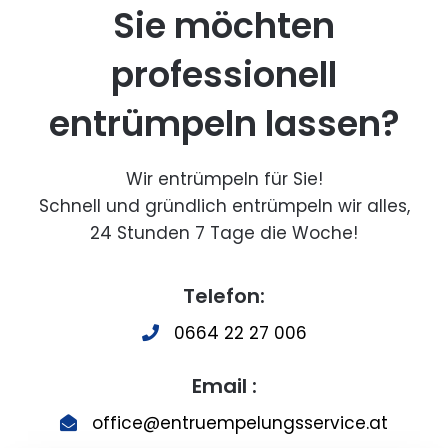
Sie möchten
professionell
entrümpeln lassen?
Wir entrümpeln für Sie!
Schnell und gründlich entrümpeln wir alles,
24 Stunden 7 Tage die Woche!
Telefon:
0664 22 27 006
Email :
office@entruempelungsservice.at