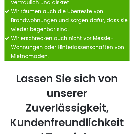
vertraulich und diskret
Wir räumen auch die Überreste von
Brandwohnungen und sorgen dafür, dass sie
wieder begehbar sind.
Wir erschrecken auch nicht vor Messie-
Wohnungen oder Hinterlassenschaften von
Mietnomaden.
Lassen Sie sich von
unserer
Zuverlässigkeit,
Kundenfreundlichkeit