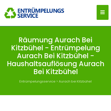
Räumung Aurach Bei
Kitzbühel - Entrümpelung
Aurach Bei Kitzbühel -
Haushaltsauflösung Aurach
Bei Kitzbühel
Entrümpelungsservice
>
Aurach bei Kitzbühel