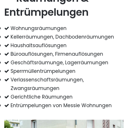
Entrümpelungen
Wohnungsräumungen
Kellerräumungen, Dachbodenräumungen
Haushaltsauflösungen
Büroauflösungen, Firmenauflösungen
Geschäftsräumunge, Lagerräumungen
Sperrmüllentrümpelungen
Verlassenschaftsräumungen,
Zwangsräumungen
Gerichtliche Räumungen
Entrümpelungen von Messie Wohnungen