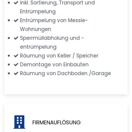
inkl. Sortierung, Transport und
Entrümpelung
Entrümpelung von Messie-
Wohnungen
Sperrmüllabholung und -
entrümpelung
Räumung von Keller / Speicher
Demontage von Einbauten
Räumung von Dachboden /Garage
FIRMENAUFLÖSUNG