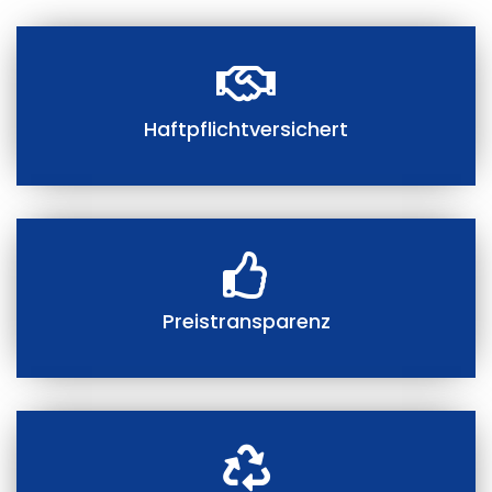
Haftpflichtversichert
Preistransparenz