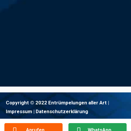
Copyright © 2022 Entrümpelungen aller Art |
Impressum
| Datenschutzerklärung
Anrufen
WhatsApp