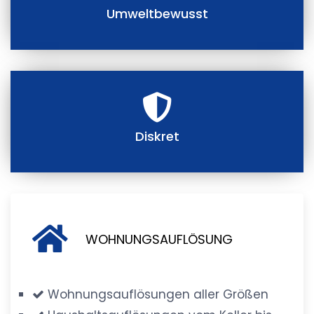
Umweltbewusst
Diskret
WOHNUNGSAUFLÖSUNG
Wohnungsauflösungen aller Größen