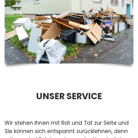
UNSER SERVICE
Wir stehen Ihnen mit Rat und Tat zur Seite und
Sie können sich entspannt zurücklehnen, denn