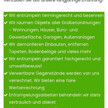
Vertrauen Sie auf unsere langjährige Erfahrung!
Wir entrümpeln termingerecht und besenrein
Wir räumen Objekte aller Größenordnungen
– Wohnungen, Häuser, Büro- und
Gewerbefläche, Garagen, Außenanlagen
Wir demontieren Einbauten, entfernen
Tapeten, Bodenbeläge und vieles mehr
Wir entrümpeln garantiert fachgerecht und
umweltbewusst
Verwertbare Gegenstände werden von uns
verrechnet. Wir bieten eine faire
Wertanrechnung
Entrümpelungsarbeiten behandeln wir stets
vertraulich und diskret