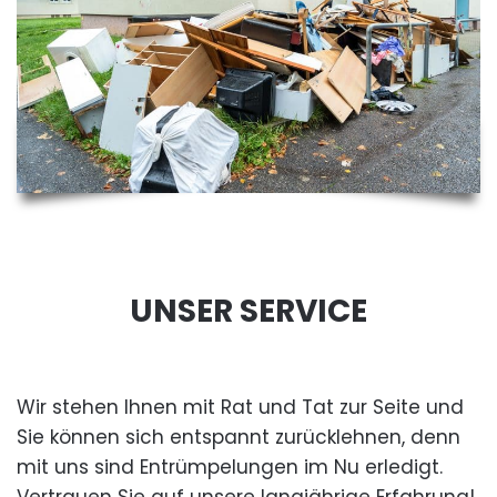
UNSER SERVICE
Wir stehen Ihnen mit Rat und Tat zur Seite und
Sie können sich entspannt zurücklehnen, denn
mit uns sind Entrümpelungen im Nu erledigt.