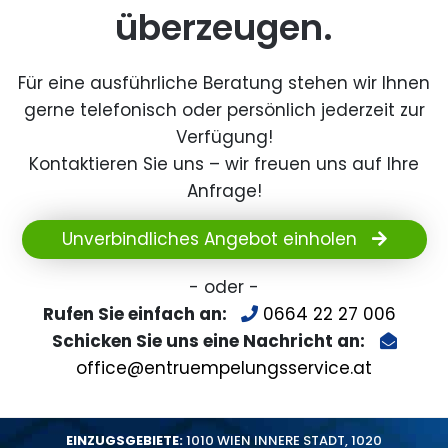
überzeugen.
Für eine ausführliche Beratung stehen wir Ihnen
gerne telefonisch oder persönlich jederzeit zur
Verfügung!
Kontaktieren Sie uns – wir freuen uns auf Ihre
Anfrage!
Unverbindliches Angebot einholen
- oder -
Rufen Sie einfach an:
0664 22 27 006
Schicken Sie uns eine Nachricht an:
office@entruempelungsservice.at
EINZUGSGEBIETE:
1010 WIEN INNERE STADT
,
1020