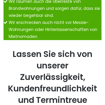
Wir räumen auch die Überreste von
Brandwohnungen und sorgen dafür, dass sie
wieder begehbar sind.
Wir erschrecken auch nicht vor Messie-
Wohnungen oder Hinterlassenschaften von
Mietnomaden.
Lassen Sie sich von
unserer
Zuverlässigkeit,
Kundenfreundlichkeit
und Termintreue