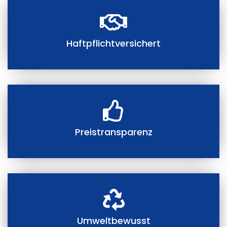
Haftpflichtversichert
Preistransparenz
Umweltbewusst