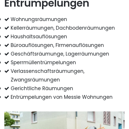
Entrümpelungen
Wohnungsräumungen
Kellerräumungen, Dachbodenräumungen
Haushaltsauflösungen
Büroauflösungen, Firmenauflösungen
Geschäftsräumunge, Lagerräumungen
Sperrmüllentrümpelungen
Verlassenschaftsräumungen,
Zwangsräumungen
Gerichtliche Räumungen
Entrümpelungen von Messie Wohnungen