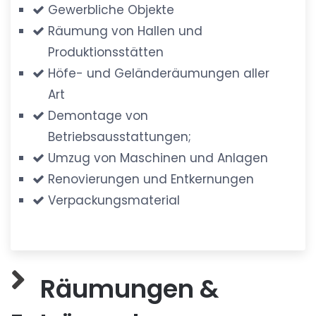
Gewerbliche Objekte
Räumung von Hallen und
Produktionsstätten
Höfe- und Geländeräumungen aller
Art
Demontage von
Betriebsausstattungen;
Umzug von Maschinen und Anlagen
Renovierungen und Entkernungen
Verpackungsmaterial
Räumungen &