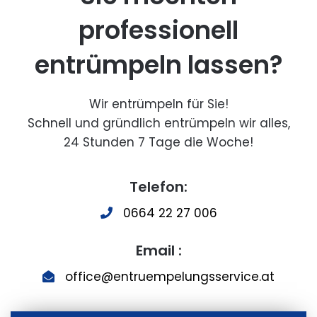
professionell
entrümpeln lassen?
Wir entrümpeln für Sie!
Schnell und gründlich entrümpeln wir alles,
24 Stunden 7 Tage die Woche!
Telefon:
0664 22 27 006
Email :
office@entruempelungsservice.at