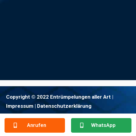
Copyright © 2022 Entrümpelungen aller Art |
Impressum
| Datenschutzerklärung
Anrufen
WhatsApp