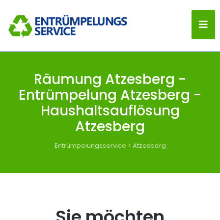
Räumung Atzesberg -
Entrümpelung Atzesberg -
Haushaltsauflösung
Atzesberg
Entrümpelungsservice
>
Atzesberg
Sie möchten