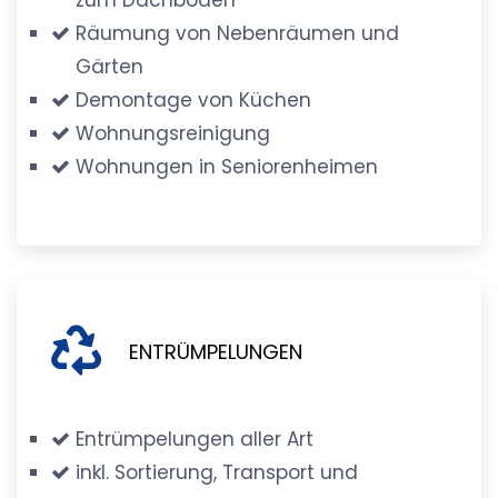
Räumung von Nebenräumen und
Gärten
Demontage von Küchen
Wohnungsreinigung
Wohnungen in Seniorenheimen
ENTRÜMPELUNGEN
Entrümpelungen aller Art
inkl. Sortierung, Transport und