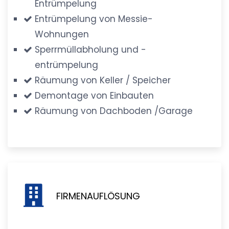
Entrümpelung
Entrümpelung von Messie-
Wohnungen
Sperrmüllabholung und -
entrümpelung
Räumung von Keller / Speicher
Demontage von Einbauten
Räumung von Dachboden /Garage
FIRMENAUFLÖSUNG