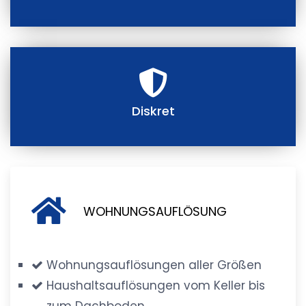
Diskret
WOHNUNGSAUFLÖSUNG
Wohnungsauflösungen aller Größen
Haushaltsauflösungen vom Keller bis
zum Dachboden