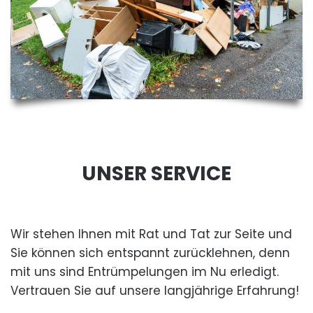
UNSER SERVICE
Wir stehen Ihnen mit Rat und Tat zur Seite und
Sie können sich entspannt zurücklehnen, denn
mit uns sind Entrümpelungen im Nu erledigt.
Vertrauen Sie auf unsere langjährige Erfahrung!