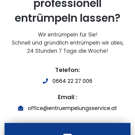
professionell
entrümpeln lassen?
Wir entrümpeln für Sie!
Schnell und gründlich entrümpeln wir alles,
24 Stunden 7 Tage die Woche!
Telefon:
0664 22 27 006
Email :
office@entruempelungsservice.at