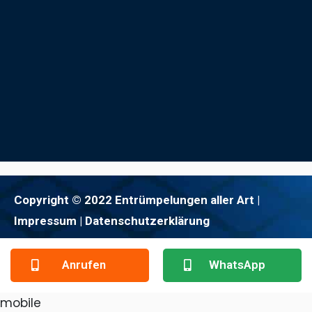
Copyright © 2022 Entrümpelungen aller Art |
Impressum
| Datenschutzerklärung
Anrufen
WhatsApp