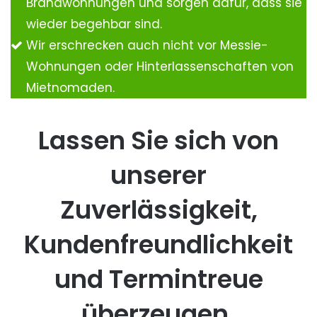
Brandwohnungen und sorgen dafür, dass sie
wieder begehbar sind.
Wir erschrecken auch nicht vor Messie-
Wohnungen oder Hinterlassenschaften von
Mietnomaden.
Lassen Sie sich von
unserer
Zuverlässigkeit,
Kundenfreundlichkeit
und Termintreue
überzeugen.