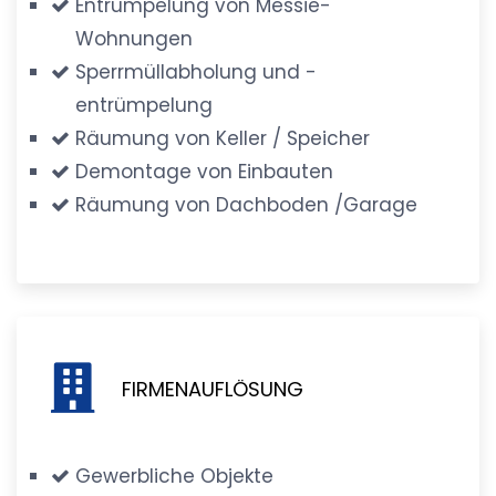
Entrümpelung von Messie-
Wohnungen
Sperrmüllabholung und -
entrümpelung
Räumung von Keller / Speicher
Demontage von Einbauten
Räumung von Dachboden /Garage
FIRMENAUFLÖSUNG
Gewerbliche Objekte