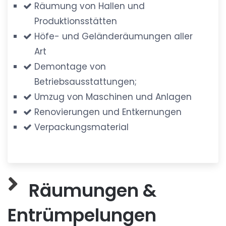
Räumung von Hallen und
Produktionsstätten
Höfe- und Geländeräumungen aller
Art
Demontage von
Betriebsausstattungen;
Umzug von Maschinen und Anlagen
Renovierungen und Entkernungen
Verpackungsmaterial
Räumungen &
Entrümpelungen