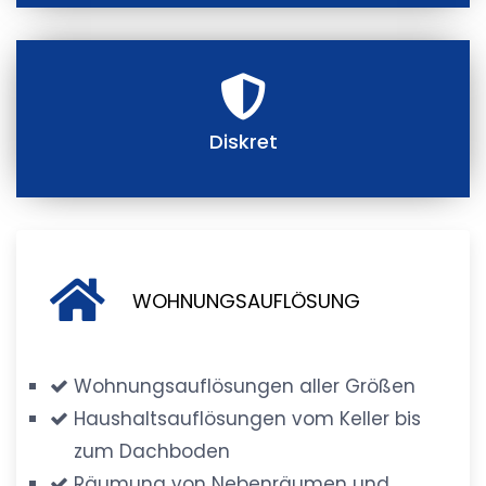
Diskret
WOHNUNGSAUFLÖSUNG
Wohnungsauflösungen aller Größen
Haushaltsauflösungen vom Keller bis
zum Dachboden
Räumung von Nebenräumen und