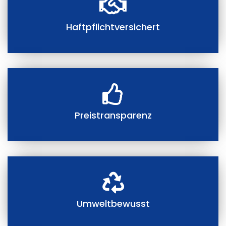
Haftpflichtversichert
Preistransparenz
Umweltbewusst