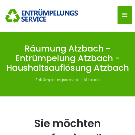
Räumung Atzbach -
Entrümpelung Atzbach -
Haushaltsauflösung Atzbach
Entrümpelungsservice
>
Atzbach
Sie möchten