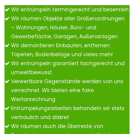
Wir entrümpeln termingerecht und besenrein
Wir räumen Objekte aller Größenordnungen
– Wohnungen, Häuser, Büro- und
Gewerbefläche, Garagen, Außenanlagen
Wir demontieren Einbauten, entfernen
Tapeten, Bodenbeläge und vieles mehr
Wir entrümpeln garantiert fachgerecht und
umweltbewusst
Verwertbare Gegenstände werden von uns
verrechnet. Wir bieten eine faire
Wertanrechnung
Entrümpelungsarbeiten behandeln wir stets
vertraulich und diskret
Wir räumen auch die Überreste von