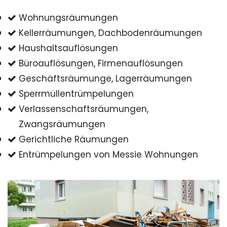
Wohnungsräumungen
Kellerräumungen, Dachbodenräumungen
Haushaltsauflösungen
Büroauflösungen, Firmenauflösungen
Geschäftsräumunge, Lagerräumungen
Sperrmüllentrümpelungen
Verlassenschaftsräumungen,
Zwangsräumungen
Gerichtliche Räumungen
Entrümpelungen von Messie Wohnungen