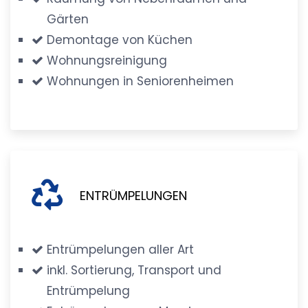
Gärten
Demontage von Küchen
Wohnungsreinigung
Wohnungen in Seniorenheimen
ENTRÜMPELUNGEN
Entrümpelungen aller Art
inkl. Sortierung, Transport und
Entrümpelung