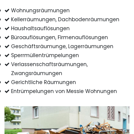
Wohnungsräumungen
Kellerräumungen, Dachbodenräumungen
Haushaltsauflösungen
Büroauflösungen, Firmenauflösungen
Geschäftsräumunge, Lagerräumungen
Sperrmüllentrümpelungen
Verlassenschaftsräumungen,
Zwangsräumungen
Gerichtliche Räumungen
Entrümpelungen von Messie Wohnungen