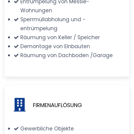
Entrümpelung von Messie-
Wohnungen
Sperrmüllabholung und -
entrümpelung
Räumung von Keller / Speicher
Demontage von Einbauten
Räumung von Dachboden /Garage
FIRMENAUFLÖSUNG
Gewerbliche Objekte