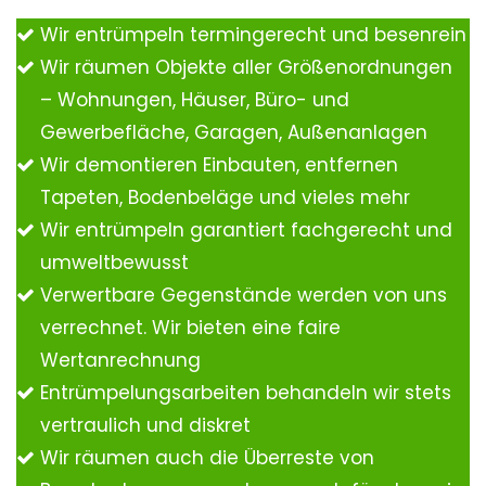
Wir entrümpeln termingerecht und besenrein
Wir räumen Objekte aller Größenordnungen
– Wohnungen, Häuser, Büro- und
Gewerbefläche, Garagen, Außenanlagen
Wir demontieren Einbauten, entfernen
Tapeten, Bodenbeläge und vieles mehr
Wir entrümpeln garantiert fachgerecht und
umweltbewusst
Verwertbare Gegenstände werden von uns
verrechnet. Wir bieten eine faire
Wertanrechnung
Entrümpelungsarbeiten behandeln wir stets
vertraulich und diskret
Wir räumen auch die Überreste von