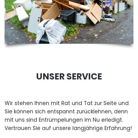
UNSER SERVICE
Wir stehen Ihnen mit Rat und Tat zur Seite und
Sie können sich entspannt zurücklehnen, denn
mit uns sind Entrümpelungen im Nu erledigt.
Vertrauen Sie auf unsere langjährige Erfahrung!