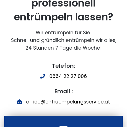
professionell
entrümpeln lassen?
Wir entrümpeln für Sie!
Schnell und gründlich entrümpeln wir alles,
24 Stunden 7 Tage die Woche!
Telefon:
0664 22 27 006
Email :
office@entruempelungsservice.at