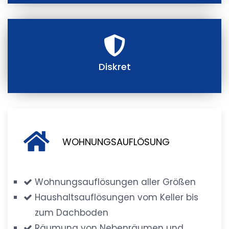
Diskret
WOHNUNGSAUFLÖSUNG
Wohnungsauflösungen aller Größen
Haushaltsauflösungen vom Keller bis
zum Dachboden
Räumung von Nebenräumen und