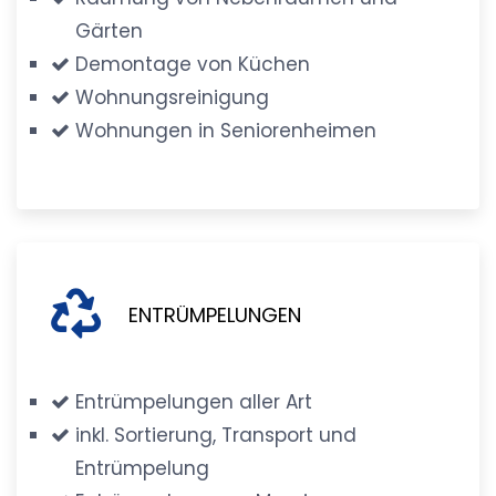
Gärten
Demontage von Küchen
Wohnungsreinigung
Wohnungen in Seniorenheimen
ENTRÜMPELUNGEN
Entrümpelungen aller Art
inkl. Sortierung, Transport und
Entrümpelung