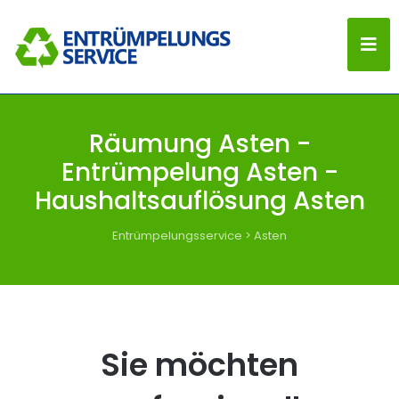
Räumung Asten -
Entrümpelung Asten -
Haushaltsauflösung Asten
Entrümpelungsservice
>
Asten
Sie möchten