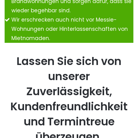
Brandwohnungen und sorgen dafür, dass sie
wieder begehbar sind.
Wir erschrecken auch nicht vor Messie-
Wohnungen oder Hinterlassenschaften von
Mietnomaden.
Lassen Sie sich von
unserer
Zuverlässigkeit,
Kundenfreundlichkeit
und Termintreue
überzeugen.