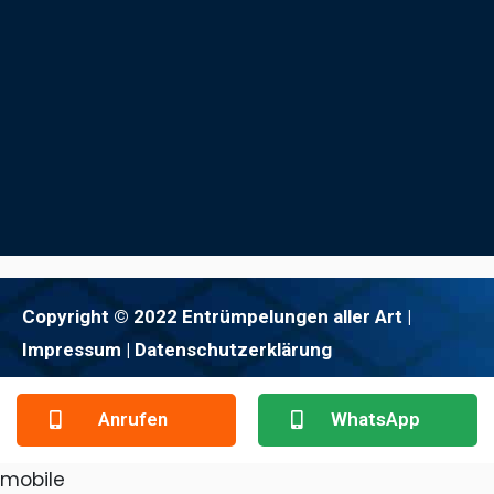
Copyright © 2022 Entrümpelungen aller Art |
Impressum
| Datenschutzerklärung
Anrufen
WhatsApp