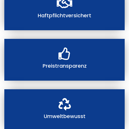
Haftpflichtversichert
Preistransparenz
Umweltbewusst