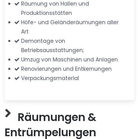
Räumung von Hallen und
Produktionsstätten
Höfe- und Geländeräumungen aller
Art
Demontage von
Betriebsausstattungen;
Umzug von Maschinen und Anlagen
Renovierungen und Entkernungen
Verpackungsmaterial
Räumungen &
Entrümpelungen