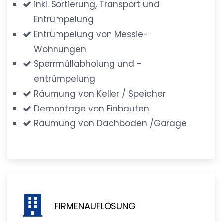
inkl. Sortierung, Transport und
Entrümpelung
Entrümpelung von Messie-
Wohnungen
Sperrmüllabholung und -
entrümpelung
Räumung von Keller / Speicher
Demontage von Einbauten
Räumung von Dachboden /Garage
FIRMENAUFLÖSUNG