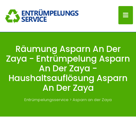
Räumung Asparn An Der
Zaya - Entrümpelung Asparn
An Der Zaya -
Haushaltsauflösung Asparn
An Der Zaya
Entrümpelungsservice
>
Asparn an der Zaya