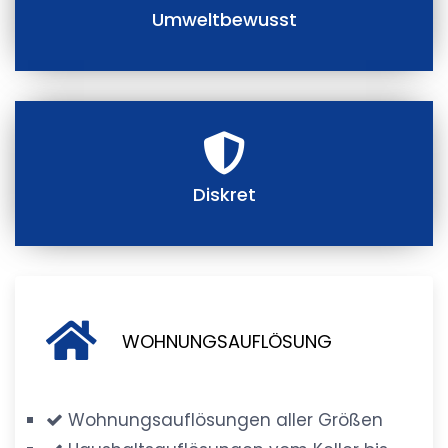
Umweltbewusst
Diskret
WOHNUNGSAUFLÖSUNG
Wohnungsauflösungen aller Größen