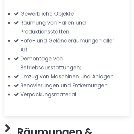
Gewerbliche Objekte
Räumung von Hallen und
Produktionsstätten
Höfe- und Geländeräumungen aller
Art
Demontage von
Betriebsausstattungen;
Umzug von Maschinen und Anlagen
Renovierungen und Entkernungen
Verpackungsmaterial
Räumungen &