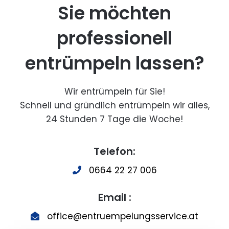
Sie möchten
professionell
entrümpeln lassen?
Wir entrümpeln für Sie!
Schnell und gründlich entrümpeln wir alles,
24 Stunden 7 Tage die Woche!
Telefon:
0664 22 27 006
Email :
office@entruempelungsservice.at