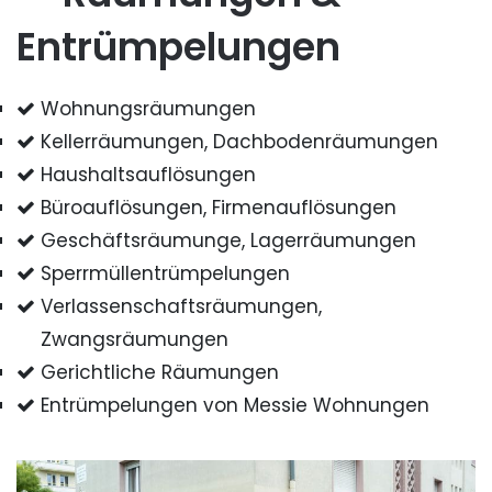
Entrümpelungen
Wohnungsräumungen
Kellerräumungen, Dachbodenräumungen
Haushaltsauflösungen
Büroauflösungen, Firmenauflösungen
Geschäftsräumunge, Lagerräumungen
Sperrmüllentrümpelungen
Verlassenschaftsräumungen,
Zwangsräumungen
Gerichtliche Räumungen
Entrümpelungen von Messie Wohnungen