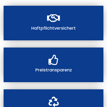
Haftpflichtversichert
Preistransparenz