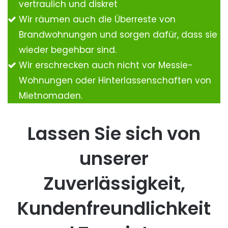
vertraulich und diskret
Wir räumen auch die Überreste von
Brandwohnungen und sorgen dafür, dass sie
wieder begehbar sind.
Wir erschrecken auch nicht vor Messie-
Wohnungen oder Hinterlassenschaften von
Mietnomaden.
Lassen Sie sich von
unserer
Zuverlässigkeit,
Kundenfreundlichkeit