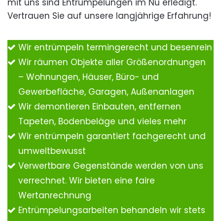
mit uns sind Entrümpelungen im Nu erledigt.
Vertrauen Sie auf unsere langjährige Erfahrung!
Wir entrümpeln termingerecht und besenrein
Wir räumen Objekte aller Größenordnungen
– Wohnungen, Häuser, Büro- und
Gewerbefläche, Garagen, Außenanlagen
Wir demontieren Einbauten, entfernen
Tapeten, Bodenbeläge und vieles mehr
Wir entrümpeln garantiert fachgerecht und
umweltbewusst
Verwertbare Gegenstände werden von uns
verrechnet. Wir bieten eine faire
Wertanrechnung
Entrümpelungsarbeiten behandeln wir stets