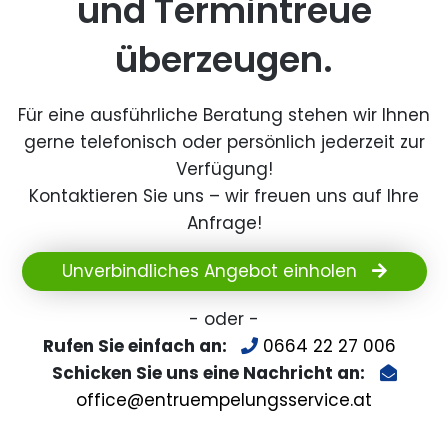
und Termintreue
überzeugen.
Für eine ausführliche Beratung stehen wir Ihnen
gerne telefonisch oder persönlich jederzeit zur
Verfügung!
Kontaktieren Sie uns – wir freuen uns auf Ihre
Anfrage!
Unverbindliches Angebot einholen
- oder -
Rufen Sie einfach an:
0664 22 27 006
Schicken Sie uns eine Nachricht an:
office@entruempelungsservice.at