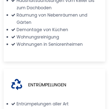
Haushaltsauflösungen vom Keller bis
zum Dachboden
Räumung von Nebenräumen und
Gärten
Demontage von Küchen
Wohnungsreinigung
Wohnungen in Seniorenheimen
ENTRÜMPELUNGEN
Entrümpelungen aller Art