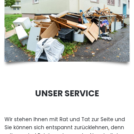
UNSER SERVICE
Wir stehen Ihnen mit Rat und Tat zur Seite und
Sie können sich entspannt zurücklehnen, denn