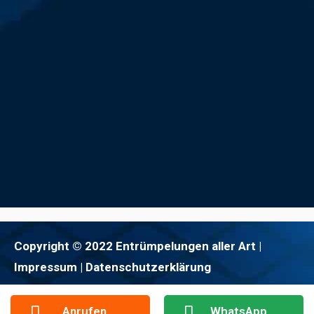
Copyright © 2022 Entrümpelungen aller Art |
Impressum
| Datenschutzerklärung
Anrufen
WhatsApp