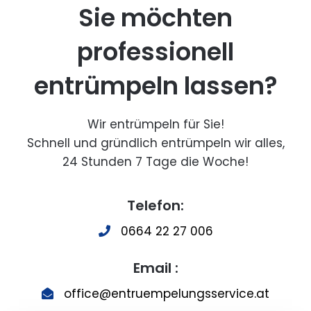
Sie möchten
professionell
entrümpeln lassen?
Wir entrümpeln für Sie!
Schnell und gründlich entrümpeln wir alles,
24 Stunden 7 Tage die Woche!
Telefon:
0664 22 27 006
Email :
office@entruempelungsservice.at