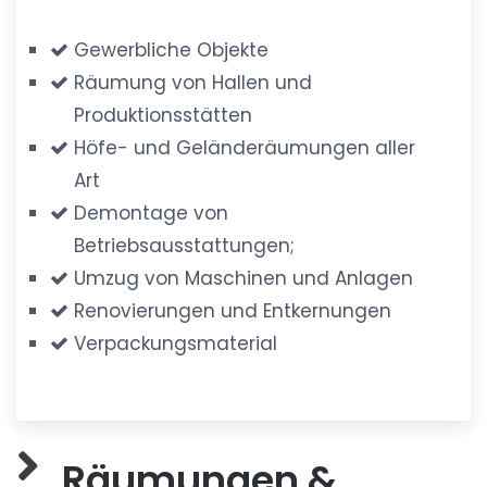
Gewerbliche Objekte
Räumung von Hallen und
Produktionsstätten
Höfe- und Geländeräumungen aller
Art
Demontage von
Betriebsausstattungen;
Umzug von Maschinen und Anlagen
Renovierungen und Entkernungen
Verpackungsmaterial
Räumungen &