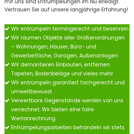
mit uns sind Entrümpelungen im Nu erledigt.
Vertrauen Sie auf unsere langjährige Erfahrung!
Wir entrümpeln termingerecht und besenrein
Wir räumen Objekte aller Größenordnungen
– Wohnungen, Häuser, Büro- und
Gewerbefläche, Garagen, Außenanlagen
Wir demontieren Einbauten, entfernen
Tapeten, Bodenbeläge und vieles mehr
Wir entrümpeln garantiert fachgerecht und
umweltbewusst
Verwertbare Gegenstände werden von uns
verrechnet. Wir bieten eine faire
Wertanrechnung
Entrümpelungsarbeiten behandeln wir stets