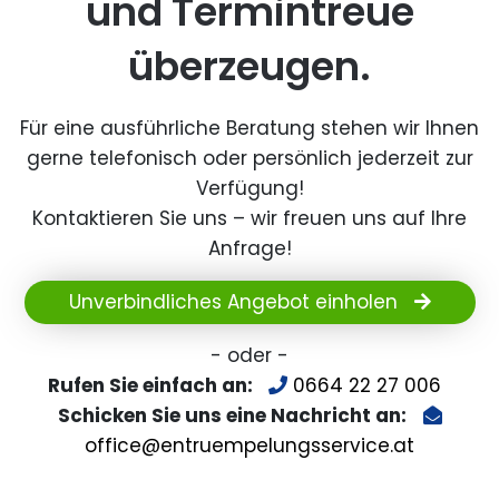
und Termintreue
überzeugen.
Für eine ausführliche Beratung stehen wir Ihnen
gerne telefonisch oder persönlich jederzeit zur
Verfügung!
Kontaktieren Sie uns – wir freuen uns auf Ihre
Anfrage!
Unverbindliches Angebot einholen
- oder -
Rufen Sie einfach an:
0664 22 27 006
Schicken Sie uns eine Nachricht an:
office@entruempelungsservice.at