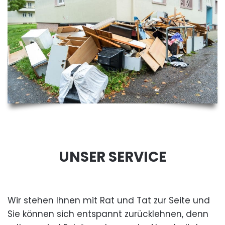
UNSER SERVICE
Wir stehen Ihnen mit Rat und Tat zur Seite und
Sie können sich entspannt zurücklehnen, denn