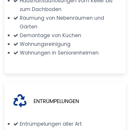
Haushaltsauflösungen vom Keller bis
zum Dachboden
Räumung von Nebenräumen und
Gärten
Demontage von Küchen
Wohnungsreinigung
Wohnungen in Seniorenheimen
ENTRÜMPELUNGEN
Entrümpelungen aller Art