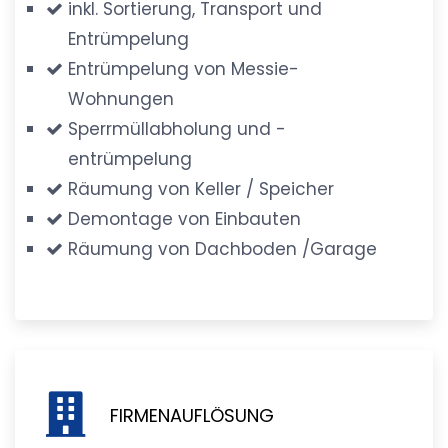
inkl. Sortierung, Transport und
Entrümpelung
Entrümpelung von Messie-
Wohnungen
Sperrmüllabholung und -
entrümpelung
Räumung von Keller / Speicher
Demontage von Einbauten
Räumung von Dachboden /Garage
FIRMENAUFLÖSUNG