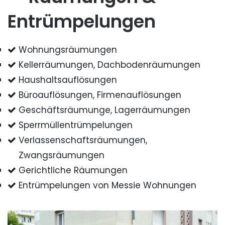
Entrümpelungen
Wohnungsräumungen
Kellerräumungen, Dachbodenräumungen
Haushaltsauflösungen
Büroauflösungen, Firmenauflösungen
Geschäftsräumunge, Lagerräumungen
Sperrmüllentrümpelungen
Verlassenschaftsräumungen,
Zwangsräumungen
Gerichtliche Räumungen
Entrümpelungen von Messie Wohnungen