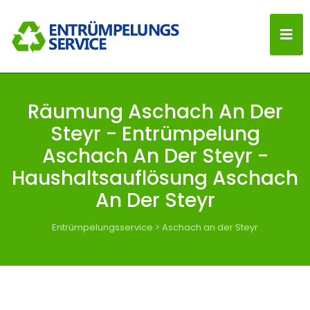
Räumung Aschach An Der
Steyr - Entrümpelung
Aschach An Der Steyr -
Haushaltsauflösung Aschach
An Der Steyr
Entrümpelungsservice
>
Aschach an der Steyr