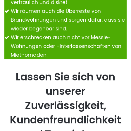
vertraulich und diskret
Wir räumen auch die Überreste von
Brandwohnungen und sorgen dafür, dass sie
wieder begehbar sind.
Wir erschrecken auch nicht vor Messie-
Wohnungen oder Hinterlassenschaften von
Mietnomaden.
Lassen Sie sich von
unserer
Zuverlässigkeit,
Kundenfreundlichkeit