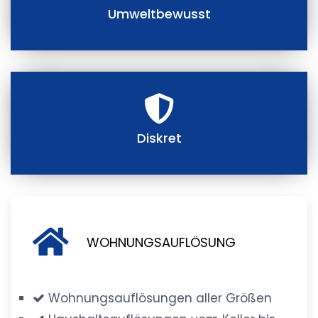
Umweltbewusst
Diskret
WOHNUNGSAUFLÖSUNG
Wohnungsauflösungen aller Größen