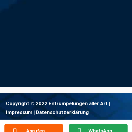
Copyright © 2022 Entrümpelungen aller Art |
Impressum
| Datenschutzerklärung
Anrufen
WhatsApp