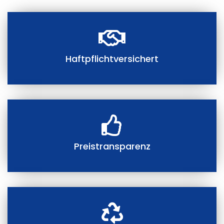
Haftpflichtversichert
Preistransparenz