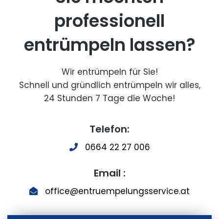
professionell
entrümpeln lassen?
Wir entrümpeln für Sie!
Schnell und gründlich entrümpeln wir alles,
24 Stunden 7 Tage die Woche!
Telefon:
0664 22 27 006
Email :
office@entruempelungsservice.at