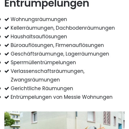
Entrümpelungen
Wohnungsräumungen
Kellerräumungen, Dachbodenräumungen
Haushaltsauflösungen
Büroauflösungen, Firmenauflösungen
Geschäftsräumunge, Lagerräumungen
Sperrmüllentrümpelungen
Verlassenschaftsräumungen,
Zwangsräumungen
Gerichtliche Räumungen
Entrümpelungen von Messie Wohnungen