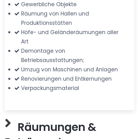
Gewerbliche Objekte
Räumung von Hallen und
Produktionsstätten
Höfe- und Geländeräumungen aller
Art
Demontage von
Betriebsausstattungen;
Umzug von Maschinen und Anlagen
Renovierungen und Entkernungen
Verpackungsmaterial
Räumungen &