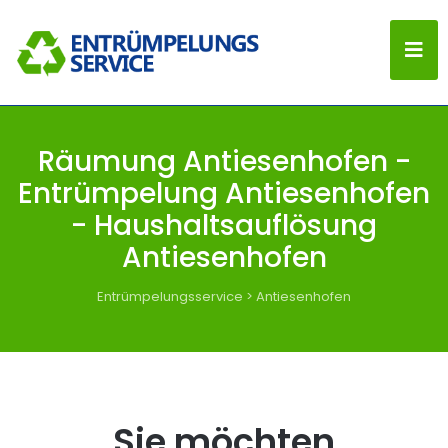
Räumung Antiesenhofen -
Entrümpelung Antiesenhofen
- Haushaltsauflösung
Antiesenhofen
Entrümpelungsservice
>
Antiesenhofen
Sie möchten