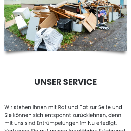
UNSER SERVICE
Wir stehen Ihnen mit Rat und Tat zur Seite und
Sie können sich entspannt zurücklehnen, denn
mit uns sind Entrümpelungen im Nu erledigt.