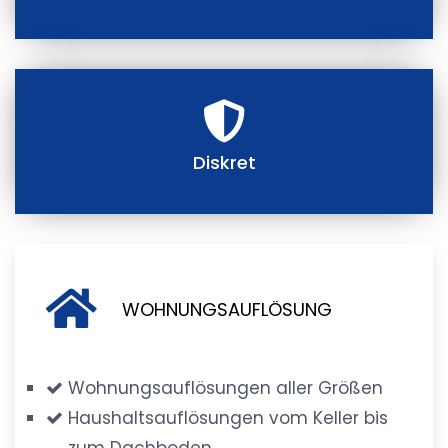
Diskret
WOHNUNGSAUFLÖSUNG
Wohnungsauflösungen aller Größen
Haushaltsauflösungen vom Keller bis
zum Dachboden