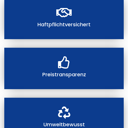
Haftpflichtversichert
Preistransparenz
Umweltbewusst