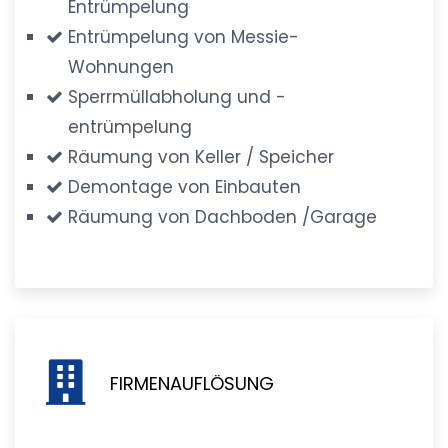
Entrümpelung
Entrümpelung von Messie-
Wohnungen
Sperrmüllabholung und -
entrümpelung
Räumung von Keller / Speicher
Demontage von Einbauten
Räumung von Dachboden /Garage
FIRMENAUFLÖSUNG