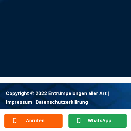
Copyright © 2022 Entrümpelungen aller Art |
Impressum
| Datenschutzerklärung
Anrufen
WhatsApp