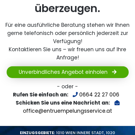
überzeugen.
Für eine ausführliche Beratung stehen wir Ihnen
gerne telefonisch oder persönlich jederzeit zur
Verfügung!
Kontaktieren Sie uns – wir freuen uns auf Ihre
Anfrage!
Unverbindliches Angebot einholen
- oder -
Rufen Sie einfach an:
0664 22 27 006
Schicken Sie uns eine Nachricht an:
office@entruempelungsservice.at
EINZUGSGEBIETE:
1010 WIEN INNERE STADT
,
1020