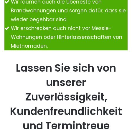
Wir räumen auch die Überreste von
Brandwohnungen und sorgen dafür, dass sie
wieder begehbar sind.
Wir erschrecken auch nicht vor Messie-
Wohnungen oder Hinterlassenschaften von
Mietnomaden.
Lassen Sie sich von
unserer
Zuverlässigkeit,
Kundenfreundlichkeit
und Termintreue