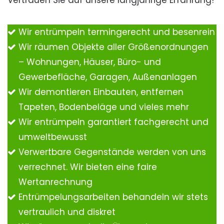
Vertrauen Sie auf unsere langjährige Erfahrung!
Wir entrümpeln termingerecht und besenrein
Wir räumen Objekte aller Größenordnungen
– Wohnungen, Häuser, Büro- und
Gewerbefläche, Garagen, Außenanlagen
Wir demontieren Einbauten, entfernen
Tapeten, Bodenbeläge und vieles mehr
Wir entrümpeln garantiert fachgerecht und
umweltbewusst
Verwertbare Gegenstände werden von uns
verrechnet. Wir bieten eine faire
Wertanrechnung
Entrümpelungsarbeiten behandeln wir stets
vertraulich und diskret