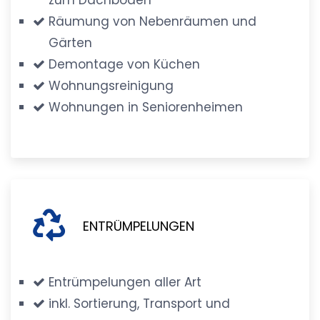
Räumung von Nebenräumen und
Gärten
Demontage von Küchen
Wohnungsreinigung
Wohnungen in Seniorenheimen
ENTRÜMPELUNGEN
Entrümpelungen aller Art
inkl. Sortierung, Transport und