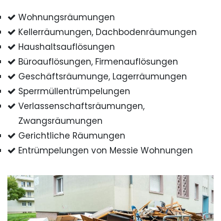
Wohnungsräumungen
Kellerräumungen, Dachbodenräumungen
Haushaltsauflösungen
Büroauflösungen, Firmenauflösungen
Geschäftsräumunge, Lagerräumungen
Sperrmüllentrümpelungen
Verlassenschaftsräumungen,
Zwangsräumungen
Gerichtliche Räumungen
Entrümpelungen von Messie Wohnungen