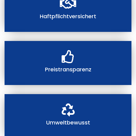
Haftpflichtversichert
Preistransparenz
Umweltbewusst