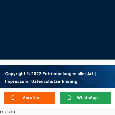
Copyright © 2022 Entrümpelungen aller Art |
Impressum
| Datenschutzerklärung
Anrufen
WhatsApp