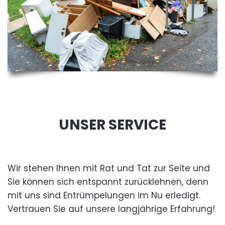
UNSER SERVICE
Wir stehen Ihnen mit Rat und Tat zur Seite und
Sie können sich entspannt zurücklehnen, denn
mit uns sind Entrümpelungen im Nu erledigt.
Vertrauen Sie auf unsere langjährige Erfahrung!