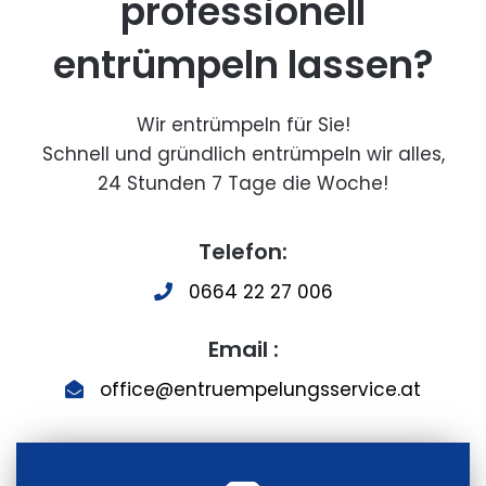
professionell
entrümpeln lassen?
Wir entrümpeln für Sie!
Schnell und gründlich entrümpeln wir alles,
24 Stunden 7 Tage die Woche!
Telefon:
0664 22 27 006
Email :
office@entruempelungsservice.at