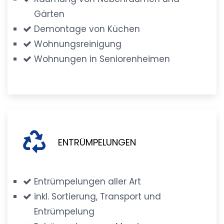
Gärten
Demontage von Küchen
Wohnungsreinigung
Wohnungen in Seniorenheimen
ENTRÜMPELUNGEN
Entrümpelungen aller Art
inkl. Sortierung, Transport und
Entrümpelung