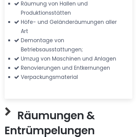
Räumung von Hallen und
Produktionsstätten
Höfe- und Geländeräumungen aller
Art
Demontage von
Betriebsausstattungen;
Umzug von Maschinen und Anlagen
Renovierungen und Entkernungen
Verpackungsmaterial
Räumungen &
Entrümpelungen