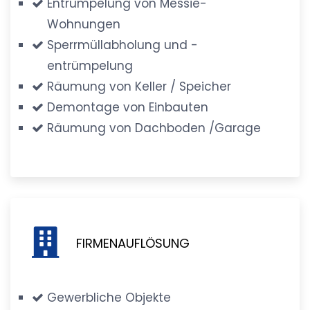
Entrümpelung von Messie-
Wohnungen
Sperrmüllabholung und -
entrümpelung
Räumung von Keller / Speicher
Demontage von Einbauten
Räumung von Dachboden /Garage
FIRMENAUFLÖSUNG
Gewerbliche Objekte