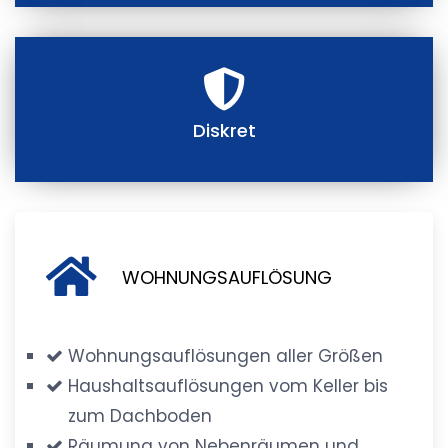
Diskret
WOHNUNGSAUFLÖSUNG
Wohnungsauflösungen aller Größen
Haushaltsauflösungen vom Keller bis
zum Dachboden
Räumung von Nebenräumen und