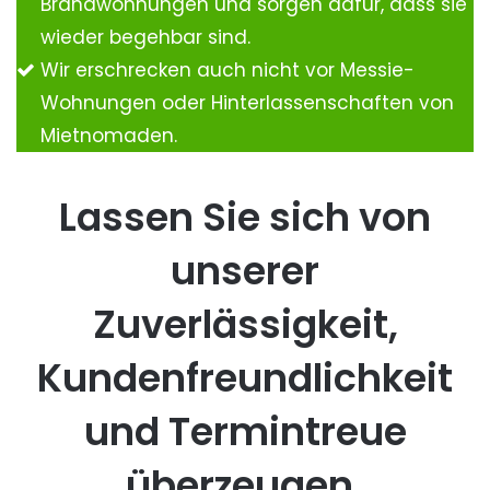
Brandwohnungen und sorgen dafür, dass sie
wieder begehbar sind.
Wir erschrecken auch nicht vor Messie-
Wohnungen oder Hinterlassenschaften von
Mietnomaden.
Lassen Sie sich von
unserer
Zuverlässigkeit,
Kundenfreundlichkeit
und Termintreue
überzeugen.