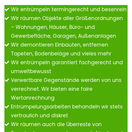
Wir entrümpeln termingerecht und besenrein
Wir räumen Objekte aller Größenordnungen
– Wohnungen, Häuser, Büro- und
Gewerbefläche, Garagen, Außenanlagen
Wir demontieren Einbauten, entfernen
Tapeten, Bodenbeläge und vieles mehr
Wir entrümpeln garantiert fachgerecht und
umweltbewusst
Verwertbare Gegenstände werden von uns
verrechnet. Wir bieten eine faire
Wertanrechnung
Entrümpelungsarbeiten behandeln wir stets
vertraulich und diskret
Wir räumen auch die Überreste von